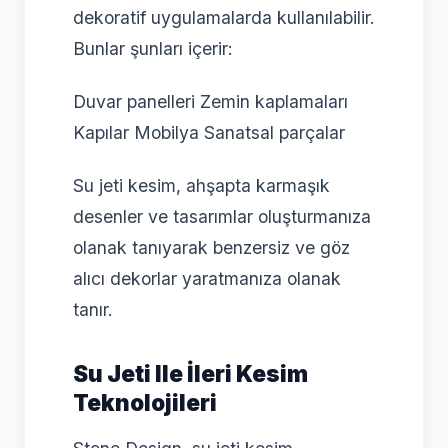
dekoratif uygulamalarda kullanılabilir.
Bunlar şunları içerir:
Duvar panelleri Zemin kaplamaları
Kapılar Mobilya Sanatsal parçalar
Su jeti kesim, ahşapta karmaşık
desenler ve tasarımlar oluşturmanıza
olanak tanıyarak benzersiz ve göz
alıcı dekorlar yaratmanıza olanak
tanır.
Su Jeti Ile İleri Kesim
Teknolojileri