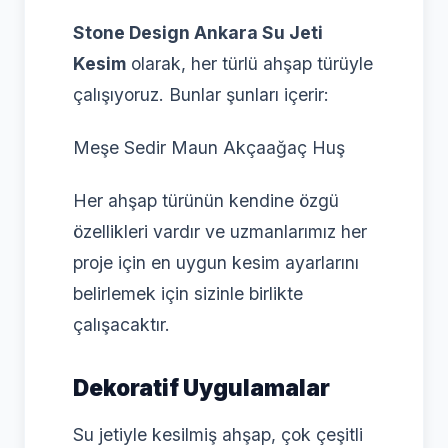
Stone Design Ankara Su Jeti
Kesim
olarak, her türlü ahşap türüyle
çalışıyoruz. Bunlar şunları içerir:
Meşe Sedir Maun Akçaağaç Huş
Her ahşap türünün kendine özgü
özellikleri vardır ve uzmanlarımız her
proje için en uygun kesim ayarlarını
belirlemek için sizinle birlikte
çalışacaktır.
Dekoratif Uygulamalar
Su jetiyle kesilmiş ahşap, çok çeşitli