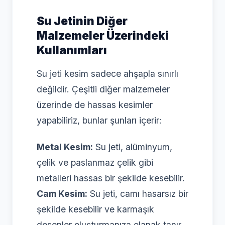
Su Jetinin Diğer
Malzemeler Üzerindeki
Kullanımları
Su jeti kesim sadece ahşapla sınırlı
değildir. Çeşitli diğer malzemeler
üzerinde de hassas kesimler
yapabiliriz, bunlar şunları içerir:
Metal Kesim:
Su jeti, alüminyum,
çelik ve paslanmaz çelik gibi
metalleri hassas bir şekilde kesebilir.
Cam Kesim:
Su jeti, camı hasarsız bir
şekilde kesebilir ve karmaşık
desenler oluşturmanıza olanak tanır.