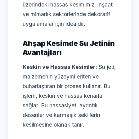
üzerindeki hassas kesimimiz, inşaat
ve mimarlık sektörlerinde dekoratif
uygulamalar için idealdir.
Ahşap Kesimde Su Jetinin
Avantajları
Keskin ve Hassas Kesimler:
Su jeti,
malzemenin yüzeyini eriten ve
buharlaştıran bir proses kullanır. Bu
işlem, keskin ve hassas kenarlar
sağlar. Bu hassasiyet, ayrıntılı
desenler ve karmaşık şekillerin
kesilmesine olanak tanır.