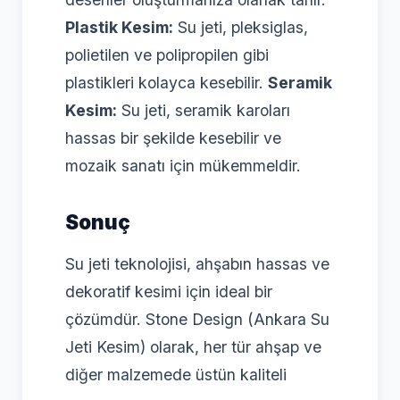
Plastik Kesim:
Su jeti, pleksiglas,
polietilen ve polipropilen gibi
plastikleri kolayca kesebilir.
Seramik
Kesim:
Su jeti, seramik karoları
hassas bir şekilde kesebilir ve
mozaik sanatı için mükemmeldir.
Sonuç
Su jeti teknolojisi, ahşabın hassas ve
dekoratif kesimi için ideal bir
çözümdür. Stone Design (Ankara Su
Jeti Kesim) olarak, her tür ahşap ve
diğer malzemede üstün kaliteli