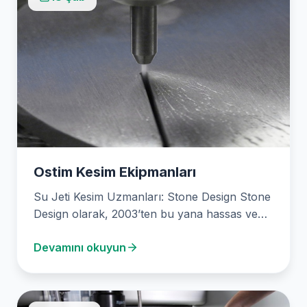
Ostim Kesim Ekipmanları
Su Jeti Kesim Uzmanları: Stone Design Stone
Design olarak, 2003’ten bu yana hassas ve
güvenilir…
Devamını okuyun