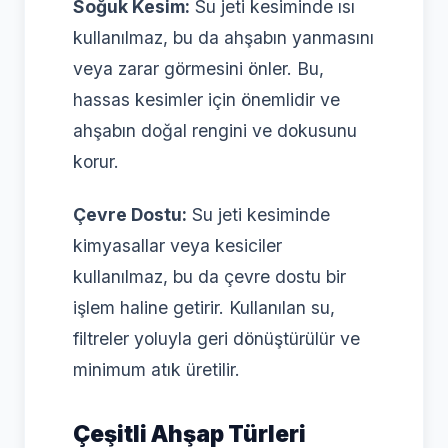
Soğuk Kesim:
Su jeti kesiminde ısı
kullanılmaz, bu da ahşabın yanmasını
veya zarar görmesini önler. Bu,
hassas kesimler için önemlidir ve
ahşabın doğal rengini ve dokusunu
korur.
Çevre Dostu:
Su jeti kesiminde
kimyasallar veya kesiciler
kullanılmaz, bu da çevre dostu bir
işlem haline getirir. Kullanılan su,
filtreler yoluyla geri dönüştürülür ve
minimum atık üretilir.
Çeşitli Ahşap Türleri