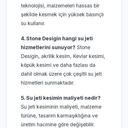
teknolojisi, malzemeleri hassas bir
şekilde kesmek için yüksek basınçlı
su kullanır.
4. Stone Desigin hangi su jeti
hizmetlerini sunuyor?
Stone
Desigin, akrilik kesim, Kevlar kesimi,
köpük kesimi ve daha fazlası da
dahil olmak üzere çok çeşitli su jeti
hizmetleri sunmaktadır.
5. Su jeti kesimin maliyeti nedir?
Su jeti kesiminin maliyeti, malzeme
türüne, tasarım karmaşıklığına ve
üretim hacmine göre değişebilir.