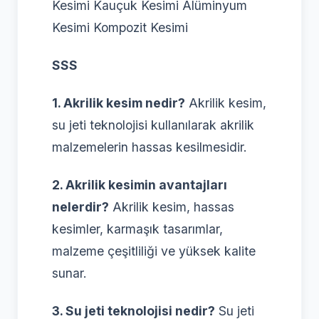
Kesimi Kauçuk Kesimi Alüminyum
Kesimi Kompozit Kesimi
SSS
1. Akrilik kesim nedir?
Akrilik kesim,
su jeti teknolojisi kullanılarak akrilik
malzemelerin hassas kesilmesidir.
2. Akrilik kesimin avantajları
nelerdir?
Akrilik kesim, hassas
kesimler, karmaşık tasarımlar,
malzeme çeşitliliği ve yüksek kalite
sunar.
3. Su jeti teknolojisi nedir?
Su jeti