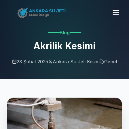
Blog
Akrilik Kesimi
23 Şubat 2025
Ankara Su Jeti Kesim
Genel