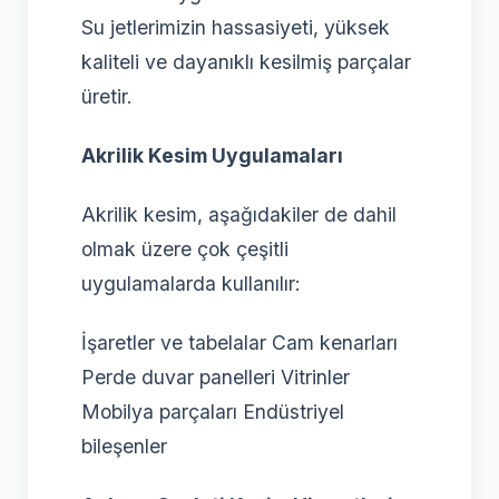
Su jetlerimizin hassasiyeti, yüksek
kaliteli ve dayanıklı kesilmiş parçalar
üretir.
Akrilik Kesim Uygulamaları
Akrilik kesim, aşağıdakiler de dahil
olmak üzere çok çeşitli
uygulamalarda kullanılır:
İşaretler ve tabelalar Cam kenarları
Perde duvar panelleri Vitrinler
Mobilya parçaları Endüstriyel
bileşenler