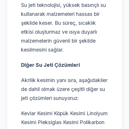
Su jeti teknolojisi, yüksek basınçlı su
kullanarak malzemeleri hassas bir
şekilde keser. Bu süreç, sıcaklık
etkisi oluşturmaz ve ısıya duyarlı
malzemelerin güvenli bir şekilde
kesilmesini sağlar.
Diğer Su Jeti Çözümleri
Akrilik kesimin yanı sıra, aşağıdakiler
de dahil olmak üzere çeşitli diğer su
jeti çözümleri sunuyoruz:
Kevlar Kesimi Köpük Kesimi Linolyum
Kesimi Pleksiglas Kesimi Polikarbon