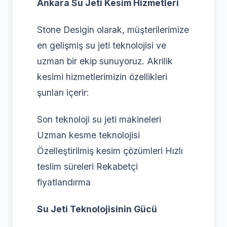
Ankara Su Jeti Kesim Hizmetleri
Stone Desigin olarak, müşterilerimize
en gelişmiş su jeti teknolojisi ve
uzman bir ekip sunuyoruz. Akrilik
kesimi hizmetlerimizin özellikleri
şunları içerir:
Son teknoloji su jeti makineleri
Uzman kesme teknolojisi
Özelleştirilmiş kesim çözümleri Hızlı
teslim süreleri Rekabetçi
fiyatlandırma
Su Jeti Teknolojisinin Gücü