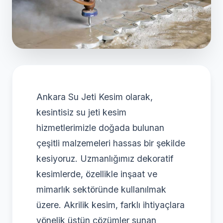
Ankara Su Jeti Kesim olarak,
kesintisiz su jeti kesim
hizmetlerimizle doğada bulunan
çeşitli malzemeleri hassas bir şekilde
kesiyoruz. Uzmanlığımız dekoratif
kesimlerde, özellikle inşaat ve
mimarlık sektöründe kullanılmak
üzere. Akrilik kesim, farklı ihtiyaçlara
yönelik üstün çözümler sunan