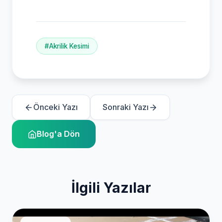
#Akrilik Kesimi
Önceki Yazı
Sonraki Yazı
Blog'a Dön
İlgili Yazılar