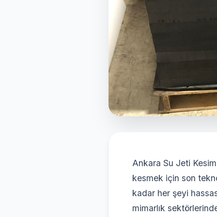
Ankara Su Jeti Kesim 
kesmek için son tekno
kadar her şeyi hassas
mimarlık sektörlerinde