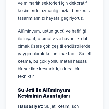
ve mimarlık sektörleri için dekoratif
kesimlerde uzmanlığımızla, benzersiz
tasarımlarınızı hayata geçiriyoruz.
Alüminyum, üstün gücü ve hafifliği
ile inşaat, otomotiv ve havacılık dahil
olmak üzere çok çeşitli endüstrilerde
yaygın olarak kullanılmaktadır. Su jeti
kesme, bu çok yönlü metali hassas
bir şekilde kesmek için ideal bir
tekniktir.
Su Jeti Ile Alüminyum
Kesiminin Avantajları
Hassasiyet:
Su jeti kesim, son