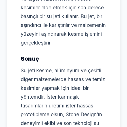
kesimler elde etmek için son derece
basınçlı bir su jeti kullanır. Bu jet, bir
aşındırıcı ile karıştırılır ve malzemenin
yüzeyini aşındırarak kesme işlemini
gerçekleştirir.
Sonuç
Su jeti kesme, alüminyum ve çeşitli
diğer malzemelerde hassas ve temiz
kesimler yapmak için ideal bir
yöntemdir. İster karmaşık
tasarımların üretimi ister hassas
prototipleme olsun, Stone Design’ın
deneyimli ekibi ve son teknoloji su