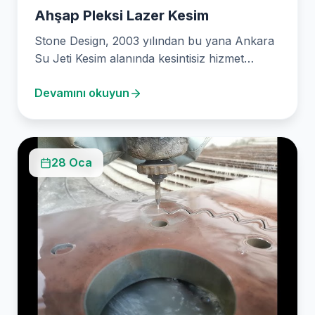
Ahşap Pleksi Lazer Kesim
Stone Design, 2003 yılından bu yana Ankara
Su Jeti Kesim alanında kesintisiz hizmet
vermektedir. Mermerden…
Devamını okuyun
28 Oca