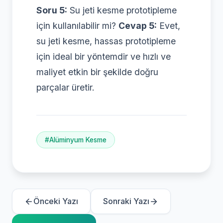
Soru 5:
Su jeti kesme prototipleme
için kullanılabilir mi?
Cevap 5:
Evet,
su jeti kesme, hassas prototipleme
için ideal bir yöntemdir ve hızlı ve
maliyet etkin bir şekilde doğru
parçalar üretir.
#Alüminyum Kesme
Önceki Yazı
Sonraki Yazı