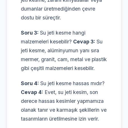
dumanlar üretmediğinden çevre
dostu bir süreçtir.
Soru 3:
Su jeti kesme hangi
malzemeleri kesebilir?
Cevap 3:
Su
jeti kesme, alüminyumun yanı sıra
mermer, granit, cam, metal ve plastik
gibi çeşitli malzemeleri kesebilir.
Soru 4:
Su jeti kesme hassas mıdır?
Cevap 4:
Evet, su jeti kesim, son
derece hassas kesimler yapmamıza
olanak tanır ve karmaşık şekillerin ve
tasarımların üretilmesine izin verir.