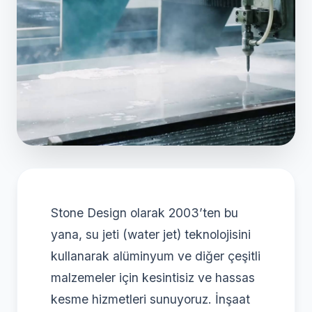
Stone Design olarak 2003’ten bu
yana, su jeti (water jet) teknolojisini
kullanarak alüminyum ve diğer çeşitli
malzemeler için kesintisiz ve hassas
kesme hizmetleri sunuyoruz. İnşaat