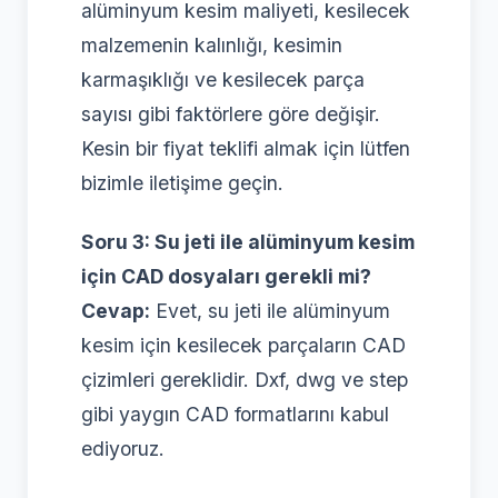
alüminyum kesim maliyeti, kesilecek
malzemenin kalınlığı, kesimin
karmaşıklığı ve kesilecek parça
sayısı gibi faktörlere göre değişir.
Kesin bir fiyat teklifi almak için lütfen
bizimle iletişime geçin.
Soru 3: Su jeti ile alüminyum kesim
için CAD dosyaları gerekli mi?
Cevap:
Evet, su jeti ile alüminyum
kesim için kesilecek parçaların CAD
çizimleri gereklidir. Dxf, dwg ve step
gibi yaygın CAD formatlarını kabul
ediyoruz.