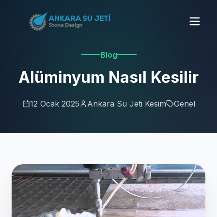
Blog
Alüminyum Nasıl Kesilir
12 Ocak 2025
Ankara Su Jeti Kesim
Genel