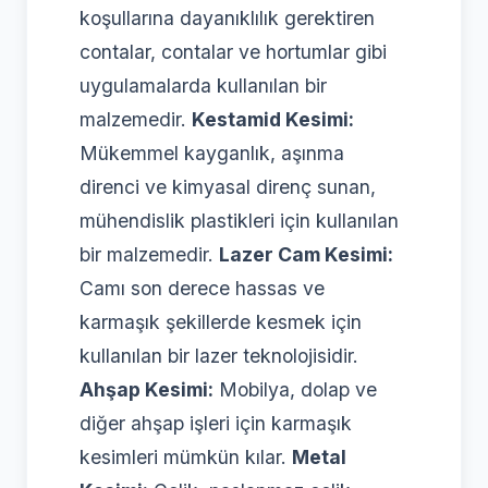
koşullarına dayanıklılık gerektiren
contalar, contalar ve hortumlar gibi
uygulamalarda kullanılan bir
malzemedir.
Kestamid Kesimi:
Mükemmel kayganlık, aşınma
direnci ve kimyasal direnç sunan,
mühendislik plastikleri için kullanılan
bir malzemedir.
Lazer Cam Kesimi:
Camı son derece hassas ve
karmaşık şekillerde kesmek için
kullanılan bir lazer teknolojisidir.
Ahşap Kesimi:
Mobilya, dolap ve
diğer ahşap işleri için karmaşık
kesimleri mümkün kılar.
Metal