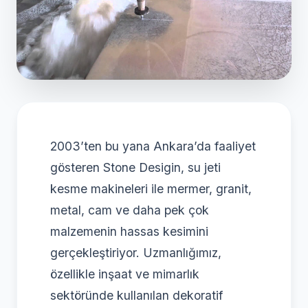
2003’ten bu yana Ankara’da faaliyet
gösteren Stone Desigin, su jeti
kesme makineleri ile mermer, granit,
metal, cam ve daha pek çok
malzemenin hassas kesimini
gerçekleştiriyor. Uzmanlığımız,
özellikle inşaat ve mimarlık
sektöründe kullanılan dekoratif