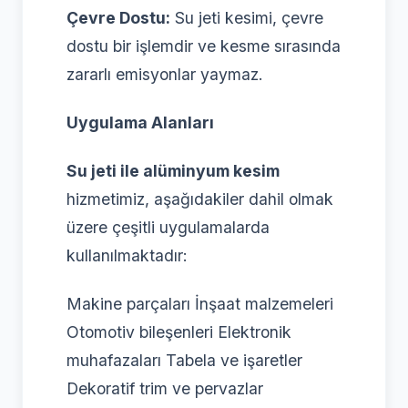
Çevre Dostu:
Su jeti kesimi, çevre
dostu bir işlemdir ve kesme sırasında
zararlı emisyonlar yaymaz.
Uygulama Alanları
Su jeti ile alüminyum kesim
hizmetimiz, aşağıdakiler dahil olmak
üzere çeşitli uygulamalarda
kullanılmaktadır:
Makine parçaları İnşaat malzemeleri
Otomotiv bileşenleri Elektronik
muhafazaları Tabela ve işaretler
Dekoratif trim ve pervazlar