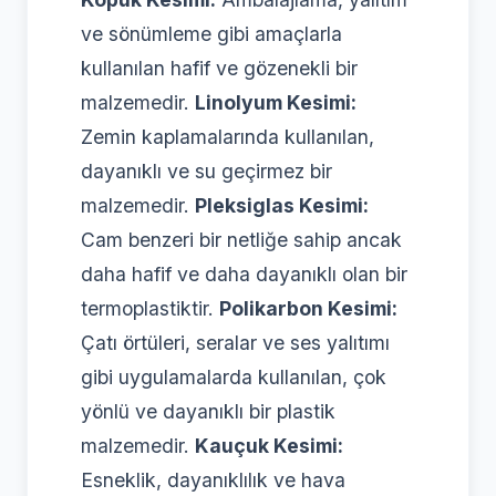
ve sönümleme gibi amaçlarla
kullanılan hafif ve gözenekli bir
malzemedir.
Linolyum Kesimi:
Zemin kaplamalarında kullanılan,
dayanıklı ve su geçirmez bir
malzemedir.
Pleksiglas Kesimi:
Cam benzeri bir netliğe sahip ancak
daha hafif ve daha dayanıklı olan bir
termoplastiktir.
Polikarbon Kesimi:
Çatı örtüleri, seralar ve ses yalıtımı
gibi uygulamalarda kullanılan, çok
yönlü ve dayanıklı bir plastik
malzemedir.
Kauçuk Kesimi:
Esneklik, dayanıklılık ve hava