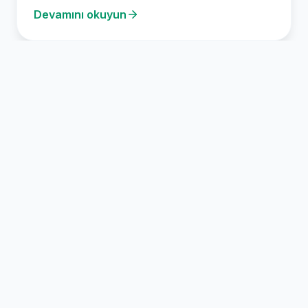
Devamını okuyun