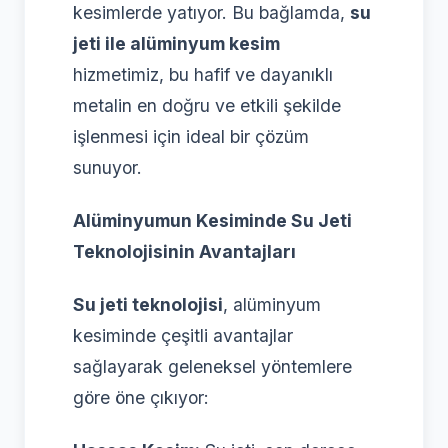
kesimlerde yatıyor. Bu bağlamda,
su
jeti ile alüminyum kesim
hizmetimiz, bu hafif ve dayanıklı
metalin en doğru ve etkili şekilde
işlenmesi için ideal bir çözüm
sunuyor.
Alüminyumun Kesiminde Su Jeti
Teknolojisinin Avantajları
Su jeti teknolojisi
, alüminyum
kesiminde çeşitli avantajlar
sağlayarak geleneksel yöntemlere
göre öne çıkıyor: