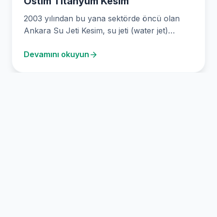
Ostim Titanyum Kesim
2003 yılından bu yana sektörde öncü olan
Ankara Su Jeti Kesim, su jeti (water jet)…
Devamını okuyun