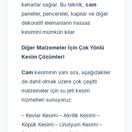
kenarlar sağlar. Bu teknik,
cam
paneller, pencereler, kapılar ve diğer
dekoratif elemanların hassas
kesimini mümkün kılar.
Diğer Malzemeler İçin Çok Yönlü
Kesim Çözümleri
Cam
kesiminin yanı sıra, aşağıdakiler
de dahil olmak üzere çok çeşitli
malzemeler için su jeti kesim
hizmetleri sunuyoruz:
– Kevlar Kesimi – Akrilik Kesimi –
Köpük Kesimi – Linolyum Kesimi –