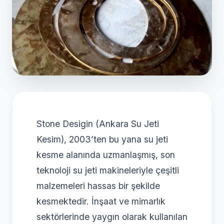
Stone Desigin (Ankara Su Jeti
Kesim), 2003’ten bu yana su jeti
kesme alanında uzmanlaşmış, son
teknoloji su jeti makineleriyle çeşitli
malzemeleri hassas bir şekilde
kesmektedir. İnşaat ve mimarlık
sektörlerinde yaygın olarak kullanılan