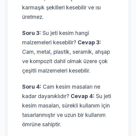
karmaşık şekilleri kesebilir ve ısı
üretmez.
Soru 3:
Su jeti kesim hangi
malzemeleri kesebilir?
Cevap 3:
Cam, metal, plastik, seramik, ahşap
ve kompozit dahil olmak üzere çok
çeşitli malzemeleri kesebilir.
Soru 4:
Cam kesim masaları ne
kadar dayanıklıdır?
Cevap 4:
Su jeti
kesim masaları, sürekli kullanım için
tasarlanmıştır ve uzun bir kullanım
ömrüne sahiptir.