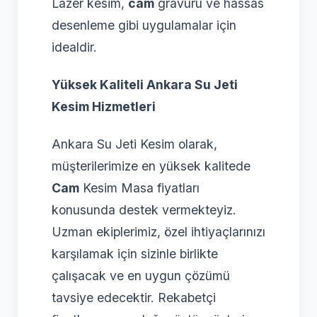
Lazer kesim,
cam
gravürü ve hassas
desenleme gibi uygulamalar için
idealdir.
Yüksek Kaliteli Ankara Su Jeti
Kesim Hizmetleri
Ankara Su Jeti Kesim olarak,
müşterilerimize en yüksek kalitede
Cam
Kesim Masa fiyatları
konusunda destek vermekteyiz.
Uzman ekiplerimiz, özel ihtiyaçlarınızı
karşılamak için sizinle birlikte
çalışacak ve en uygun çözümü
tavsiye edecektir. Rekabetçi