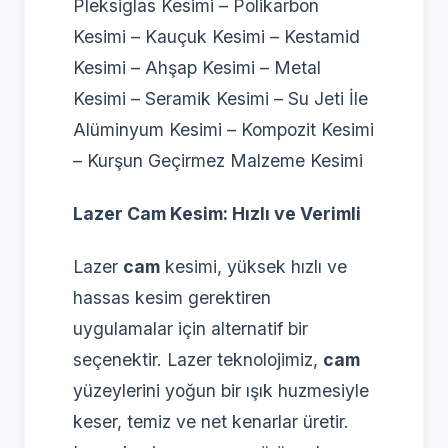
Pleksiglas Kesimi – Polikarbon
Kesimi – Kauçuk Kesimi – Kestamid
Kesimi – Ahşap Kesimi – Metal
Kesimi – Seramik Kesimi – Su Jeti İle
Alüminyum Kesimi – Kompozit Kesimi
– Kurşun Geçirmez Malzeme Kesimi
Lazer Cam Kesim: Hızlı ve Verimli
Lazer
cam
kesimi, yüksek hızlı ve
hassas kesim gerektiren
uygulamalar için alternatif bir
seçenektir. Lazer teknolojimiz,
cam
yüzeylerini yoğun bir ışık huzmesiyle
keser, temiz ve net kenarlar üretir.