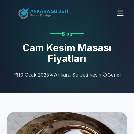
Blog
Cam Kesim Masası
Fiyatları
10 Ocak 2025
Ankara Su Jeti Kesim
Genel