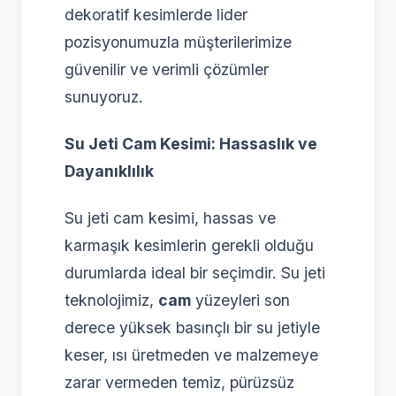
dekoratif kesimlerde lider
pozisyonumuzla müşterilerimize
güvenilir ve verimli çözümler
sunuyoruz.
Su Jeti Cam Kesimi: Hassaslık ve
Dayanıklılık
Su jeti cam kesimi, hassas ve
karmaşık kesimlerin gerekli olduğu
durumlarda ideal bir seçimdir. Su jeti
teknolojimiz,
cam
yüzeyleri son
derece yüksek basınçlı bir su jetiyle
keser, ısı üretmeden ve malzemeye
zarar vermeden temiz, pürüzsüz