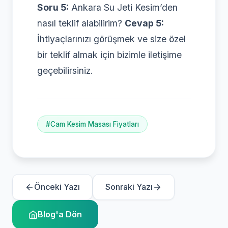
Soru 5:
Ankara Su Jeti Kesim’den
nasıl teklif alabilirim?
Cevap 5:
İhtiyaçlarınızı görüşmek ve size özel
bir teklif almak için bizimle iletişime
geçebilirsiniz.
#Cam Kesim Masası Fiyatları
Önceki Yazı
Sonraki Yazı
Blog'a Dön