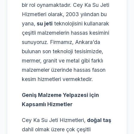
bir rol oynamaktadır. Cey Ka Su Jeti
Hizmetleri olarak, 2003 yılından bu
yana,
su jeti
teknolojisini kullanarak
çeşitli malzemelerin hassas kesimini
sunuyoruz. Firmamız, Ankara’da
bulunan son teknoloji tesisimizde,
mermer, granit ve metal gibi farklı
malzemeler üzerinde hassas fason
kesim hizmetleri vermektedir.
Geniş Malzeme Yelpazesi için
Kapsamlı Hizmetler
Cey Ka Su Jeti Hizmetleri,
doğal taş
dahil olmak üzere çok çeşitli