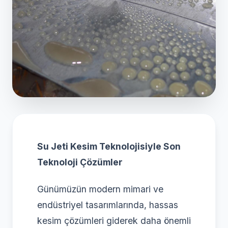
Su Jeti Kesim Teknolojisiyle Son
Teknoloji Çözümler
Günümüzün modern mimari ve
endüstriyel tasarımlarında, hassas
kesim çözümleri giderek daha önemli