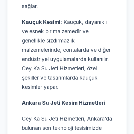
sağlar.
Kauçuk Kesimi:
Kauçuk, dayanıklı
ve esnek bir malzemedir ve
genellikle sızdırmazlık
malzemelerinde, contalarda ve diğer
endüstriyel uygulamalarda kullanılır.
Cey Ka Su Jeti Hizmetleri, özel
şekiller ve tasarımlarda kauçuk
kesimler yapar.
Ankara Su Jeti Kesim Hizmetleri
Cey Ka Su Jeti Hizmetleri, Ankara’da
bulunan son teknoloji tesisimizde