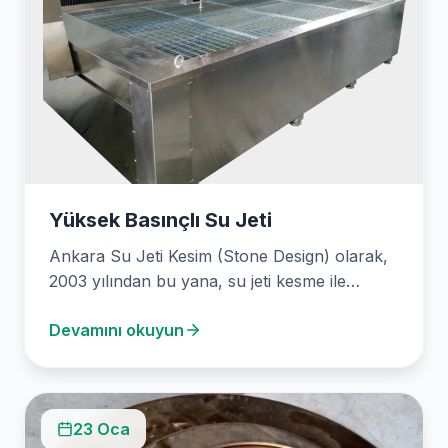
Yüksek Basınçlı Su Jeti
Ankara Su Jeti Kesim (Stone Design) olarak,
2003 yılından bu yana, su jeti kesme ile…
Devamını okuyun
23 Oca