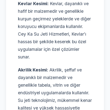
Kevlar Kesimi:
Kevlar, dayanıklı ve
hafif bir malzemedir ve genellikle
kurşun geçirmez yeleklerde ve diğer
koruyucu ekipmanlarda kullanılır.
Cey Ka Su Jeti Hizmetleri, Kevlar’ı
hassas bir şekilde keserek bu özel
uygulamalar için özel çözümler
sunar.
Akrilik Kesimi:
Akrilik, şeffaf ve
dayanıklı bir malzemedir ve
genellikle tabela, vitrin ve diğer
endüstriyel uygulamalarda kullanılır.
Su jeti teknolojimiz, mükemmel kenar
kalitesi ve yüksek hassasiyetle