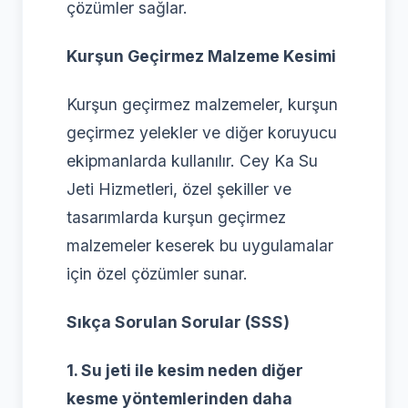
çözümler sağlar.
Kurşun Geçirmez Malzeme Kesimi
Kurşun geçirmez malzemeler, kurşun
geçirmez yelekler ve diğer koruyucu
ekipmanlarda kullanılır. Cey Ka Su
Jeti Hizmetleri, özel şekiller ve
tasarımlarda kurşun geçirmez
malzemeler keserek bu uygulamalar
için özel çözümler sunar.
Sıkça Sorulan Sorular (SSS)
1. Su jeti ile kesim neden diğer
kesme yöntemlerinden daha