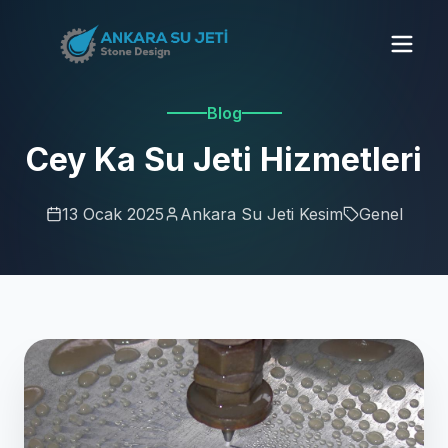
Blog
Cey Ka Su Jeti Hizmetleri
13 Ocak 2025
Ankara Su Jeti Kesim
Genel