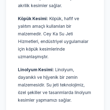
akrilik kesimler sağlar.
Köpük Kesimi:
Köpük, hafif ve
yalıtım amaçlı kullanılan bir
malzemedir. Cey Ka Su Jeti
Hizmetleri, endüstriyel uygulamalar
için köpük kesimlerinde
uzmanlaşmıştır.
Linolyum Kesimi:
Linolyum,
dayanıklı ve hijyenik bir zemin
malzemesidir. Su jeti teknolojimiz,
özel şekiller ve tasarımlarda linolyum
kesimler yapmamızı sağlar.