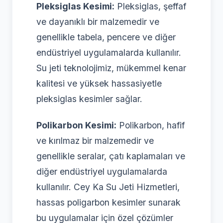
Pleksiglas Kesimi:
Pleksiglas, şeffaf
ve dayanıklı bir malzemedir ve
genellikle tabela, pencere ve diğer
endüstriyel uygulamalarda kullanılır.
Su jeti teknolojimiz, mükemmel kenar
kalitesi ve yüksek hassasiyetle
pleksiglas kesimler sağlar.
Polikarbon Kesimi:
Polikarbon, hafif
ve kırılmaz bir malzemedir ve
genellikle seralar, çatı kaplamaları ve
diğer endüstriyel uygulamalarda
kullanılır. Cey Ka Su Jeti Hizmetleri,
hassas poligarbon kesimler sunarak
bu uygulamalar için özel çözümler