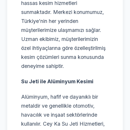
hassas kesim hizmetleri
sunmaktadır. Merkezi konumumuz,
Türkiye’nin her yerinden
müşterilerimize ulaşmamızı sağlar.
Uzman ekibimiz, müşterilerimizin
özel ihtiyaçlarına göre özelleştirilmiş
kesim çözümleri sunma konusunda
deneyime sahiptir.
Su Jeti ile Alüminyum Kesimi
Alüminyum, hafif ve dayanıklı bir
metaldir ve genellikle otomotiv,
havacılık ve inşaat sektörlerinde
kullanılır. Cey Ka Su Jeti Hizmetleri,