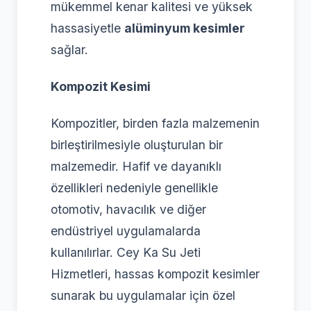
mükemmel kenar kalitesi ve yüksek
hassasiyetle
alüminyum kesimler
sağlar.
Kompozit Kesimi
Kompozitler, birden fazla malzemenin
birleştirilmesiyle oluşturulan bir
malzemedir. Hafif ve dayanıklı
özellikleri nedeniyle genellikle
otomotiv, havacılık ve diğer
endüstriyel uygulamalarda
kullanılırlar. Cey Ka Su Jeti
Hizmetleri, hassas kompozit kesimler
sunarak bu uygulamalar için özel