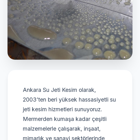
Ankara Su Jeti Kesim olarak,
2003’ten beri yüksek hassasiyetli su
jeti kesim hizmetleri sunuyoruz.
Mermerden kumaşa kadar çeşitli
malzemelerle çalışarak, inşaat,
mimarlık ve sanayi sektörlerinde