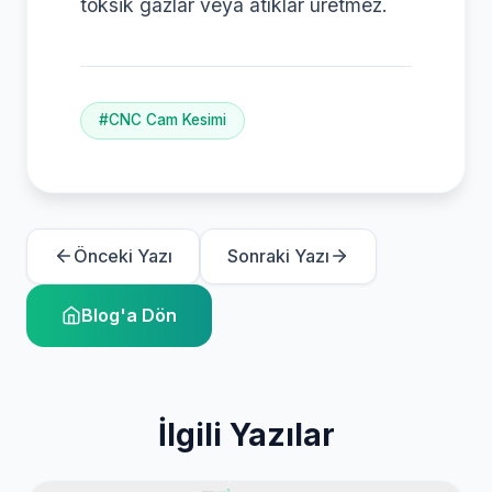
toksik gazlar veya atıklar üretmez.
#CNC Cam Kesimi
Önceki Yazı
Sonraki Yazı
Blog'a Dön
İlgili Yazılar