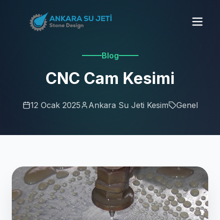
Blog
CNC Cam Kesimi
12 Ocak 2025
Ankara Su Jeti Kesim
Genel