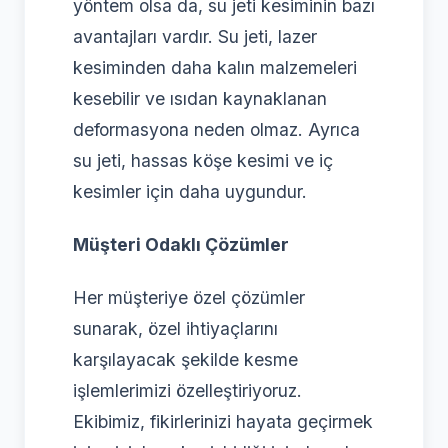
yöntem olsa da, su jeti kesiminin bazı
avantajları vardır. Su jeti, lazer
kesiminden daha kalın malzemeleri
kesebilir ve ısıdan kaynaklanan
deformasyona neden olmaz. Ayrıca
su jeti, hassas köşe kesimi ve iç
kesimler için daha uygundur.
Müşteri Odaklı Çözümler
Her müşteriye özel çözümler
sunarak, özel ihtiyaçlarını
karşılayacak şekilde kesme
işlemlerimizi özelleştiriyoruz.
Ekibimiz, fikirlerinizi hayata geçirmek