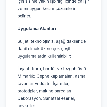
için sizinle yakın işbirliği içinde çalışır
ve en uygun kesim çözümlerini
belirler.
Uygulama Alanları
Su jeti teknolojimiz, aşağıdakiler de
dahil olmak üzere çok çeşitli
uygulamalarda kullanılabilir:
İnşaat: Karo, bordür ve tezgah üstü
Mimarlık: Cephe kaplamaları, asma
tavanlar Endüstri: İşaretler,
prototipler, makine parçaları
Dekorasyon: Sanatsal eserler,
heykeller