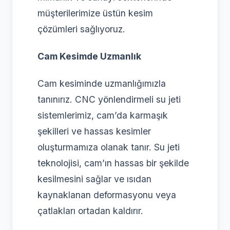
müşterilerimize üstün kesim
çözümleri sağlıyoruz.
Cam Kesimde Uzmanlık
Cam kesiminde uzmanlığımızla
tanınırız. CNC yönlendirmeli su jeti
sistemlerimiz, cam’da karmaşık
şekilleri ve hassas kesimler
oluşturmamıza olanak tanır. Su jeti
teknolojisi, cam’ın hassas bir şekilde
kesilmesini sağlar ve ısıdan
kaynaklanan deformasyonu veya
çatlakları ortadan kaldırır.