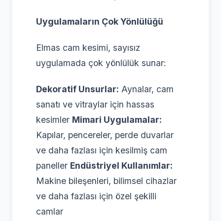
Uygulamaların Çok Yönlülüğü
Elmas cam kesimi, sayısız
uygulamada çok yönlülük sunar:
Dekoratif Unsurlar:
Aynalar, cam
sanatı ve vitraylar için hassas
kesimler
Mimari Uygulamalar:
Kapılar, pencereler, perde duvarlar
ve daha fazlası için kesilmiş cam
paneller
Endüstriyel Kullanımlar:
Makine bileşenleri, bilimsel cihazlar
ve daha fazlası için özel şekilli
camlar