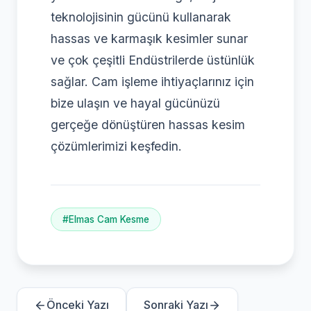
teknolojisinin gücünü kullanarak
hassas ve karmaşık kesimler sunar
ve çok çeşitli Endüstrilerde üstünlük
sağlar. Cam işleme ihtiyaçlarınız için
bize ulaşın ve hayal gücünüzü
gerçeğe dönüştüren hassas kesim
çözümlerimizi keşfedin.
#Elmas Cam Kesme
Önceki Yazı
Sonraki Yazı