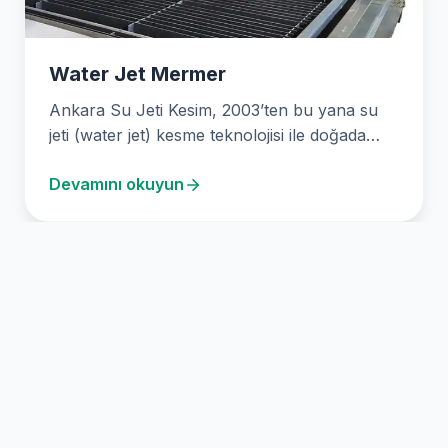
Water Jet Mermer
Ankara Su Jeti Kesim, 2003’ten bu yana su
jeti (water jet) kesme teknolojisi ile doğada…
Devamını okuyun