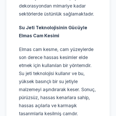
dekorasyondan mimariye kadar
sektörlerde üstünlük sağlamaktadır.
Su Jeti Teknolojisinin Gücüyle
Elmas Cam Kesimi
Elmas cam kesme, cam yüzeylerde
son derece hassas kesimler elde
etmek için kullanılan bir yöntemdir.
Su jeti teknolojisi kullanır ve bu,
yüksek basınçlı bir su jetiyle
malzemeyi aşındırarak keser. Sonuç,
pürüzsüz, hassas kenarlara sahip,
hassas açılarla ve karmaşık
tasarımlarla kesilmiş camdır.