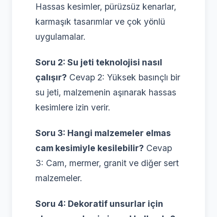
Hassas kesimler, pürüzsüz kenarlar,
karmaşık tasarımlar ve çok yönlü
uygulamalar.
Soru 2: Su jeti teknolojisi nasıl
çalışır?
Cevap 2: Yüksek basınçlı bir
su jeti, malzemenin aşınarak hassas
kesimlere izin verir.
Soru 3: Hangi malzemeler elmas
cam kesimiyle kesilebilir?
Cevap
3: Cam, mermer, granit ve diğer sert
malzemeler.
Soru 4: Dekoratif unsurlar için