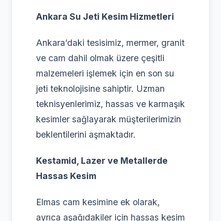
Ankara Su Jeti Kesim Hizmetleri
Ankara’daki tesisimiz, mermer, granit
ve cam dahil olmak üzere çeşitli
malzemeleri işlemek için en son su
jeti teknolojisine sahiptir. Uzman
teknisyenlerimiz, hassas ve karmaşık
kesimler sağlayarak müşterilerimizin
beklentilerini aşmaktadır.
Kestamid, Lazer ve Metallerde
Hassas Kesim
Elmas cam kesimine ek olarak,
ayrıca aşağıdakiler için hassas kesim