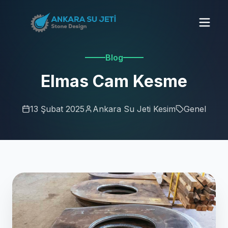
Blog
Elmas Cam Kesme
13 Şubat 2025
Ankara Su Jeti Kesim
Genel