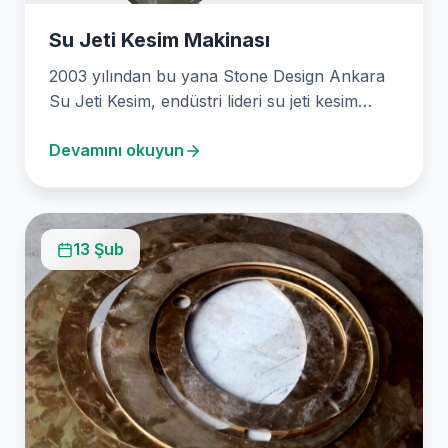
Su Jeti Kesim Makinası
2003 yılından bu yana Stone Design Ankara
Su Jeti Kesim, endüstri lideri su jeti kesim…
Devamını okuyun
13 Şub