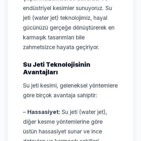
endüstriyel kesimler sunuyoruz. Su
jeti (water jet) teknolojimiz, hayal
gücünüzü gerçeğe dönüştürerek en
karmaşık tasarımları bile
zahmetsizce hayata geçiriyor.
Su Jeti Teknolojisinin
Avantajları
Su jeti kesimi, geleneksel yöntemlere
göre birçok avantaja sahiptir:
–
Hassasiyet:
Su jeti (water jet),
diğer kesme yöntemlerine göre
üstün hassasiyet sunar ve ince