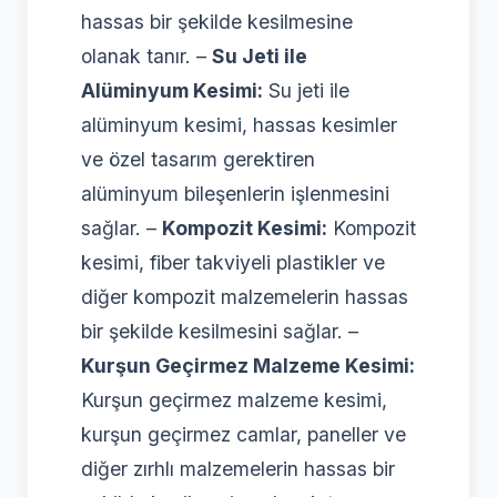
hassas bir şekilde kesilmesine
olanak tanır. –
Su Jeti ile
Alüminyum Kesimi:
Su jeti ile
alüminyum kesimi, hassas kesimler
ve özel tasarım gerektiren
alüminyum bileşenlerin işlenmesini
sağlar. –
Kompozit Kesimi:
Kompozit
kesimi, fiber takviyeli plastikler ve
diğer kompozit malzemelerin hassas
bir şekilde kesilmesini sağlar. –
Kurşun Geçirmez Malzeme Kesimi:
Kurşun geçirmez malzeme kesimi,
kurşun geçirmez camlar, paneller ve
diğer zırhlı malzemelerin hassas bir