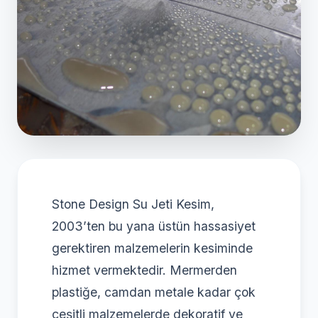
Stone Design Su Jeti Kesim,
2003’ten bu yana üstün hassasiyet
gerektiren malzemelerin kesiminde
hizmet vermektedir. Mermerden
plastiğe, camdan metale kadar çok
çeşitli malzemelerde dekoratif ve