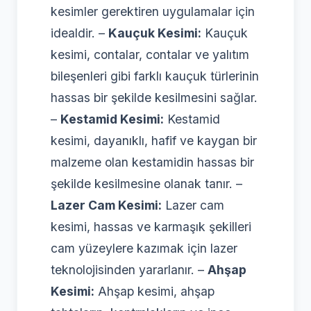
kesimler gerektiren uygulamalar için
idealdir. –
Kauçuk Kesimi:
Kauçuk
kesimi, contalar, contalar ve yalıtım
bileşenleri gibi farklı kauçuk türlerinin
hassas bir şekilde kesilmesini sağlar.
–
Kestamid Kesimi:
Kestamid
kesimi, dayanıklı, hafif ve kaygan bir
malzeme olan kestamidin hassas bir
şekilde kesilmesine olanak tanır. –
Lazer Cam Kesimi:
Lazer cam
kesimi, hassas ve karmaşık şekilleri
cam yüzeylere kazımak için lazer
teknolojisinden yararlanır. –
Ahşap
Kesimi:
Ahşap kesimi, ahşap