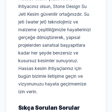
ihtiyacınız olsun, Stone Design Su
Jeti Kesim güvenilir ortağınızdır. Su
jeti (water jet) teknolojimiz ve
malzeme çeşitliliğimizle hayallerinizi
gerçeğe dönüştürerek, yapısal
projelerden sanatsal başyapıtlara
kadar her şeyde benzersiz ve
kusursuz kesimler sunuyoruz.
Hassas kesim ihtiyaçlarınız için
bugün bizimle iletişime geçin ve
vizyonunuzu hayata geçirmemize
izin verin.
Sıkça Sorulan Sorular