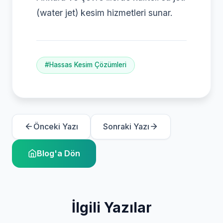
(water jet) kesim hizmetleri sunar.
#Hassas Kesim Çözümleri
Önceki Yazı
Sonraki Yazı
Blog'a Dön
İlgili Yazılar