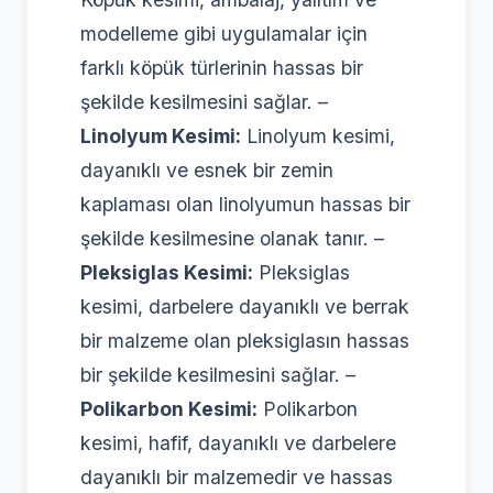
modelleme gibi uygulamalar için
farklı köpük türlerinin hassas bir
şekilde kesilmesini sağlar. –
Linolyum Kesimi:
Linolyum kesimi,
dayanıklı ve esnek bir zemin
kaplaması olan linolyumun hassas bir
şekilde kesilmesine olanak tanır. –
Pleksiglas Kesimi:
Pleksiglas
kesimi, darbelere dayanıklı ve berrak
bir malzeme olan pleksiglasın hassas
bir şekilde kesilmesini sağlar. –
Polikarbon Kesimi:
Polikarbon
kesimi, hafif, dayanıklı ve darbelere
dayanıklı bir malzemedir ve hassas