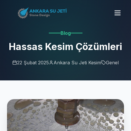
Blog
Hassas Kesim Çözümleri
22 Şubat 2025
Ankara Su Jeti Kesim
Genel