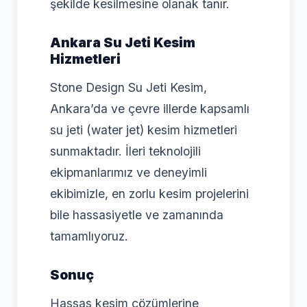
şekilde kesilmesine olanak tanır.
Ankara Su Jeti Kesim
Hizmetleri
Stone Design Su Jeti Kesim,
Ankara’da ve çevre illerde kapsamlı
su jeti (water jet) kesim hizmetleri
sunmaktadır. İleri teknolojili
ekipmanlarımız ve deneyimli
ekibimizle, en zorlu kesim projelerini
bile hassasiyetle ve zamanında
tamamlıyoruz.
Sonuç
Hassas kesim çözümlerine