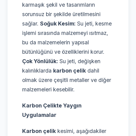
karmaşık şekil ve tasarımların
sorunsuz bir şekilde üretilmesini
sağlar.
Soğuk Kesim:
Su jeti, kesme
işlemi sırasında malzemeyi ısıtmaz,
bu da malzemelerin yapısal
bütünlüğünü ve özelliklerini korur.
Çok Yönlülük:
Su jeti, değişken
kalınlıklarda
karbon çelik
dahil
olmak üzere çeşitli metaller ve diğer
malzemeleri kesebilir.
Karbon Çelikte Yaygın
Uygulamalar
Karbon çelik
kesimi, aşağıdakiler