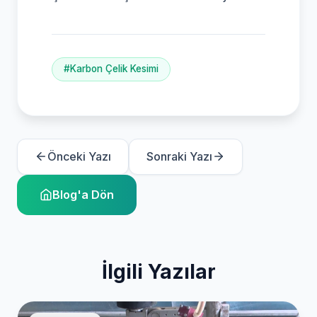
#Karbon Çelik Kesimi
Önceki Yazı
Sonraki Yazı
Blog'a Dön
İlgili Yazılar