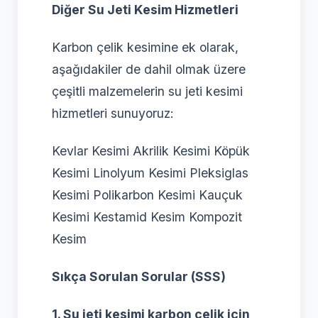
Diğer Su Jeti Kesim Hizmetleri
Karbon çelik kesimine ek olarak,
aşağıdakiler de dahil olmak üzere
çeşitli malzemelerin su jeti kesimi
hizmetleri sunuyoruz:
Kevlar Kesimi Akrilik Kesimi Köpük
Kesimi Linolyum Kesimi Pleksiglas
Kesimi Polikarbon Kesimi Kauçuk
Kesimi Kestamid Kesim Kompozit
Kesim
Sıkça Sorulan Sorular (SSS)
1. Su jeti kesimi karbon çelik için