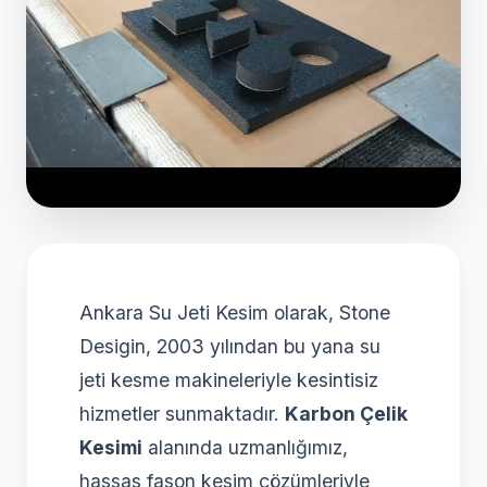
Ankara Su Jeti Kesim olarak, Stone
Desigin, 2003 yılından bu yana su
jeti kesme makineleriyle kesintisiz
hizmetler sunmaktadır.
Karbon Çelik
Kesimi
alanında uzmanlığımız,
hassas fason kesim çözümleriyle