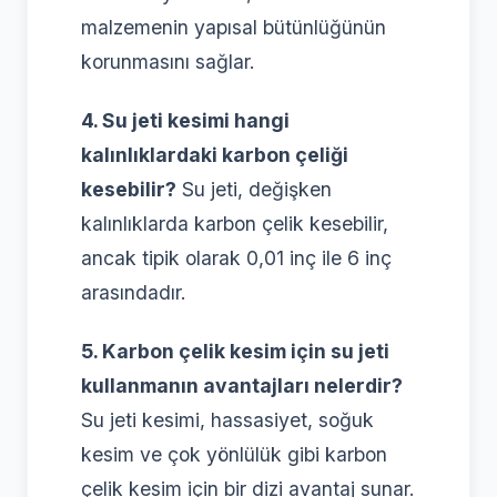
malzemenin yapısal bütünlüğünün
korunmasını sağlar.
4. Su jeti kesimi hangi
kalınlıklardaki karbon çeliği
kesebilir?
Su jeti, değişken
kalınlıklarda karbon çelik kesebilir,
ancak tipik olarak 0,01 inç ile 6 inç
arasındadır.
5. Karbon çelik kesim için su jeti
kullanmanın avantajları nelerdir?
Su jeti kesimi, hassasiyet, soğuk
kesim ve çok yönlülük gibi karbon
çelik kesim için bir dizi avantaj sunar.