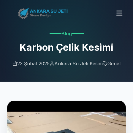
Blog
Karbon Çelik Kesimi
23 Şubat 2025
Ankara Su Jeti Kesim
Genel