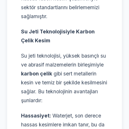
sektör standartlarını belirlememizi
sağlamıştır.
Su Jeti Teknolojisiyle Karbon
Çelik Kesim
Su jeti teknolojisi, yüksek basınçlı su
ve abrasif malzemelerin birleşimiyle
karbon çelik
gibi sert metallerin
kesin ve temiz bir şekilde kesilmesini
sağlar. Bu teknolojinin avantajları
şunlardır:
Hassasiyet:
Waterjet, son derece
hassas kesimlere imkan tanır, bu da