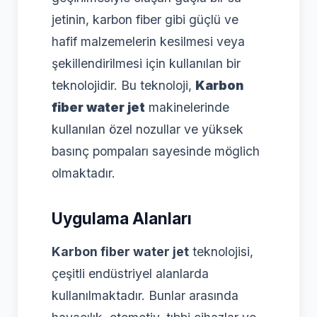
jetinin, karbon fiber gibi güçlü ve
hafif malzemelerin kesilmesi veya
şekillendirilmesi için kullanılan bir
teknolojidir. Bu teknoloji,
Karbon
fiber water jet
makinelerinde
kullanılan özel nozullar ve yüksek
basınç pompaları sayesinde möglich
olmaktadır.
Uygulama Alanları
Karbon fiber water jet
teknolojisi,
çeşitli endüstriyel alanlarda
kullanılmaktadır. Bunlar arasında