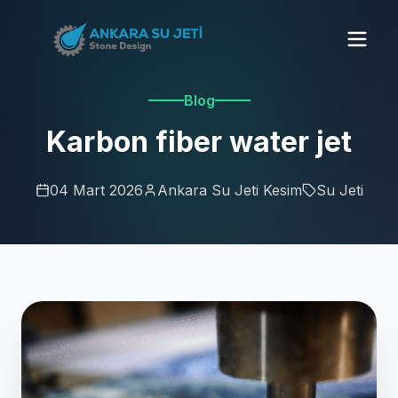
Blog
Karbon fiber water jet
04 Mart 2026
Ankara Su Jeti Kesim
Su Jeti