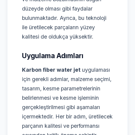
düzeyde olması gibi faydalar
bulunmaktadır. Ayrıca, bu teknoloji
ile üretilecek parçaların yüzey
kalitesi de oldukça yüksektir.
Uygulama Adımları
Karbon fiber water jet
uygulaması
için gerekli adımlar, malzeme seçimi,
tasarım, kesme parametrelerinin
belirlenmesi ve kesme işleminin
gerçekleştirilmesi gibi aşamaları
içermektedir. Her bir adım, üretilecek
parçanın kalitesi ve performansı