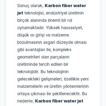
Sonuç olarak,
Karbon fiber water
jet
teknolojisi, endüstriyel üretimin
birçok alanında önemli bir rol
oynamaktadır. Yüksek hassasiyet,
düşük ısı girişi ve malzeme
bozulmasının asgari düzeyde olması
gibi avantajları ile, kompleks
geometrileri olan parçaların
üretiminde tercih edilen bir
teknolojidir. Bu teknolojinin
gelecekteki gelişmeleri, özellikle yeni
malzemelerin ve üretim yöntemlerinin
ortaya çıkması ile şekillenecektir. Bu
nedenle,
Karbon fiber water jet