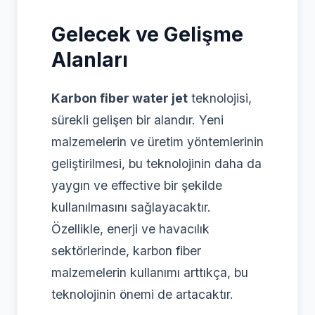
Gelecek ve Gelişme
Alanları
Karbon fiber water jet
teknolojisi,
sürekli gelişen bir alandır. Yeni
malzemelerin ve üretim yöntemlerinin
geliştirilmesi, bu teknolojinin daha da
yaygın ve effective bir şekilde
kullanılmasını sağlayacaktır.
Özellikle, enerji ve havacılık
sektörlerinde, karbon fiber
malzemelerin kullanımı arttıkça, bu
teknolojinin önemi de artacaktır.