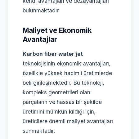
kendi avantajları ve dezavantajları
bulunmaktadır.
Maliyet ve Ekonomik
Avantajlar
Karbon fiber water jet
teknolojisinin ekonomik avantajları,
özellikle yüksek hacimli üretimlerde
belirginleşmektedir. Bu teknoloji,
kompleks geometrileri olan
parçaların ve hassas bir şekilde
üretimini mümkün kıldığı için,
üreticilere önemli maliyet avantajları
sunmaktadır.