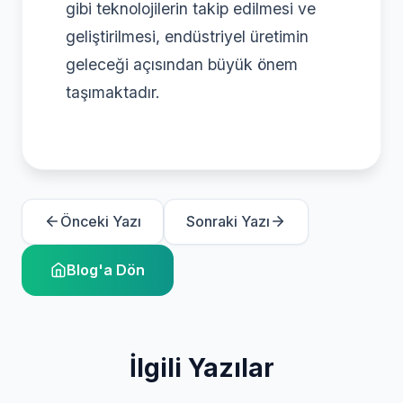
gibi teknolojilerin takip edilmesi ve
geliştirilmesi, endüstriyel üretimin
geleceği açısından büyük önem
taşımaktadır.
Önceki Yazı
Sonraki Yazı
Blog'a Dön
İlgili Yazılar