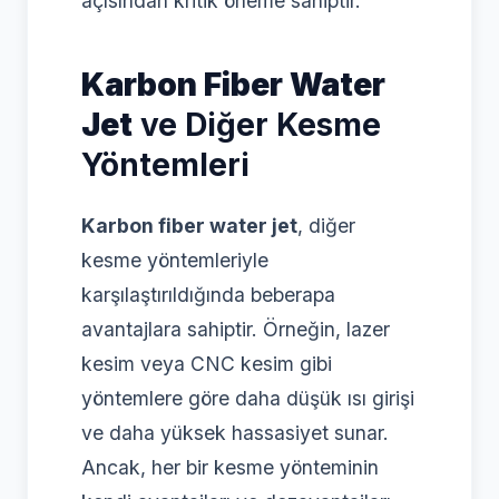
açısından kritik öneme sahiptir.
Karbon Fiber Water
Jet
ve Diğer Kesme
Yöntemleri
Karbon fiber water jet
, diğer
kesme yöntemleriyle
karşılaştırıldığında beberapa
avantajlara sahiptir. Örneğin, lazer
kesim veya CNC kesim gibi
yöntemlere göre daha düşük ısı girişi
ve daha yüksek hassasiyet sunar.
Ancak, her bir kesme yönteminin