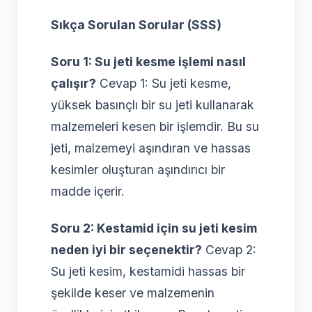
Sıkça Sorulan Sorular (SSS)
Soru 1: Su jeti kesme işlemi nasıl
çalışır?
Cevap 1: Su jeti kesme,
yüksek basınçlı bir su jeti kullanarak
malzemeleri kesen bir işlemdir. Bu su
jeti, malzemeyi aşındıran ve hassas
kesimler oluşturan aşındırıcı bir
madde içerir.
Soru 2: Kestamid için su jeti kesim
neden iyi bir seçenektir?
Cevap 2:
Su jeti kesim, kestamidi hassas bir
şekilde keser ve malzemenin