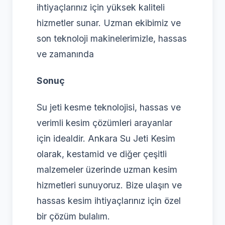
ihtiyaçlarınız için yüksek kaliteli
hizmetler sunar. Uzman ekibimiz ve
son teknoloji makinelerimizle, hassas
ve zamanında
Sonuç
Su jeti kesme teknolojisi, hassas ve
verimli kesim çözümleri arayanlar
için idealdir. Ankara Su Jeti Kesim
olarak, kestamid ve diğer çeşitli
malzemeler üzerinde uzman kesim
hizmetleri sunuyoruz. Bize ulaşın ve
hassas kesim ihtiyaçlarınız için özel
bir çözüm bulalım.