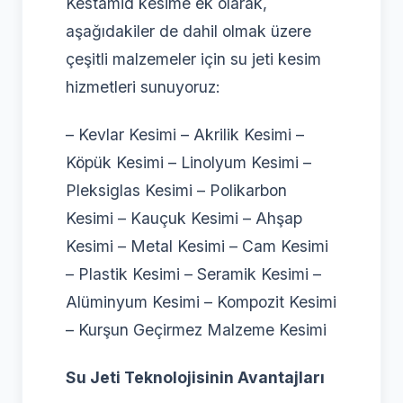
Kestamid kesime ek olarak,
aşağıdakiler de dahil olmak üzere
çeşitli malzemeler için su jeti kesim
hizmetleri sunuyoruz:
– Kevlar Kesimi – Akrilik Kesimi –
Köpük Kesimi – Linolyum Kesimi –
Pleksiglas Kesimi – Polikarbon
Kesimi – Kauçuk Kesimi – Ahşap
Kesimi – Metal Kesimi – Cam Kesimi
– Plastik Kesimi – Seramik Kesimi –
Alüminyum Kesimi – Kompozit Kesimi
– Kurşun Geçirmez Malzeme Kesimi
Su Jeti Teknolojisinin Avantajları