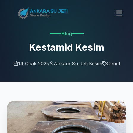
Blog
Kestamid Kesim
14 Ocak 2025
Ankara Su Jeti Kesim
Genel