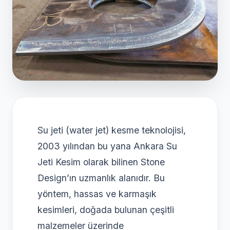
Su jeti (water jet) kesme teknolojisi,
2003 yılından bu yana Ankara Su
Jeti Kesim olarak bilinen Stone
Design’ın uzmanlık alanıdır. Bu
yöntem, hassas ve karmaşık
kesimleri, doğada bulunan çeşitli
malzemeler üzerinde