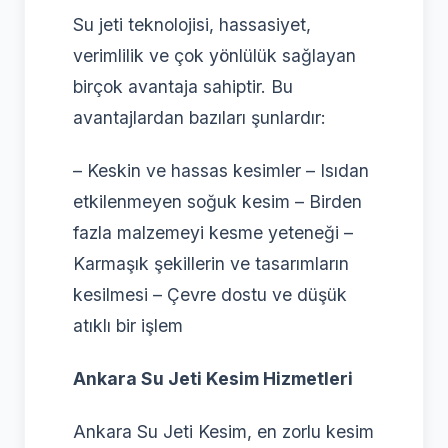
Su jeti teknolojisi, hassasiyet,
verimlilik ve çok yönlülük sağlayan
birçok avantaja sahiptir. Bu
avantajlardan bazıları şunlardır:
– Keskin ve hassas kesimler – Isıdan
etkilenmeyen soğuk kesim – Birden
fazla malzemeyi kesme yeteneği –
Karmaşık şekillerin ve tasarımların
kesilmesi – Çevre dostu ve düşük
atıklı bir işlem
Ankara Su Jeti Kesim Hizmetleri
Ankara Su Jeti Kesim, en zorlu kesim