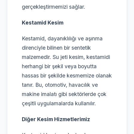
gerçekleştirmemizi sağlar.
Kestamid Kesim
Kestamid, dayanıklılığı ve aşınma
direnciyle bilinen bir sentetik
malzemedir. Su jeti kesim, kestamidi
herhangi bir şekil veya boyutta
hassas bir şekilde kesmemize olanak
tanır. Bu, otomotiv, havacılık ve
makine imalatı gibi sektörlerde çok
çeşitli uygulamalarda kullanılır.
Diğer Kesim Hizmetlerimiz