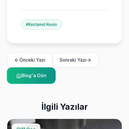
#Kestamid Kesim
Önceki Yazı
Sonraki Yazı
Blog'a Dön
İlgili Yazılar