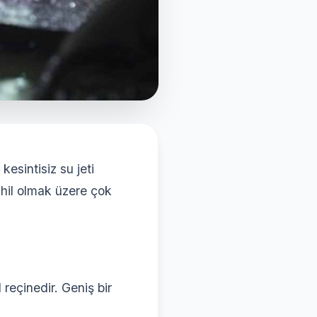
kesintisiz su jeti
hil olmak üzere çok
reçinedir. Geniş bir