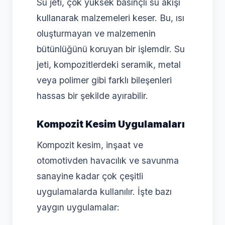
Su jeti, çok yüksek basınçlı su akışı
kullanarak malzemeleri keser. Bu, ısı
oluşturmayan ve malzemenin
bütünlüğünü koruyan bir işlemdir. Su
jeti, kompozitlerdeki seramik, metal
veya polimer gibi farklı bileşenleri
hassas bir şekilde ayırabilir.
Kompozit Kesim Uygulamaları
Kompozit kesim, inşaat ve
otomotivden havacılık ve savunma
sanayine kadar çok çeşitli
uygulamalarda kullanılır. İşte bazı
yaygın uygulamalar: