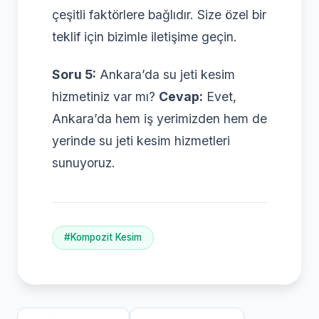
çeşitli faktörlere bağlıdır. Size özel bir
teklif için bizimle iletişime geçin.
Soru 5:
Ankara’da su jeti kesim
hizmetiniz var mı?
Cevap:
Evet,
Ankara’da hem iş yerimizden hem de
yerinde su jeti kesim hizmetleri
sunuyoruz.
#Kompozit Kesim