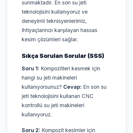
sunmaktadır. En son su jeti
teknolojisini kullanıyoruz ve
deneyimli teknisyenlerimiz,
ihtiyaçlarınızı karşılayan hassas
kesim çözümleri sağlar.
Sıkça Sorulan Sorular (SSS)
Soru 1:
Kompozitleri kesmek için
hangi su jeti makineleri
kullanıyorsunuz?
Cevap:
En son su
jeti teknolojisini kullanan CNC
kontrollü su jeti makineleri
kullanıyoruz.
Soru 2:
Kompozit kesimler için