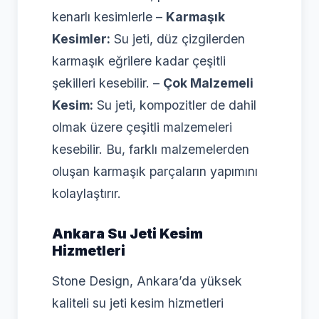
kenarlı kesimlerle –
Karmaşık
Kesimler:
Su jeti, düz çizgilerden
karmaşık eğrilere kadar çeşitli
şekilleri kesebilir. –
Çok Malzemeli
Kesim:
Su jeti, kompozitler de dahil
olmak üzere çeşitli malzemeleri
kesebilir. Bu, farklı malzemelerden
oluşan karmaşık parçaların yapımını
kolaylaştırır.
Ankara Su Jeti Kesim
Hizmetleri
Stone Design, Ankara’da yüksek
kaliteli su jeti kesim hizmetleri