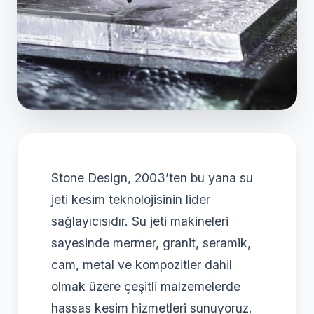
Stone Design, 2003’ten bu yana su
jeti kesim teknolojisinin lider
sağlayıcısıdır. Su jeti makineleri
sayesinde mermer, granit, seramik,
cam, metal ve kompozitler dahil
olmak üzere çeşitli malzemelerde
hassas kesim hizmetleri sunuyoruz.