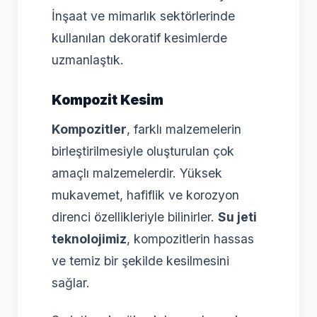
İnşaat ve mimarlık sektörlerinde
kullanılan dekoratif kesimlerde
uzmanlaştık.
Kompozit Kesim
Kompozitler
, farklı malzemelerin
birleştirilmesiyle oluşturulan çok
amaçlı malzemelerdir. Yüksek
mukavemet, hafiflik ve korozyon
direnci özellikleriyle bilinirler.
Su jeti
teknolojimiz
, kompozitlerin hassas
ve temiz bir şekilde kesilmesini
sağlar.