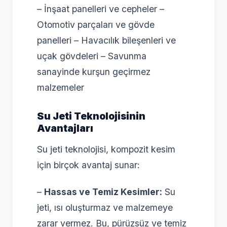
– İnşaat panelleri ve cepheler –
Otomotiv parçaları ve gövde
panelleri – Havacılık bileşenleri ve
uçak gövdeleri – Savunma
sanayinde kurşun geçirmez
malzemeler
Su Jeti Teknolojisinin
Avantajları
Su jeti teknolojisi, kompozit kesim
için birçok avantaj sunar:
–
Hassas ve Temiz Kesimler:
Su
jeti, ısı oluşturmaz ve malzemeye
zarar vermez. Bu, pürüzsüz ve temiz