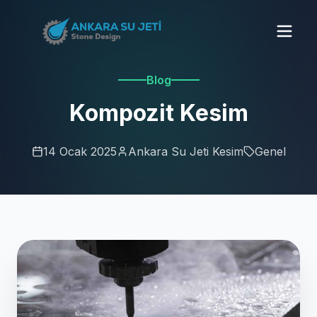
Blog
Kompozit Kesim
14 Ocak 2025
Ankara Su Jeti Kesim
Genel