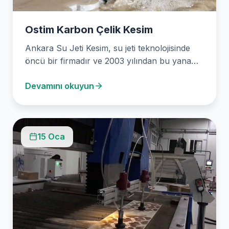
Ostim Karbon Çelik Kesim
Ankara Su Jeti Kesim, su jeti teknolojisinde
öncü bir firmadır ve 2003 yılından bu yana…
Devamını okuyun
15 Oca