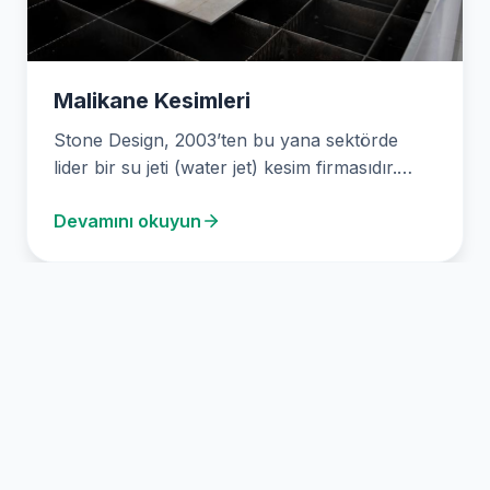
Malikane Kesimleri
Stone Design, 2003’ten bu yana sektörde
lider bir su jeti (water jet) kesim firmasıdır.
Mermer,…
Devamını okuyun