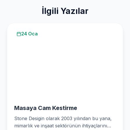
İlgili Yazılar
24 Oca
Masaya Cam Kestirme
Stone Desigin olarak 2003 yılından bu yana,
mimarlık ve inşaat sektörünün ihtiyaçlarını