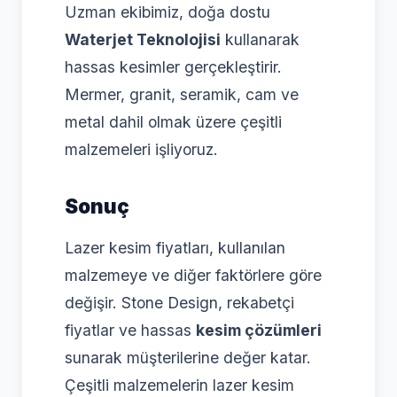
Uzman ekibimiz, doğa dostu
Waterjet Teknolojisi
kullanarak
hassas kesimler gerçekleştirir.
Mermer, granit, seramik, cam ve
metal dahil olmak üzere çeşitli
malzemeleri işliyoruz.
Sonuç
Lazer kesim fiyatları, kullanılan
malzemeye ve diğer faktörlere göre
değişir. Stone Design, rekabetçi
fiyatlar ve hassas
kesim çözümleri
sunarak müşterilerine değer katar.
Çeşitli malzemelerin lazer kesim