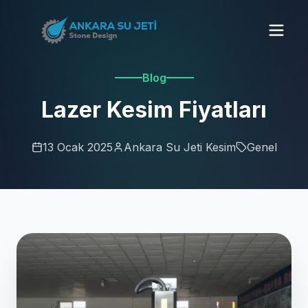
Blog
Lazer Kesim Fiyatları
13 Ocak 2025
Ankara Su Jeti Kesim
Genel