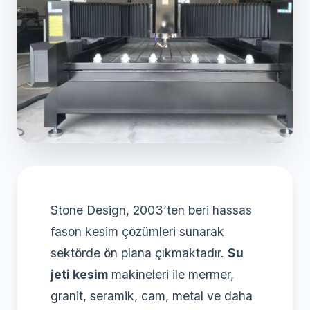
Stone Design, 2003’ten beri hassas
fason kesim çözümleri sunarak
sektörde ön plana çıkmaktadır.
Su
jeti kesim
makineleri ile mermer,
granit, seramik, cam, metal ve daha