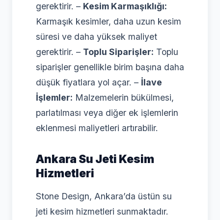
gerektirir. –
Kesim Karmaşıklığı:
Karmaşık kesimler, daha uzun kesim
süresi ve daha yüksek maliyet
gerektirir. –
Toplu Siparişler:
Toplu
siparişler genellikle birim başına daha
düşük fiyatlara yol açar. –
İlave
İşlemler:
Malzemelerin bükülmesi,
parlatılması veya diğer ek işlemlerin
eklenmesi maliyetleri artırabilir.
Ankara Su Jeti Kesim
Hizmetleri
Stone Design, Ankara’da üstün su
jeti kesim hizmetleri sunmaktadır.