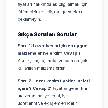
fiyatları hakkında ek bilgi almak için
lütfen bizimle iletişime geçmekten
çekinmeyin.
Sıkça Sorulan Sorular
Soru 1: Lazer kesim için en uygun
malzemeler nelerdir?
Cevap 1:
Akrilik, ahşap, metal ve cam en çok
kullanılan malzemelerdir.
Soru 2: Lazer kesim fiyatları neleri
içerir?
Cevap 2:
Fiyatlar genellikle
malzeme maliyetlerini, işçilik
ücretlerini ve ek işlemleri içerir.