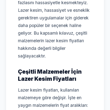
fazlasını hassasiyetle kesmekteyiz.
Lazer kesim, hassasiyet ve esneklik
gerektiren uygulamalar için giderek
daha popüler bir seçenek haline
geliyor. Bu kapsamlı kılavuz, çeşitli
malzemelerin lazer kesim fiyatları
hakkında değerli bilgiler
sağlayacaktır.
Çeşitli Malzemeler İçin
Lazer Kesim Fiyatları
Lazer kesim fiyatları, kullanılan
malzemeye göre değişir. İşte en
yaygın malzemelerin fiyat aralıkları: