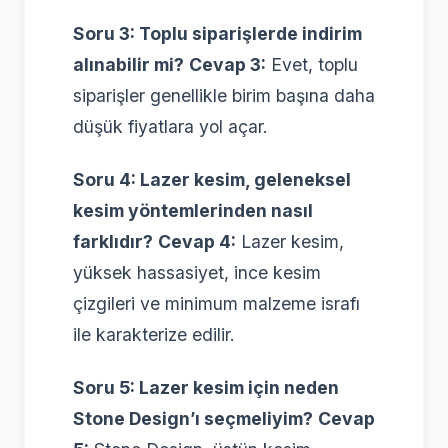
Soru 3: Toplu siparişlerde indirim
alınabilir mi?
Cevap 3:
Evet, toplu
siparişler genellikle birim başına daha
düşük fiyatlara yol açar.
Soru 4: Lazer kesim, geleneksel
kesim yöntemlerinden nasıl
farklıdır?
Cevap 4:
Lazer kesim,
yüksek hassasiyet, ince kesim
çizgileri ve minimum malzeme israfı
ile karakterize edilir.
Soru 5: Lazer kesim için neden
Stone Design’ı seçmeliyim?
Cevap