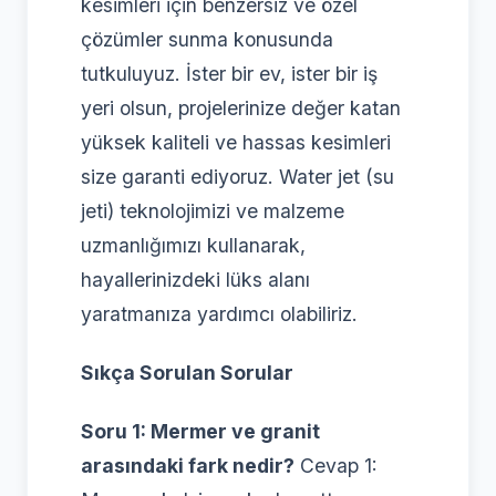
kesimleri için benzersiz ve özel
çözümler sunma konusunda
tutkuluyuz. İster bir ev, ister bir iş
yeri olsun, projelerinize değer katan
yüksek kaliteli ve hassas kesimleri
size garanti ediyoruz. Water jet (su
jeti) teknolojimizi ve malzeme
uzmanlığımızı kullanarak,
hayallerinizdeki lüks alanı
yaratmanıza yardımcı olabiliriz.
Sıkça Sorulan Sorular
Soru 1: Mermer ve granit
arasındaki fark nedir?
Cevap 1: