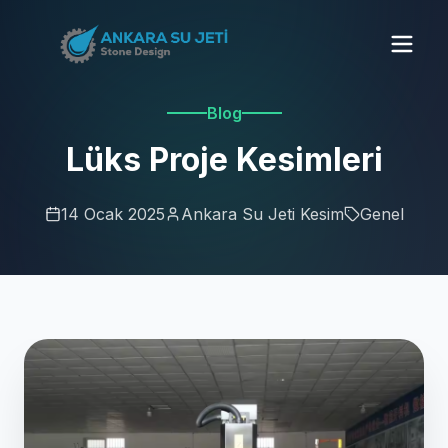
Blog
Lüks Proje Kesimleri
14 Ocak 2025
Ankara Su Jeti Kesim
Genel