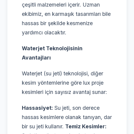
çeşitli malzemeleri içerir. Uzman
ekibimiz, en karmaşık tasarımları bile
hassas bir şekilde kesmenize
yardımcı olacaktır.
Waterjet Teknolojisinin
Avantajları
Waterjet (su jeti) teknolojisi, diğer
kesim yöntemlerine göre lux proje
kesimleri için sayısız avantaj sunar:
Hassasiyet:
Su jeti, son derece
hassas kesimlere olanak tanıyan, dar
bir su jeti kullanır.
Temiz Kesimler: