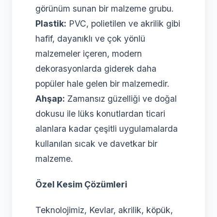
görünüm sunan bir malzeme grubu.
Plastik:
PVC, polietilen ve akrilik gibi
hafif, dayanıklı ve çok yönlü
malzemeler içeren, modern
dekorasyonlarda giderek daha
popüler hale gelen bir malzemedir.
Ahşap:
Zamansız güzelliği ve doğal
dokusu ile lüks konutlardan ticari
alanlara kadar çeşitli uygulamalarda
kullanılan sıcak ve davetkar bir
malzeme.
Özel Kesim Çözümleri
Teknolojimiz, Kevlar, akrilik, köpük,