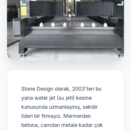
Stone Design olarak, 2003’ten bu
yana water jet (su jeti) kesme
konusunda uzmanlaşmış, sektör
lideri bir firmayız. Mermerden
betona, camdan metale kadar çok