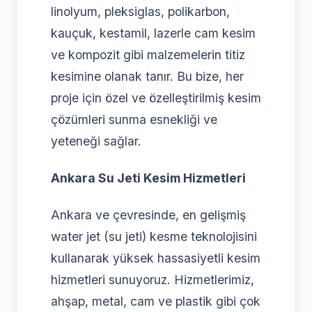
linolyum, pleksiglas, polikarbon,
kauçuk, kestamil, lazerle cam kesim
ve kompozit gibi malzemelerin titiz
kesimine olanak tanır. Bu bize, her
proje için özel ve özelleştirilmiş kesim
çözümleri sunma esnekliği ve
yeteneği sağlar.
Ankara Su Jeti Kesim Hizmetleri
Ankara ve çevresinde, en gelişmiş
water jet (su jeti) kesme teknolojisini
kullanarak yüksek hassasiyetli kesim
hizmetleri sunuyoruz. Hizmetlerimiz,
ahşap, metal, cam ve plastik gibi çok