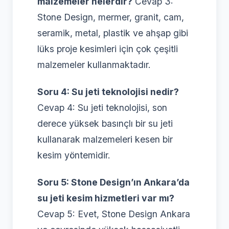
malzemeler nelerdir?
Cevap 3:
Stone Design, mermer, granit, cam,
seramik, metal, plastik ve ahşap gibi
lüks proje kesimleri için çok çeşitli
malzemeler kullanmaktadır.
Soru 4: Su jeti teknolojisi nedir?
Cevap 4: Su jeti teknolojisi, son
derece yüksek basınçlı bir su jeti
kullanarak malzemeleri kesen bir
kesim yöntemidir.
Soru 5: Stone Design’ın Ankara’da
su jeti kesim hizmetleri var mı?
Cevap 5: Evet, Stone Design Ankara