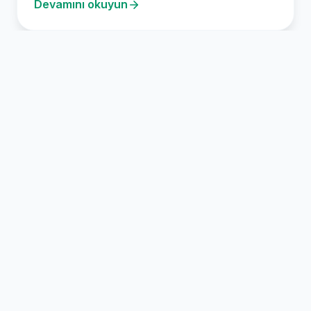
Devamını okuyun