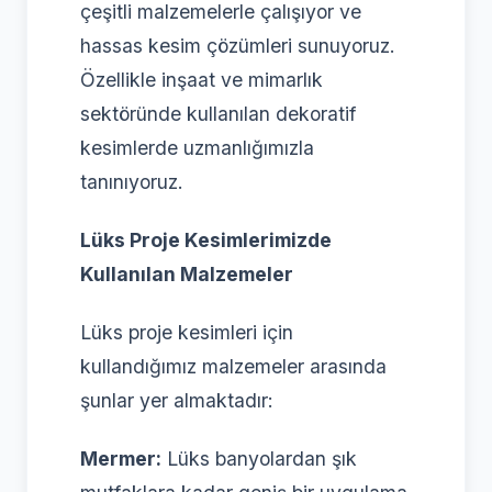
çeşitli malzemelerle çalışıyor ve
hassas kesim çözümleri sunuyoruz.
Özellikle inşaat ve mimarlık
sektöründe kullanılan dekoratif
kesimlerde uzmanlığımızla
tanınıyoruz.
Lüks Proje Kesimlerimizde
Kullanılan Malzemeler
Lüks proje kesimleri için
kullandığımız malzemeler arasında
şunlar yer almaktadır:
Mermer:
Lüks banyolardan şık