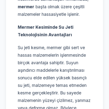
mermer
başta olmak üzere çeşitli
malzemeler hassasiyetle işlenir.
Mermer Kesiminde Su Jeti
Teknolojisinin Avantajları
Su jeti kesme, mermer gibi sert ve
hassas malzemelerin işlenmesinde
birçok avantaja sahiptir. Suyun
aşındırıcı maddelerle karıştırılması
sonucu elde edilen yüksek basınçlı
su jeti, malzemeye temas etmeden
kesme gerçekleştirir. Bu sayede
malzemenin yüzeyi çizilmez, yanmaz
veya deforme olmaz. Böylece,