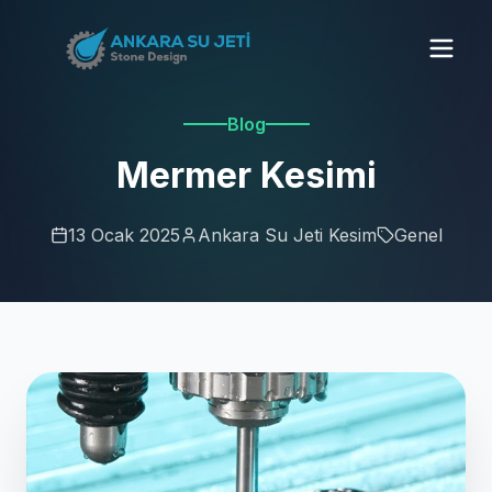
Blog
Mermer Kesimi
13 Ocak 2025
Ankara Su Jeti Kesim
Genel