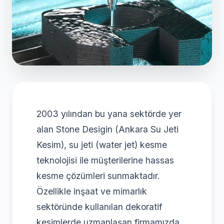
2003 yılından bu yana sektörde yer
alan Stone Desigin (Ankara Su Jeti
Kesim), su jeti (water jet) kesme
teknolojisi ile müşterilerine hassas
kesme çözümleri sunmaktadır.
Özellikle inşaat ve mimarlık
sektöründe kullanılan dekoratif
kesimlerde uzmanlaşan firmamızda,