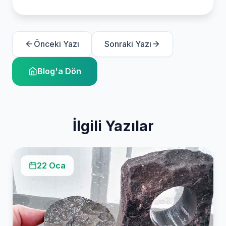
Önceki Yazı
Sonraki Yazı
Blog'a Dön
İlgili Yazılar
22 Oca