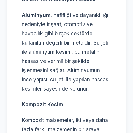
Alüminyum
, hafifliği ve dayanıklılığı
nedeniyle inşaat, otomotiv ve
havacılık gibi birçok sektörde
kullanılan değerli bir metaldir. Su jeti
ile alüminyum kesimi, bu metalin
hassas ve verimli bir şekilde
işlenmesini sağlar. Alüminyumun
ince yapısı, su jeti ile yapılan hassas
kesimler sayesinde korunur.
Kompozit Kesim
Kompozit malzemeler, iki veya daha
fazla farklı malzemenin bir araya