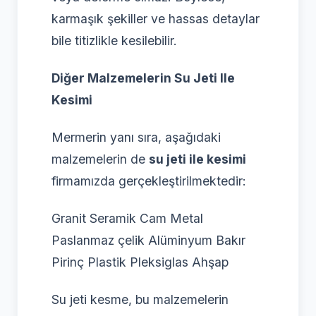
karmaşık şekiller ve hassas detaylar
bile titizlikle kesilebilir.
Diğer Malzemelerin Su Jeti Ile
Kesimi
Mermerin yanı sıra, aşağıdaki
malzemelerin de
su jeti ile kesimi
firmamızda gerçekleştirilmektedir:
Granit Seramik Cam Metal
Paslanmaz çelik Alüminyum Bakır
Pirinç Plastik Pleksiglas Ahşap
Su jeti kesme, bu malzemelerin