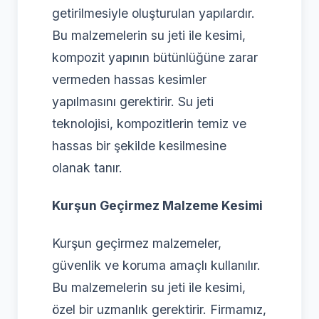
getirilmesiyle oluşturulan yapılardır.
Bu malzemelerin su jeti ile kesimi,
kompozit yapının bütünlüğüne zarar
vermeden hassas kesimler
yapılmasını gerektirir. Su jeti
teknolojisi, kompozitlerin temiz ve
hassas bir şekilde kesilmesine
olanak tanır.
Kurşun Geçirmez Malzeme Kesimi
Kurşun geçirmez malzemeler,
güvenlik ve koruma amaçlı kullanılır.
Bu malzemelerin su jeti ile kesimi,
özel bir uzmanlık gerektirir. Firmamız,