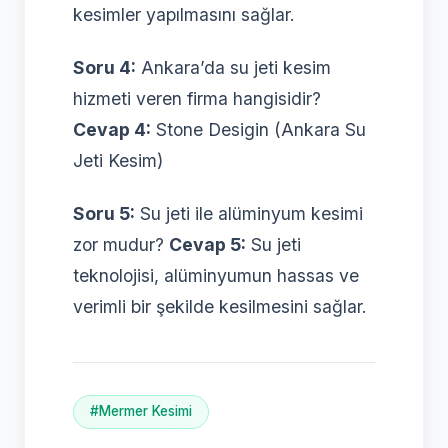
kesimler yapılmasını sağlar.
Soru 4:
Ankara’da su jeti kesim
hizmeti veren firma hangisidir?
Cevap 4:
Stone Desigin (Ankara Su
Jeti Kesim)
Soru 5:
Su jeti ile alüminyum kesimi
zor mudur?
Cevap 5:
Su jeti
teknolojisi, alüminyumun hassas ve
verimli bir şekilde kesilmesini sağlar.
#Mermer Kesimi