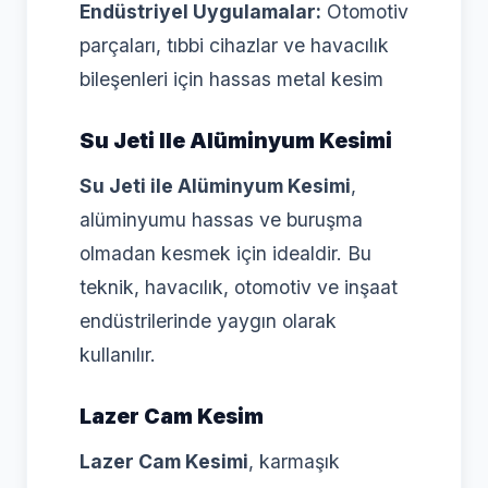
Endüstriyel Uygulamalar:
Otomotiv
parçaları, tıbbi cihazlar ve havacılık
bileşenleri için hassas metal kesim
Su Jeti Ile Alüminyum Kesimi
Su Jeti ile Alüminyum Kesimi
,
alüminyumu hassas ve buruşma
olmadan kesmek için idealdir. Bu
teknik, havacılık, otomotiv ve inşaat
endüstrilerinde yaygın olarak
kullanılır.
Lazer Cam Kesim
Lazer Cam Kesimi
, karmaşık