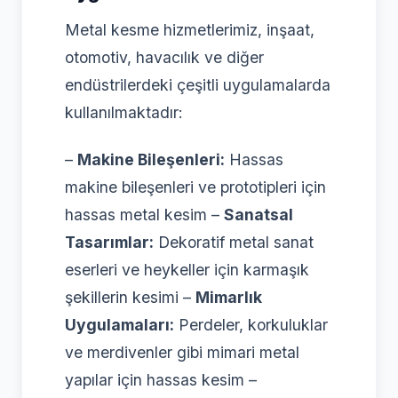
Metal kesme hizmetlerimiz, inşaat,
otomotiv, havacılık ve diğer
endüstrilerdeki çeşitli uygulamalarda
kullanılmaktadır:
–
Makine Bileşenleri:
Hassas
makine bileşenleri ve prototipleri için
hassas metal kesim –
Sanatsal
Tasarımlar:
Dekoratif metal sanat
eserleri ve heykeller için karmaşık
şekillerin kesimi –
Mimarlık
Uygulamaları:
Perdeler, korkuluklar
ve merdivenler gibi mimari metal
yapılar için hassas kesim –