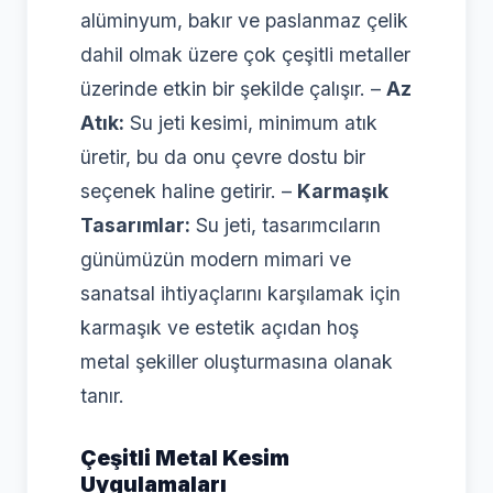
alüminyum, bakır ve paslanmaz çelik
dahil olmak üzere çok çeşitli metaller
üzerinde etkin bir şekilde çalışır. –
Az
Atık:
Su jeti kesimi, minimum atık
üretir, bu da onu çevre dostu bir
seçenek haline getirir. –
Karmaşık
Tasarımlar:
Su jeti, tasarımcıların
günümüzün modern mimari ve
sanatsal ihtiyaçlarını karşılamak için
karmaşık ve estetik açıdan hoş
metal şekiller oluşturmasına olanak
tanır.
Çeşitli Metal Kesim
Uygulamaları