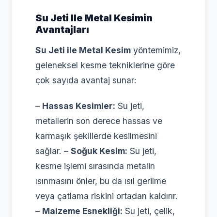
Su Jeti Ile Metal Kesimin
Avantajları
Su Jeti ile Metal Kesim
yöntemimiz,
geleneksel kesme tekniklerine göre
çok sayıda avantaj sunar:
–
Hassas Kesimler:
Su jeti,
metallerin son derece hassas ve
karmaşık şekillerde kesilmesini
sağlar. –
Soğuk Kesim:
Su jeti,
kesme işlemi sırasında metalin
ısınmasını önler, bu da ısıl gerilme
veya çatlama riskini ortadan kaldırır.
–
Malzeme Esnekliği:
Su jeti, çelik,