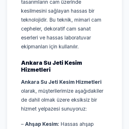
tasarımların cam üzerinde
kesilmesini sağlayan hassas bir
teknolojidir. Bu teknik, mimari cam
cepheler, dekoratif cam sanat
eserleri ve hassas laboratuvar
ekipmanları için kullanılır.
Ankara Su Jeti Kesim
Hizmetleri
Ankara Su Jeti Kesim Hizmetleri
olarak, müşterilerimize aşağıdakiler
de dahil olmak üzere eksiksiz bir
hizmet yelpazesi sunuyoruz:
–
Ahşap Kesim:
Hassas ahşap