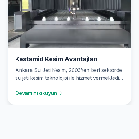
Kestamid Kesim Avantajları
Ankara Su Jeti Kesim, 2003’ten beri sektörde
su jeti kesim teknolojisi ile hizmet vermektedir.
Mermer,…
Devamını okuyun