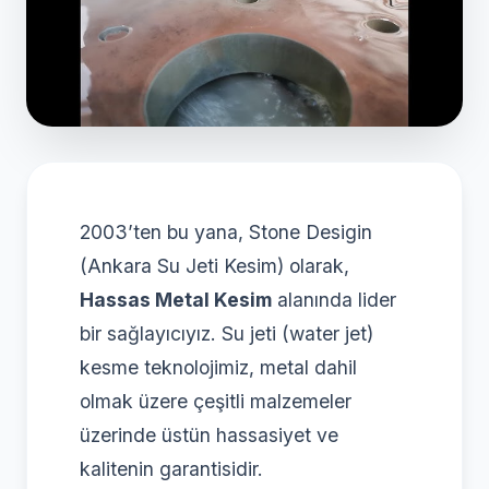
2003’ten bu yana, Stone Desigin
(Ankara Su Jeti Kesim) olarak,
Hassas Metal Kesim
alanında lider
bir sağlayıcıyız. Su jeti (water jet)
kesme teknolojimiz, metal dahil
olmak üzere çeşitli malzemeler
üzerinde üstün hassasiyet ve
kalitenin garantisidir.