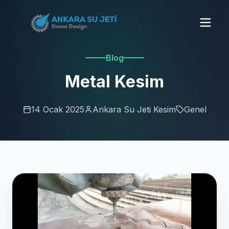
Blog
Metal Kesim
14 Ocak 2025
Ankara Su Jeti Kesim
Genel