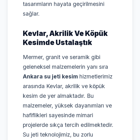
tasarımların hayata geçirilmesini
sağlar.
Kevlar, Akrilik Ve Köpük
Kesimde Ustalaştık
Mermer, granit ve seramik gibi
geleneksel malzemelerin yanı sıra
Ankara su jeti kesim
hizmetlerimiz
arasında Kevlar, akrilik ve köpük
kesim de yer almaktadır. Bu
malzemeler, yüksek dayanımları ve
hafiflikleri sayesinde mimari
projelerde sıkça tercih edilmektedir.
Su jeti teknolojimiz, bu zorlu