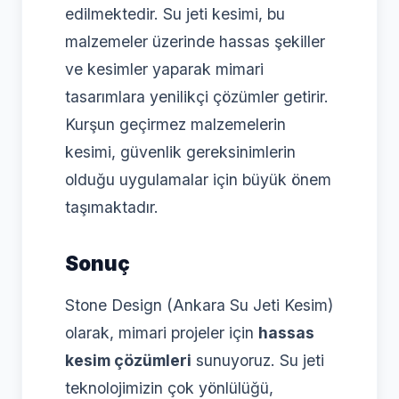
edilmektedir. Su jeti kesimi, bu
malzemeler üzerinde hassas şekiller
ve kesimler yaparak mimari
tasarımlara yenilikçi çözümler getirir.
Kurşun geçirmez malzemelerin
kesimi, güvenlik gereksinimlerin
olduğu uygulamalar için büyük önem
taşımaktadır.
Sonuç
Stone Design (Ankara Su Jeti Kesim)
olarak, mimari projeler için
hassas
kesim çözümleri
sunuyoruz. Su jeti
teknolojimizin çok yönlülüğü,