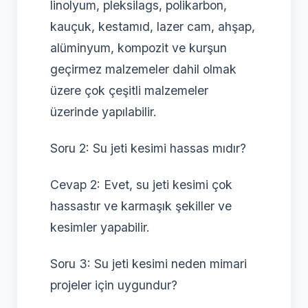
linolyum, pleksilags, polikarbon,
kauçuk, kestamıd, lazer cam, ahşap,
alüminyum, kompozit ve kurşun
geçirmez malzemeler dahil olmak
üzere çok çeşitli malzemeler
üzerinde yapılabilir.
Soru 2: Su jeti kesimi hassas mıdır?
Cevap 2: Evet, su jeti kesimi çok
hassastır ve karmaşık şekiller ve
kesimler yapabilir.
Soru 3: Su jeti kesimi neden mimari
projeler için uygundur?