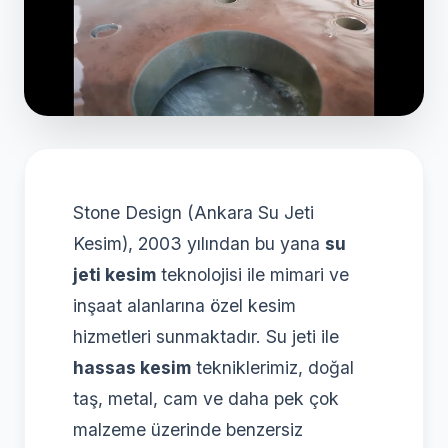
Stone Design (Ankara Su Jeti
Kesim), 2003 yılından bu yana
su
jeti kesim
teknolojisi ile mimari ve
inşaat alanlarına özel kesim
hizmetleri sunmaktadır. Su jeti ile
hassas kesim
tekniklerimiz, doğal
taş, metal, cam ve daha pek çok
malzeme üzerinde benzersiz