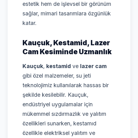
estetik hem de işlevsel bir görünüm
sağlar, mimari tasarımlara özgünlük
katar.
Kauçuk, Kestamid, Lazer
Cam Kesiminde Uzmanlık
Kauçuk
,
kestamid
ve
lazer cam
gibi özel malzemeler, su jeti
teknolojimiz kullanılarak hassas bir
şekilde kesilebilir. Kauçuk,
endüstriyel uygulamalar için
mükemmel sızdırmazlık ve yalıtım
özellikleri sunarken, kestamıd
özellikle elektriksel yalıtım ve