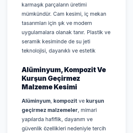
karmaşık parçaların üretimi
mümkündür. Cam kesimi, iç mekan
tasarımları için şık ve modern
uygulamalara olanak tanır. Plastik ve
seramik kesiminde de su jeti
teknolojisi, dayanıklı ve estetik
Alüminyum, Kompozit Ve
Kurşun Geçirmez
Malzeme Kesimi
Alüminyum
,
kompozit
ve
kurşun
geçirmez malzemeler
, mimari
yapılarda hafiflik, dayanım ve
güvenlik özellikleri nedeniyle tercih