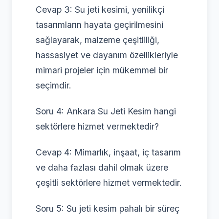
Cevap 3: Su jeti kesimi, yenilikçi
tasarımların hayata geçirilmesini
sağlayarak, malzeme çeşitliliği,
hassasiyet ve dayanım özellikleriyle
mimari projeler için mükemmel bir
seçimdir.
Soru 4: Ankara Su Jeti Kesim hangi
sektörlere hizmet vermektedir?
Cevap 4: Mimarlık, inşaat, iç tasarım
ve daha fazlası dahil olmak üzere
çeşitli sektörlere hizmet vermektedir.
Soru 5: Su jeti kesim pahalı bir süreç