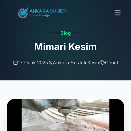
Blog
Mimari Kesim
17 Ocak 2025
Ankara Su Jeti Kesim
Genel