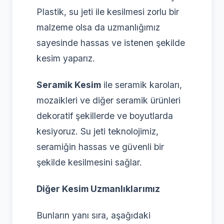
Plastik, su jeti ile kesilmesi zorlu bir
malzeme olsa da uzmanlığımız
sayesinde hassas ve istenen şekilde
kesim yaparız.
Seramik Kesim
ile seramik karoları,
mozaikleri ve diğer seramik ürünleri
dekoratif şekillerde ve boyutlarda
kesiyoruz. Su jeti teknolojimiz,
seramiğin hassas ve güvenli bir
şekilde kesilmesini sağlar.
Diğer Kesim Uzmanlıklarımız
Bunların yanı sıra, aşağıdaki