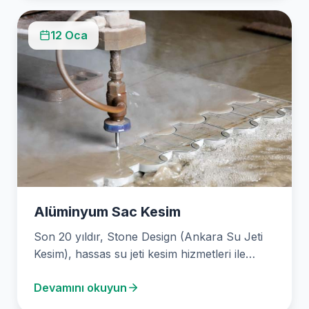
12 Oca
Alüminyum Sac Kesim
Son 20 yıldır, Stone Design (Ankara Su Jeti
Kesim), hassas su jeti kesim hizmetleri ile…
Devamını okuyun