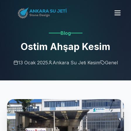
Blog
Ostim Ahşap Kesim
13 Ocak 2025
Ankara Su Jeti Kesim
Genel