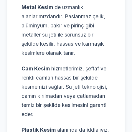
Metal Kesim
de uzmanlık
alanlarımızdandır. Paslanmaz çelik,
alüminyum, bakır ve pirinç gibi
metaller su jeti ile sorunsuz bir
şekilde kesilir. hassas ve karmaşık
kesimlere olanak tanır.
Cam Kesim
hizmetlerimiz, şeffaf ve
renkli camları hassas bir şekilde
kesmemizi sağlar. Su jeti teknolojisi,
camın kırılmadan veya çatlamadan
temiz bir şekilde kesilmesini garanti
eder.
Plastik Kesim
alanında da iddialıyız.