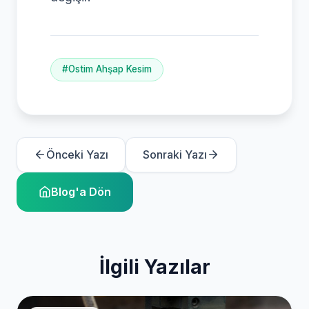
#Ostim Ahşap Kesim
Önceki Yazı
Sonraki Yazı
Blog'a Dön
İlgili Yazılar