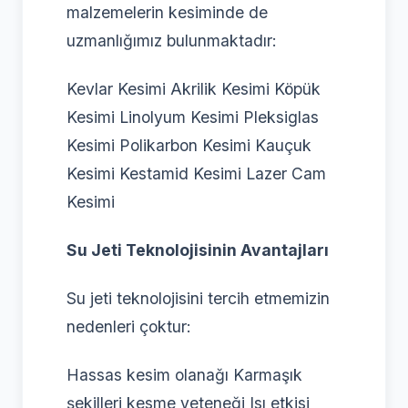
malzemelerin kesiminde de
uzmanlığımız bulunmaktadır:
Kevlar Kesimi Akrilik Kesimi Köpük
Kesimi Linolyum Kesimi Pleksiglas
Kesimi Polikarbon Kesimi Kauçuk
Kesimi Kestamid Kesimi Lazer Cam
Kesimi
Su Jeti Teknolojisinin Avantajları
Su jeti teknolojisini tercih etmemizin
nedenleri çoktur:
Hassas kesim olanağı Karmaşık
şekilleri kesme yeteneği Isı etkisi