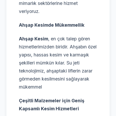
mimarlık sektörlerine hizmet
veriyoruz.
Ahşap Kesimde Mükemmellik
Ahşap Kesim
, en çok talep gören
hizmetlerimizden biridir. Ahşabın özel
yapısı, hassas kesim ve karmaşık
şekilleri mümkün kılar. Su jeti
teknolojimiz, ahşaptaki liflerin zarar
görmeden kesilmesini sağlayarak
mükemmel
Çeşitli Malzemeler için Geniş
Kapsamlı Kesim Hizmetleri