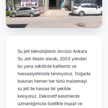
Su jeti teknolojisinin öncüsü Ankara
Su Jeti Kesim olarak, 2003 yılından
bu yana sektörde kalitemiz ve
hassasiyetimizle tanınıyoruz. Doğada
bulunan hemen her türlü malzemeyi
su jeti ile hassas bir şekilde
kesiyoruz. Dekoratif kesimlerde
uzmanlığımızla özellikle inşaat ve