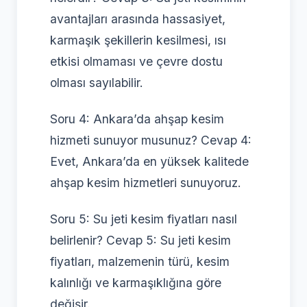
avantajları arasında hassasiyet,
karmaşık şekillerin kesilmesi, ısı
etkisi olmaması ve çevre dostu
olması sayılabilir.
Soru 4: Ankara’da ahşap kesim
hizmeti sunuyor musunuz? Cevap 4:
Evet, Ankara’da en yüksek kalitede
ahşap kesim hizmetleri sunuyoruz.
Soru 5: Su jeti kesim fiyatları nasıl
belirlenir? Cevap 5: Su jeti kesim
fiyatları, malzemenin türü, kesim
kalınlığı ve karmaşıklığına göre
değişir.