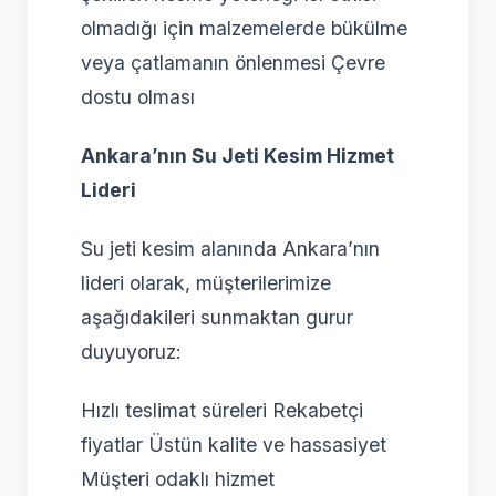
olmadığı için malzemelerde bükülme
veya çatlamanın önlenmesi Çevre
dostu olması
Ankara’nın Su Jeti Kesim Hizmet
Lideri
Su jeti kesim alanında Ankara’nın
lideri olarak, müşterilerimize
aşağıdakileri sunmaktan gurur
duyuyoruz:
Hızlı teslimat süreleri Rekabetçi
fiyatlar Üstün kalite ve hassasiyet
Müşteri odaklı hizmet