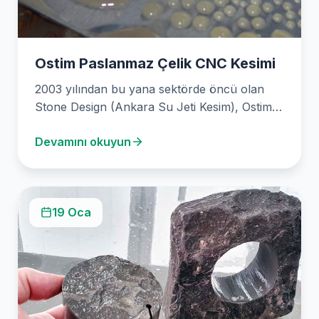
Ostim Paslanmaz Çelik CNC Kesimi
2003 yılından bu yana sektörde öncü olan
Stone Design (Ankara Su Jeti Kesim), Ostim
Paslanmaz…
Devamını okuyun
19 Oca