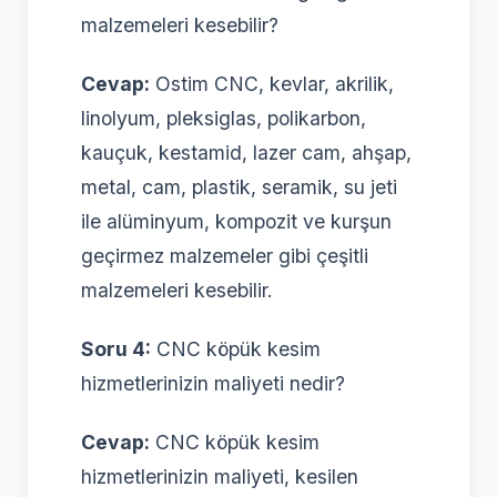
malzemeleri kesebilir?
Cevap:
Ostim CNC, kevlar, akrilik,
linolyum, pleksiglas, polikarbon,
kauçuk, kestamid, lazer cam, ahşap,
metal, cam, plastik, seramik, su jeti
ile alüminyum, kompozit ve kurşun
geçirmez malzemeler gibi çeşitli
malzemeleri kesebilir.
Soru 4:
CNC köpük kesim
hizmetlerinizin maliyeti nedir?
Cevap:
CNC köpük kesim
hizmetlerinizin maliyeti, kesilen