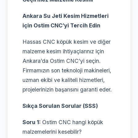
Ankara Su Jeti Kesim Hizmetleri
için Ostim CNC’yi Tercih Edin
Hassas CNC köpük kesim ve diğer
malzeme kesim ihtiyaçlarınız için
Ankara’da Ostim CNC’yi seçin.
Firmamızın son teknoloji makineleri,
uzman ekibi ve kaliteli hizmetleri,
projelerinizin başarısını garanti eder.
Sıkça Sorulan Sorular (SSS)
Soru 1:
Ostim CNC hangi köpük
malzemelerini kesebilir?