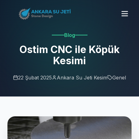
Blog
Ostim CNC ile Köpük
Kesimi
22 Şubat 2025
Ankara Su Jeti Kesim
Genel