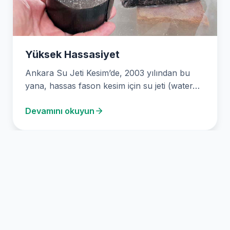
Yüksek Hassasiyet
Ankara Su Jeti Kesim’de, 2003 yılından bu
yana, hassas fason kesim için su jeti (water…
Devamını okuyun