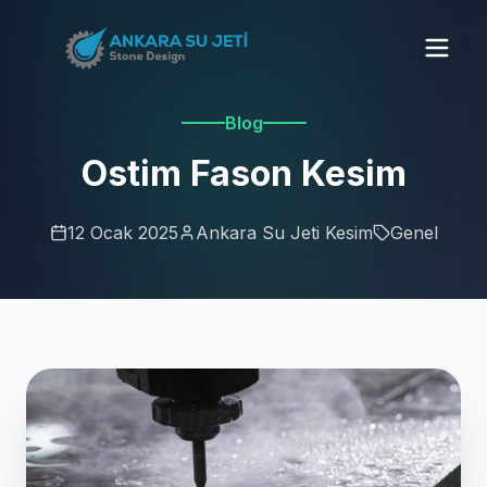
Blog
Ostim Fason Kesim
12 Ocak 2025
Ankara Su Jeti Kesim
Genel