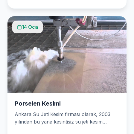
14 Oca
Porselen Kesimi
Ankara Su Jeti Kesim firması olarak, 2003
yılından bu yana kesintisiz su jeti kesim
hizmetleri…