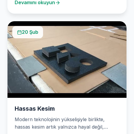
Devamını okuyun
20 Şub
Hassas Kesim
Modern teknolojinin yükselişiyle birlikte,
hassas kesim artık yalnızca hayal değil,