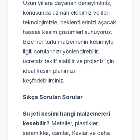
Uzun yıllara dayanan deneyimimiz,
konusunda uzman ekibimiz ve ileri
teknolojimizle, beklentilerinizi aşacak
hassas kesim çözümleri sunuyoruz.
Bize her türlü malzemenin kesimiyle
ilgili sorularınızı yönlendirebilir,
ücretsiz teklif alabilir ve projeniz için
ideal kesim planımızı
keşfedebilirsiniz.
Sıkça Sorulan Sorular
Su jeti kesimi hangi malzemeleri
kesebilir?
Metaller, plastikler,
seramikler, camlar, Kevlar ve daha