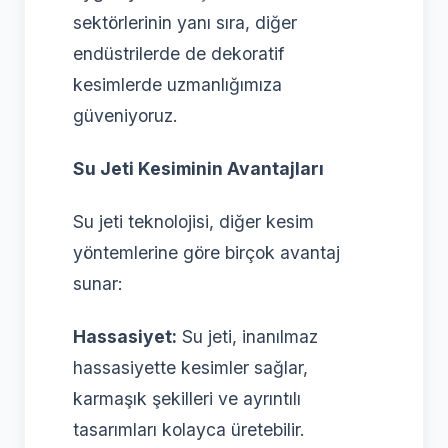
sektörlerinin yanı sıra, diğer
endüstrilerde de dekoratif
kesimlerde uzmanlığımıza
güveniyoruz.
Su Jeti Kesiminin Avantajları
Su jeti teknolojisi, diğer kesim
yöntemlerine göre birçok avantaj
sunar:
Hassasiyet:
Su jeti, inanılmaz
hassasiyette kesimler sağlar,
karmaşık şekilleri ve ayrıntılı
tasarımları kolayca üretebilir.