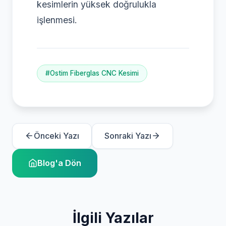
kesimlerin yüksek doğrulukla
işlenmesi.
#Ostim Fiberglas CNC Kesimi
Önceki Yazı
Sonraki Yazı
Blog'a Dön
İlgili Yazılar