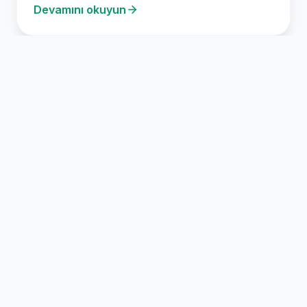
Devamını okuyun