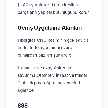
(HAZ) yaratmaz, bu da kesilen
parçaların yapısal bütünlüğünü korur.
Geniş Uygulama Alanları
Fiberglas CNC kesiminin çok sayıda
endüstride uygulaması vardır,
bunlardan bazıları şunlardır:
Havacılık ve uzay Askeri ve
savunma Otomotiv İnşaat ve mimari
Tıbbi ekipman Spor malzemeleri
Eğlence
SSS