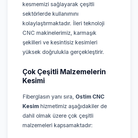
kesmemizi sağlayarak çeşitli
sektörlerde kullanımını
kolaylaştırmaktadır. İleri teknoloji
CNC makinelerimiz, karmaşık
şekilleri ve kesintisiz kesimleri
yüksek doğrulukla gerçekleştirir.
Çok Çeşitli Malzemelerin
Kesimi
Fiberglasın yanı sıra,
Ostim CNC
Kesim
hizmetimiz aşağıdakiler de
dahil olmak üzere çok çeşitli
malzemeleri kapsamaktadır: