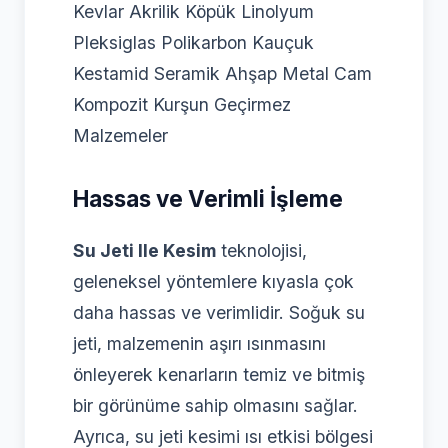
Kevlar Akrilik Köpük Linolyum
Pleksiglas Polikarbon Kauçuk
Kestamid Seramik Ahşap Metal Cam
Kompozit Kurşun Geçirmez
Malzemeler
Hassas ve Verimli İşleme
Su Jeti Ile Kesim
teknolojisi,
geleneksel yöntemlere kıyasla çok
daha hassas ve verimlidir. Soğuk su
jeti, malzemenin aşırı ısınmasını
önleyerek kenarların temiz ve bitmiş
bir görünüme sahip olmasını sağlar.
Ayrıca, su jeti kesimi ısı etkisi bölgesi