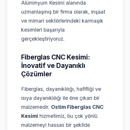
Alüminyum Kesimi alanında
uzmanlaşmış bir firma olarak, inşaat
ve mimari sektörlerindeki karmaşık
kesimleri başarıyla
gerçekleştiriyoruz.
Fiberglas CNC Kesimi:
İnovatif ve Dayanıklı
Çözümler
Fiberglas, dayanıklılığı, hafifliği ve
ısıya dayanıklılığı ile öne çıkan bir
malzemedir.
Ostim Fiberglas CNC
Kesimi
hizmetimiz, bu çok yönlü
malzemeyi hassas bir şekilde