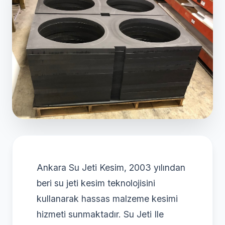
Ankara Su Jeti Kesim, 2003 yılından
beri su jeti kesim teknolojisini
kullanarak hassas malzeme kesimi
hizmeti sunmaktadır. Su Jeti Ile