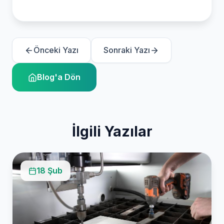
Önceki Yazı
Sonraki Yazı
Blog'a Dön
İlgili Yazılar
18 Şub