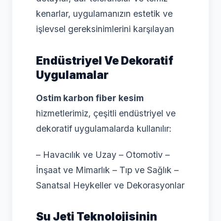
kenarlar, uygulamanızın estetik ve
işlevsel gereksinimlerini karşılayan
Endüstriyel Ve Dekoratif
Uygulamalar
Ostim karbon fiber kesim
hizmetlerimiz, çeşitli endüstriyel ve
dekoratif uygulamalarda kullanılır:
– Havacılık ve Uzay – Otomotiv –
İnşaat ve Mimarlık – Tıp ve Sağlık –
Sanatsal Heykeller ve Dekorasyonlar
Su Jeti Teknolojisinin