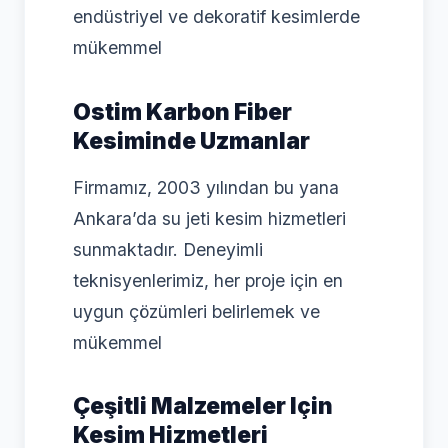
endüstriyel ve dekoratif kesimlerde
mükemmel
Ostim Karbon Fiber
Kesiminde Uzmanlar
Firmamız, 2003 yılından bu yana
Ankara’da su jeti kesim hizmetleri
sunmaktadır. Deneyimli
teknisyenlerimiz, her proje için en
uygun çözümleri belirlemek ve
mükemmel
Çeşitli Malzemeler Için
Kesim Hizmetleri