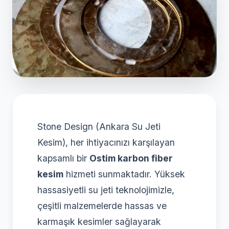
Stone Design (Ankara Su Jeti
Kesim), her ihtiyacınızı karşılayan
kapsamlı bir
Ostim karbon fiber
kesim
hizmeti sunmaktadır. Yüksek
hassasiyetli su jeti teknolojimizle,
çeşitli malzemelerde hassas ve
karmaşık kesimler sağlayarak