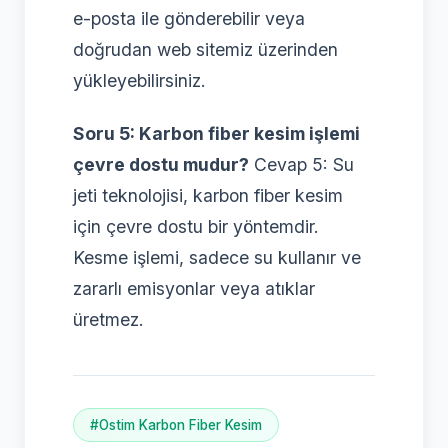
e-posta ile gönderebilir veya
doğrudan web sitemiz üzerinden
yükleyebilirsiniz.
Soru 5: Karbon fiber kesim işlemi
çevre dostu mudur?
Cevap 5: Su
jeti teknolojisi, karbon fiber kesim
için çevre dostu bir yöntemdir.
Kesme işlemi, sadece su kullanır ve
zararlı emisyonlar veya atıklar
üretmez.
#Ostim Karbon Fiber Kesim