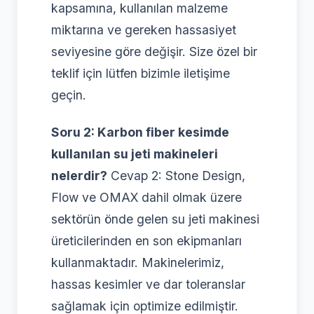
kapsamına, kullanılan malzeme
miktarına ve gereken hassasiyet
seviyesine göre değişir. Size özel bir
teklif için lütfen bizimle iletişime
geçin.
Soru 2: Karbon fiber kesimde
kullanılan su jeti makineleri
nelerdir?
Cevap 2: Stone Design,
Flow ve OMAX dahil olmak üzere
sektörün önde gelen su jeti makinesi
üreticilerinden en son ekipmanları
kullanmaktadır. Makinelerimiz,
hassas kesimler ve dar toleranslar
sağlamak için optimize edilmiştir.