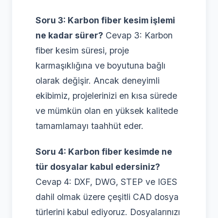
Soru 3: Karbon fiber kesim işlemi
ne kadar sürer?
Cevap 3: Karbon
fiber kesim süresi, proje
karmaşıklığına ve boyutuna bağlı
olarak değişir. Ancak deneyimli
ekibimiz, projelerinizi en kısa sürede
ve mümkün olan en yüksek kalitede
tamamlamayı taahhüt eder.
Soru 4: Karbon fiber kesimde ne
tür dosyalar kabul edersiniz?
Cevap 4: DXF, DWG, STEP ve IGES
dahil olmak üzere çeşitli CAD dosya
türlerini kabul ediyoruz. Dosyalarınızı