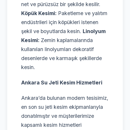
net ve pürüzsüz bir şekilde kesilir.
Köpük Kesimi:
Paketleme ve yalıtım
endüstrileri için köpükleri istenen
şekil ve boyutlarda kesin.
Linolyum
Kesimi:
Zemin kaplamalarında
kullanılan linolyumları dekoratif
desenlerde ve karmaşık şekillerde
kesin.
Ankara Su Jeti Kesim Hizmetleri
Ankara’da bulunan modern tesisimiz,
en son su jeti kesim ekipmanlarıyla
donatılmıştır ve müşterilerimize
kapsamlı kesim hizmetleri