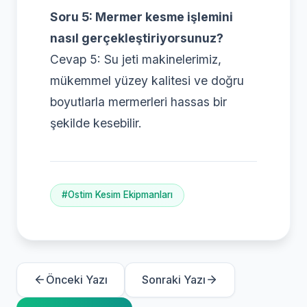
Soru 5: Mermer kesme işlemini
nasıl gerçekleştiriyorsunuz?
Cevap 5: Su jeti makinelerimiz,
mükemmel yüzey kalitesi ve doğru
boyutlarla mermerleri hassas bir
şekilde kesebilir.
#Ostim Kesim Ekipmanları
Önceki Yazı
Sonraki Yazı