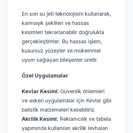
En son su jeti teknolojisini kullanarak,
karmaşık şekilleri ve hassas
kesimleri tekrarlanabilir doğrulukla
gerçekleştirirler. Bu hassas işlem,
kusursuz yüzeyler ve mükemmel
uyum sağlayan bileşenler üretir.
Özel Uygulamalar
Kevlar Kesimi:
Güvenlik önlemleri
ve askeri uygulamalar için Kevlar gibi
balistik malzemeleri kesebiliriz.
Akrilik Kesimi:
Reklamcılık ve tabela
yapımında kullanılan akrilik levhaları