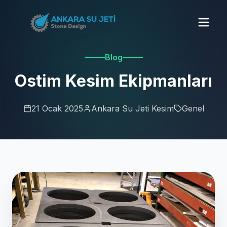
Blog
Ostim Kesim Ekipmanları
21 Ocak 2025
Ankara Su Jeti Kesim
Genel