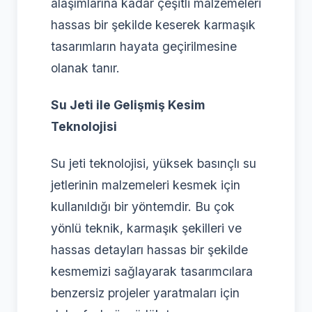
alaşımlarına kadar çeşitli malzemeleri
hassas bir şekilde keserek karmaşık
tasarımların hayata geçirilmesine
olanak tanır.
Su Jeti ile Gelişmiş Kesim
Teknolojisi
Su jeti teknolojisi, yüksek basınçlı su
jetlerinin malzemeleri kesmek için
kullanıldığı bir yöntemdir. Bu çok
yönlü teknik, karmaşık şekilleri ve
hassas detayları hassas bir şekilde
kesmemizi sağlayarak tasarımcılara
benzersiz projeler yaratmaları için