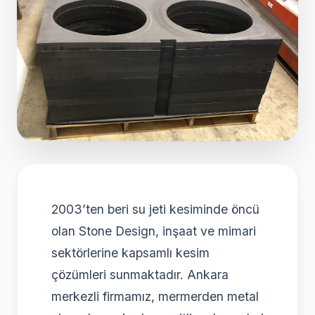
2003’ten beri su jeti kesiminde öncü
olan Stone Design, inşaat ve mimari
sektörlerine kapsamlı kesim
çözümleri sunmaktadır. Ankara
merkezli firmamız, mermerden metal