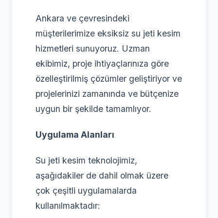
Ankara ve çevresindeki
müşterilerimize eksiksiz su jeti kesim
hizmetleri sunuyoruz. Uzman
ekibimiz, proje ihtiyaçlarınıza göre
özelleştirilmiş çözümler geliştiriyor ve
projelerinizi zamanında ve bütçenize
uygun bir şekilde tamamlıyor.
Uygulama Alanları
Su jeti kesim teknolojimiz,
aşağıdakiler de dahil olmak üzere
çok çeşitli uygulamalarda
kullanılmaktadır: