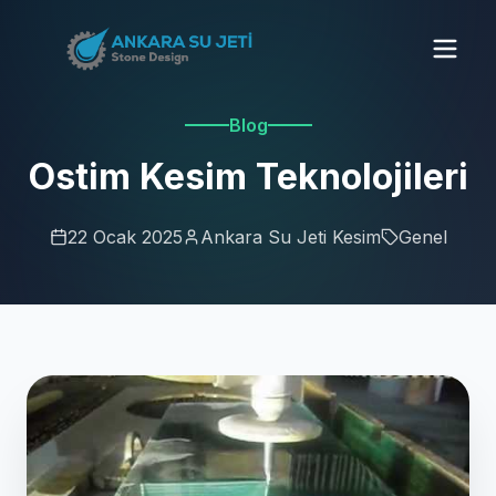
Blog
Ostim Kesim Teknolojileri
22 Ocak 2025
Ankara Su Jeti Kesim
Genel