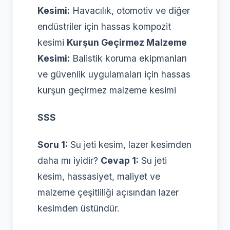
Kesimi:
Havacılık, otomotiv ve diğer
endüstriler için hassas kompozit
kesimi
Kurşun Geçirmez Malzeme
Kesimi:
Balistik koruma ekipmanları
ve güvenlik uygulamaları için hassas
kurşun geçirmez malzeme kesimi
SSS
Soru 1:
Su jeti kesim, lazer kesimden
daha mı iyidir?
Cevap 1:
Su jeti
kesim, hassasiyet, maliyet ve
malzeme çeşitliliği açısından lazer
kesimden üstündür.