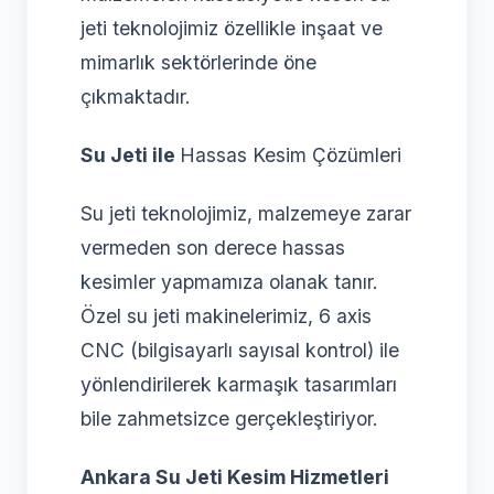
jeti teknolojimiz özellikle inşaat ve
mimarlık sektörlerinde öne
çıkmaktadır.
Su Jeti ile
Hassas Kesim Çözümleri
Su jeti teknolojimiz, malzemeye zarar
vermeden son derece hassas
kesimler yapmamıza olanak tanır.
Özel su jeti makinelerimiz, 6 axis
CNC (bilgisayarlı sayısal kontrol) ile
yönlendirilerek karmaşık tasarımları
bile zahmetsizce gerçekleştiriyor.
Ankara Su Jeti Kesim Hizmetleri