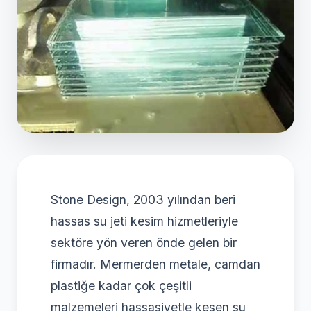
Stone Design, 2003 yılından beri
hassas su jeti kesim hizmetleriyle
sektöre yön veren önde gelen bir
firmadır. Mermerden metale, camdan
plastiğe kadar çok çeşitli
malzemeleri hassasiyetle kesen su