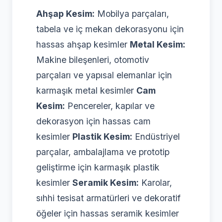
Ahşap Kesim:
Mobilya parçaları,
tabela ve iç mekan dekorasyonu için
hassas ahşap kesimler
Metal Kesim:
Makine bileşenleri, otomotiv
parçaları ve yapısal elemanlar için
karmaşık metal kesimler
Cam
Kesim:
Pencereler, kapılar ve
dekorasyon için hassas cam
kesimler
Plastik Kesim:
Endüstriyel
parçalar, ambalajlama ve prototip
geliştirme için karmaşık plastik
kesimler
Seramik Kesim:
Karolar,
sıhhi tesisat armatürleri ve dekoratif
öğeler için hassas seramik kesimler