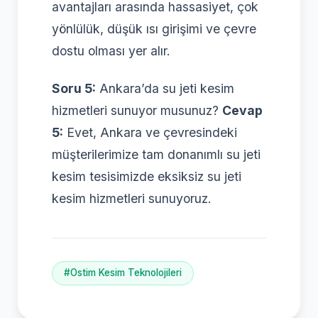
avantajları arasında hassasiyet, çok
yönlülük, düşük ısı girişimi ve çevre
dostu olması yer alır.
Soru 5:
Ankara’da su jeti kesim
hizmetleri sunuyor musunuz?
Cevap
5:
Evet, Ankara ve çevresindeki
müşterilerimize tam donanımlı su jeti
kesim tesisimizde eksiksiz su jeti
kesim hizmetleri sunuyoruz.
#Ostim Kesim Teknolojileri