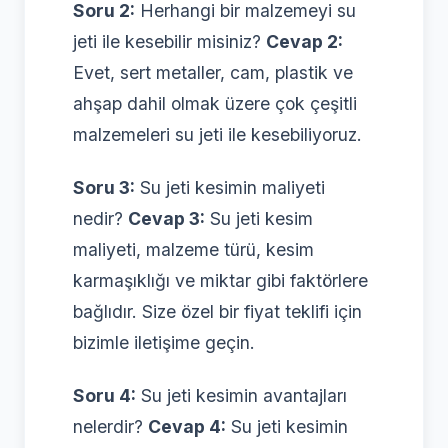
Soru 2:
Herhangi bir malzemeyi su
jeti ile kesebilir misiniz?
Cevap 2:
Evet, sert metaller, cam, plastik ve
ahşap dahil olmak üzere çok çeşitli
malzemeleri su jeti ile kesebiliyoruz.
Soru 3:
Su jeti kesimin maliyeti
nedir?
Cevap 3:
Su jeti kesim
maliyeti, malzeme türü, kesim
karmaşıklığı ve miktar gibi faktörlere
bağlıdır. Size özel bir fiyat teklifi için
bizimle iletişime geçin.
Soru 4:
Su jeti kesimin avantajları
nelerdir?
Cevap 4:
Su jeti kesimin