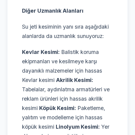
Diğer Uzmanlık Alanları
Su jeti kesiminin yanı sıra aşağıdaki
alanlarda da uzmanlık sunuyoruz:
Kevlar Kesimi:
Balistik koruma
ekipmanları ve kesilmeye karşı
dayanıklı malzemeler için hassas
Kevlar kesimi
Akrilik Kesimi:
Tabelalar, aydınlatma armatürleri ve
reklam ürünleri için hassas akrilik
kesimi
Köpük Kesimi:
Paketleme,
yalıtım ve modelleme için hassas
köpük kesimi
Linolyum Kesimi:
Yer