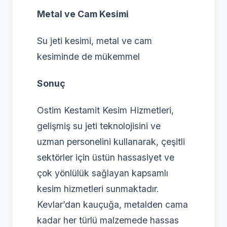
Metal ve Cam Kesimi
Su jeti kesimi, metal ve cam
kesiminde de mükemmel
Sonuç
Ostim Kestamit Kesim Hizmetleri,
gelişmiş su jeti teknolojisini ve
uzman personelini kullanarak, çeşitli
sektörler için üstün hassasiyet ve
çok yönlülük sağlayan kapsamlı
kesim hizmetleri sunmaktadır.
Kevlar’dan kauçuğa, metalden cama
kadar her türlü malzemede hassas