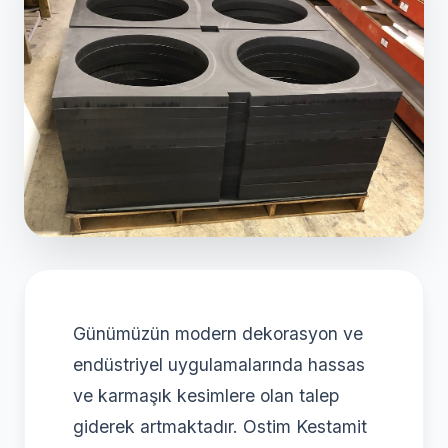
Günümüzün modern dekorasyon ve
endüstriyel uygulamalarında hassas
ve karmaşık kesimlere olan talep
giderek artmaktadır. Ostim Kestamit