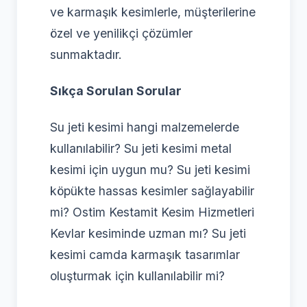
ve karmaşık kesimlerle, müşterilerine
özel ve yenilikçi çözümler
sunmaktadır.
Sıkça Sorulan Sorular
Su jeti kesimi hangi malzemelerde
kullanılabilir? Su jeti kesimi metal
kesimi için uygun mu? Su jeti kesimi
köpükte hassas kesimler sağlayabilir
mi? Ostim Kestamit Kesim Hizmetleri
Kevlar kesiminde uzman mı? Su jeti
kesimi camda karmaşık tasarımlar
oluşturmak için kullanılabilir mi?