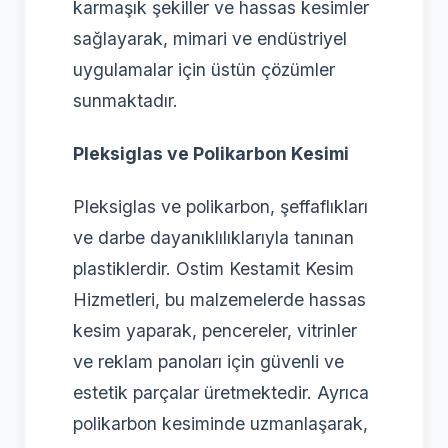
karmaşık şekiller ve hassas kesimler
sağlayarak, mimari ve endüstriyel
uygulamalar için üstün çözümler
sunmaktadır.
Pleksiglas ve Polikarbon Kesimi
Pleksiglas ve polikarbon, şeffaflıkları
ve darbe dayanıklılıklarıyla tanınan
plastiklerdir. Ostim Kestamit Kesim
Hizmetleri, bu malzemelerde hassas
kesim yaparak, pencereler, vitrinler
ve reklam panoları için güvenli ve
estetik parçalar üretmektedir. Ayrıca
polikarbon kesiminde uzmanlaşarak,