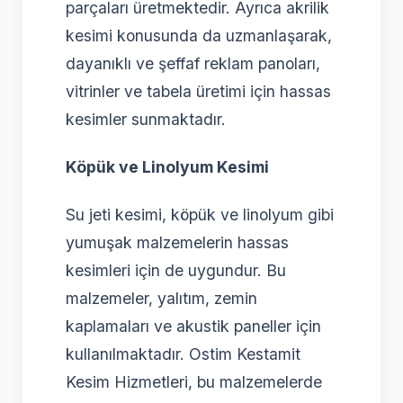
parçaları üretmektedir. Ayrıca akrilik
kesimi konusunda da uzmanlaşarak,
dayanıklı ve şeffaf reklam panoları,
vitrinler ve tabela üretimi için hassas
kesimler sunmaktadır.
Köpük ve Linolyum Kesimi
Su jeti kesimi, köpük ve linolyum gibi
yumuşak malzemelerin hassas
kesimleri için de uygundur. Bu
malzemeler, yalıtım, zemin
kaplamaları ve akustik paneller için
kullanılmaktadır. Ostim Kestamit
Kesim Hizmetleri, bu malzemelerde