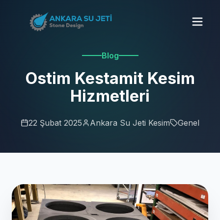
Blog
Ostim Kestamit Kesim
Hizmetleri
22 Şubat 2025
Ankara Su Jeti Kesim
Genel