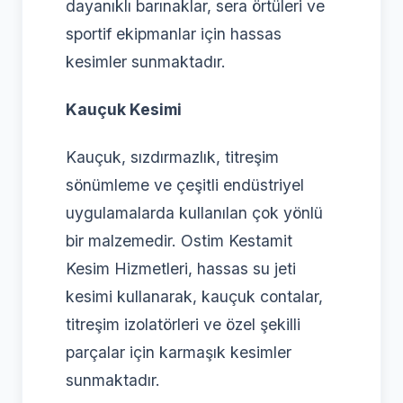
dayanıklı barınaklar, sera örtüleri ve
sportif ekipmanlar için hassas
kesimler sunmaktadır.
Kauçuk Kesimi
Kauçuk, sızdırmazlık, titreşim
sönümleme ve çeşitli endüstriyel
uygulamalarda kullanılan çok yönlü
bir malzemedir. Ostim Kestamit
Kesim Hizmetleri, hassas su jeti
kesimi kullanarak, kauçuk contalar,
titreşim izolatörleri ve özel şekilli
parçalar için karmaşık kesimler
sunmaktadır.