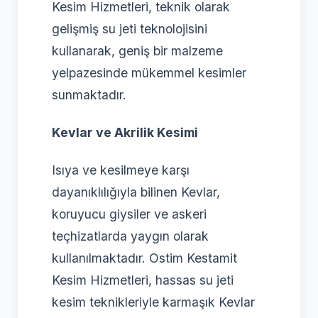
Kesim Hizmetleri, teknik olarak
gelişmiş su jeti teknolojisini
kullanarak, geniş bir malzeme
yelpazesinde mükemmel kesimler
sunmaktadır.
Kevlar ve Akrilik Kesimi
Isıya ve kesilmeye karşı
dayanıklılığıyla bilinen Kevlar,
koruyucu giysiler ve askeri
teçhizatlarda yaygın olarak
kullanılmaktadır. Ostim Kestamit
Kesim Hizmetleri, hassas su jeti
kesim teknikleriyle karmaşık Kevlar