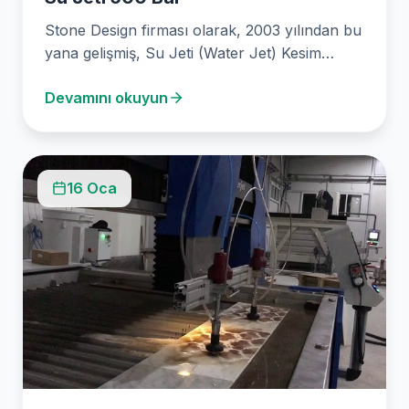
Stone Design firması olarak, 2003 yılından bu
yana gelişmiş, Su Jeti (Water Jet) Kesim
Teknolojisi…
Devamını okuyun
16 Oca