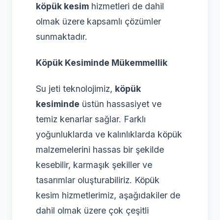
köpük kesim
hizmetleri de dahil
olmak üzere kapsamlı çözümler
sunmaktadır.
Köpük Kesiminde Mükemmellik
Su jeti teknolojimiz,
köpük
kesiminde
üstün hassasiyet ve
temiz kenarlar sağlar. Farklı
yoğunluklarda ve kalınlıklarda köpük
malzemelerini hassas bir şekilde
kesebilir, karmaşık şekiller ve
tasarımlar oluşturabiliriz. Köpük
kesim hizmetlerimiz, aşağıdakiler de
dahil olmak üzere çok çeşitli