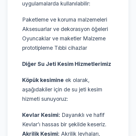
uygulamalarda kullanılabilir:
Paketleme ve koruma malzemeleri
Aksesuarlar ve dekorasyon öğeleri
Oyuncaklar ve maketler Malzeme
prototipleme Tıbbi cihazlar
Diğer Su Jeti Kesim Hizmetlerimiz
Köpük kesimine
ek olarak,
aşağıdakiler için de su jeti kesim
hizmeti sunuyoruz:
Kevlar Kesimi:
Dayanıklı ve hafif
Kevlar’ı hassas bir şekilde keseriz.
Akrilik Kesimi:
Akrilik levhaları,