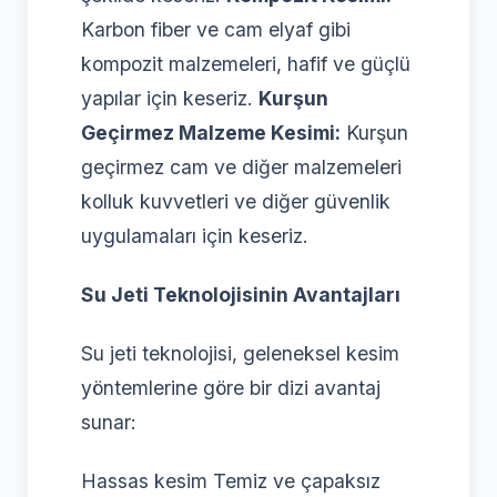
Karbon fiber ve cam elyaf gibi
kompozit malzemeleri, hafif ve güçlü
yapılar için keseriz.
Kurşun
Geçirmez Malzeme Kesimi:
Kurşun
geçirmez cam ve diğer malzemeleri
kolluk kuvvetleri ve diğer güvenlik
uygulamaları için keseriz.
Su Jeti Teknolojisinin Avantajları
Su jeti teknolojisi, geleneksel kesim
yöntemlerine göre bir dizi avantaj
sunar:
Hassas kesim Temiz ve çapaksız