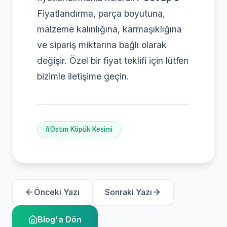
Fiyatlandırma, parça boyutuna,
malzeme kalınlığına, karmaşıklığına
ve sipariş miktarına bağlı olarak
değişir. Özel bir fiyat teklifi için lütfen
bizimle iletişime geçin.
#Ostim Köpük Kesimi
Önceki Yazı
Sonraki Yazı
Blog'a Dön