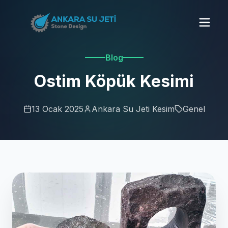
Blog
Ostim Köpük Kesimi
13 Ocak 2025
Ankara Su Jeti Kesim
Genel