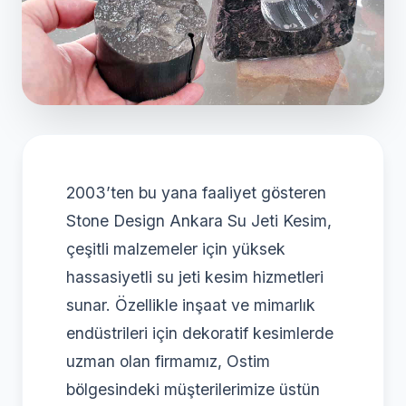
2003’ten bu yana faaliyet gösteren
Stone Design Ankara Su Jeti Kesim,
çeşitli malzemeler için yüksek
hassasiyetli su jeti kesim hizmetleri
sunar. Özellikle inşaat ve mimarlık
endüstrileri için dekoratif kesimlerde
uzman olan firmamız, Ostim
bölgesindeki müşterilerimize üstün