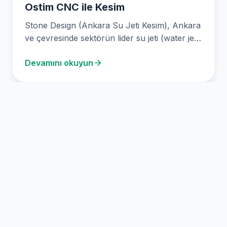
Ostim CNC ile Kesim
Stone Design (Ankara Su Jeti Kesim), Ankara
ve çevresinde sektörün lider su jeti (water jet)
…
Devamını okuyun