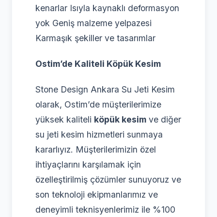
kenarlar Isıyla kaynaklı deformasyon
yok Geniş malzeme yelpazesi
Karmaşık şekiller ve tasarımlar
Ostim’de Kaliteli Köpük Kesim
Stone Design Ankara Su Jeti Kesim
olarak, Ostim’de müşterilerimize
yüksek kaliteli
köpük kesim
ve diğer
su jeti kesim hizmetleri sunmaya
kararlıyız. Müşterilerimizin özel
ihtiyaçlarını karşılamak için
özelleştirilmiş çözümler sunuyoruz ve
son teknoloji ekipmanlarımız ve
deneyimli teknisyenlerimiz ile %100