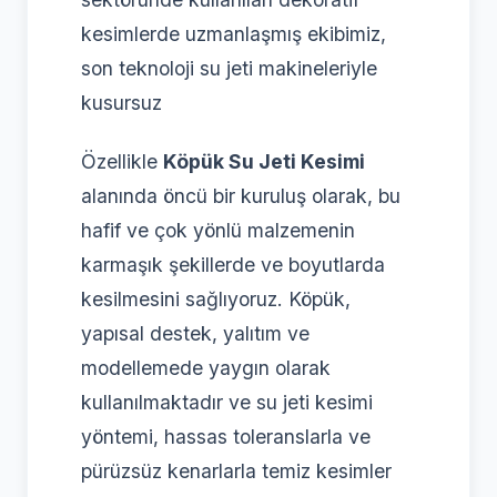
kesimlerde uzmanlaşmış ekibimiz,
son teknoloji su jeti makineleriyle
kusursuz
Özellikle
Köpük Su Jeti Kesimi
alanında öncü bir kuruluş olarak, bu
hafif ve çok yönlü malzemenin
karmaşık şekillerde ve boyutlarda
kesilmesini sağlıyoruz. Köpük,
yapısal destek, yalıtım ve
modellemede yaygın olarak
kullanılmaktadır ve su jeti kesimi
yöntemi, hassas toleranslarla ve
pürüzsüz kenarlarla temiz kesimler