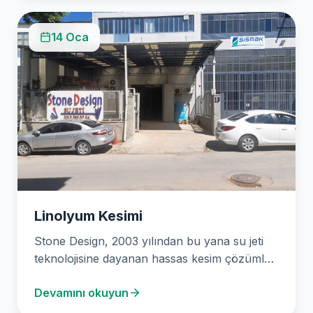
14 Oca
Linolyum Kesimi
Stone Design, 2003 yılından bu yana su jeti
teknolojisine dayanan hassas kesim çözümleri
sunan öncü…
Devamını okuyun