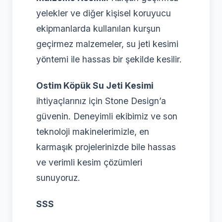
yelekler ve diğer kişisel koruyucu
ekipmanlarda kullanılan kurşun
geçirmez malzemeler, su jeti kesimi
yöntemi ile hassas bir şekilde kesilir.
Ostim Köpük Su Jeti Kesimi
ihtiyaçlarınız için Stone Design’a
güvenin. Deneyimli ekibimiz ve son
teknoloji makinelerimizle, en
karmaşık projelerinizde bile hassas
ve verimli kesim çözümleri
sunuyoruz.
SSS