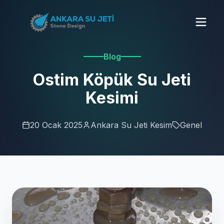
Blog
Ostim Köpük Su Jeti
Kesimi
20 Ocak 2025
Ankara Su Jeti Kesim
Genel