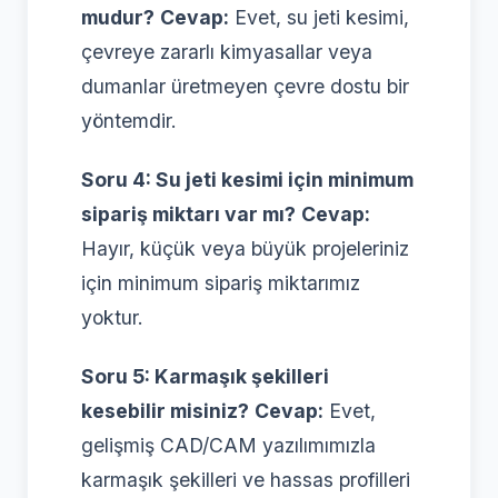
mudur?
Cevap:
Evet, su jeti kesimi,
çevreye zararlı kimyasallar veya
dumanlar üretmeyen çevre dostu bir
yöntemdir.
Soru 4: Su jeti kesimi için minimum
sipariş miktarı var mı?
Cevap:
Hayır, küçük veya büyük projeleriniz
için minimum sipariş miktarımız
yoktur.
Soru 5: Karmaşık şekilleri
kesebilir misiniz?
Cevap:
Evet,
gelişmiş CAD/CAM yazılımımızla
karmaşık şekilleri ve hassas profilleri