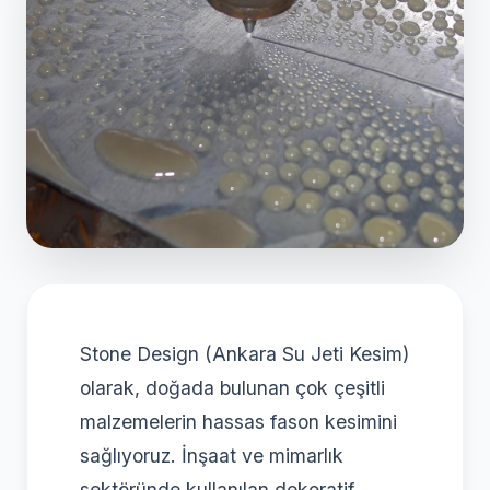
Stone Design (Ankara Su Jeti Kesim)
olarak, doğada bulunan çok çeşitli
malzemelerin hassas fason kesimini
sağlıyoruz. İnşaat ve mimarlık
sektöründe kullanılan dekoratif