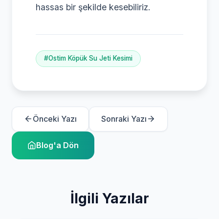
hassas bir şekilde kesebiliriz.
#Ostim Köpük Su Jeti Kesimi
Önceki Yazı
Sonraki Yazı
Blog'a Dön
İlgili Yazılar