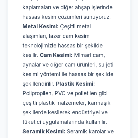
kaplamaları ve diğer ahşap işlerinde
hassas kesim çözümleri sunuyoruz.
Metal Kesimi:
Çeşitli metal
alaşımları, lazer cam kesim
teknolojimizle hassas bir şekilde
kesilir.
Cam Kesimi:
Mimari cam,
aynalar ve diğer cam ürünleri, su jeti
kesimi yöntemi ile hassas bir şekilde
şekillendirilir.
Plastik Kesimi:
Polipropilen, PVC ve polietilen gibi
çeşitli plastik malzemeler, karmaşık
şekillerde kesilerek endüstriyel ve
tüketici uygulamalarında kullanılır.
Seramik Kesimi:
Seramik karolar ve