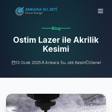
Blog
Ostim Lazer ile Akrilik
Kesimi
13 Ocak 2025
Ankara Su Jeti Kesim
Genel