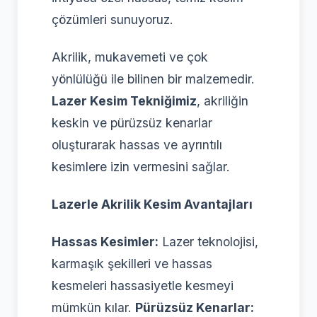
çözümleri sunuyoruz.
Akrilik, mukavemeti ve çok
yönlülüğü ile bilinen bir malzemedir.
Lazer Kesim Tekniğimiz
, akriliğin
keskin ve pürüzsüz kenarlar
oluşturarak hassas ve ayrıntılı
kesimlere izin vermesini sağlar.
Lazerle Akrilik Kesim Avantajları
Hassas Kesimler:
Lazer teknolojisi,
karmaşık şekilleri ve hassas
kesmeleri hassasiyetle kesmeyi
mümkün kılar.
Pürüzsüz Kenarlar: