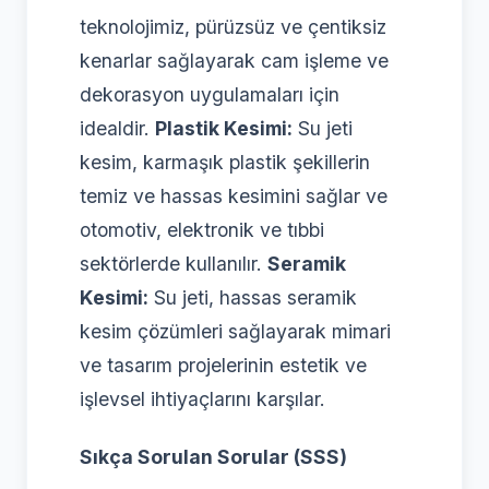
teknolojimiz, pürüzsüz ve çentiksiz
kenarlar sağlayarak cam işleme ve
dekorasyon uygulamaları için
idealdir.
Plastik Kesimi:
Su jeti
kesim, karmaşık plastik şekillerin
temiz ve hassas kesimini sağlar ve
otomotiv, elektronik ve tıbbi
sektörlerde kullanılır.
Seramik
Kesimi:
Su jeti, hassas seramik
kesim çözümleri sağlayarak mimari
ve tasarım projelerinin estetik ve
işlevsel ihtiyaçlarını karşılar.
Sıkça Sorulan Sorular (SSS)