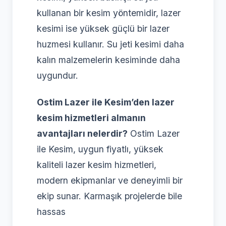
kullanan bir kesim yöntemidir, lazer
kesimi ise yüksek güçlü bir lazer
huzmesi kullanır. Su jeti kesimi daha
kalın malzemelerin kesiminde daha
uygundur.
Ostim Lazer ile Kesim’den lazer
kesim hizmetleri almanın
avantajları nelerdir?
Ostim Lazer
ile Kesim, uygun fiyatlı, yüksek
kaliteli lazer kesim hizmetleri,
modern ekipmanlar ve deneyimli bir
ekip sunar. Karmaşık projelerde bile
hassas