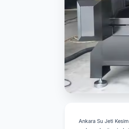
Ankara Su Jeti Kesim