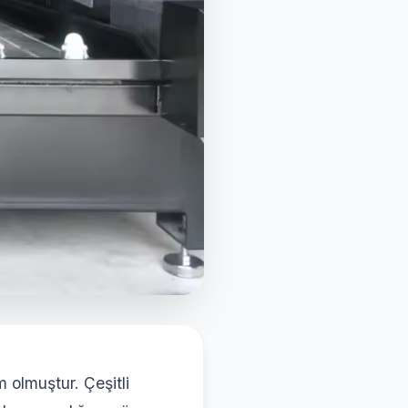
m olmuştur. Çeşitli