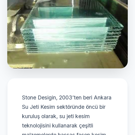
Stone Desigin, 2003’ten beri Ankara
Su Jeti Kesim sektöründe öncü bir
kuruluş olarak, su jeti kesim
teknolojisini kullanarak çeşitli
malzemelerde hassas fason kesim