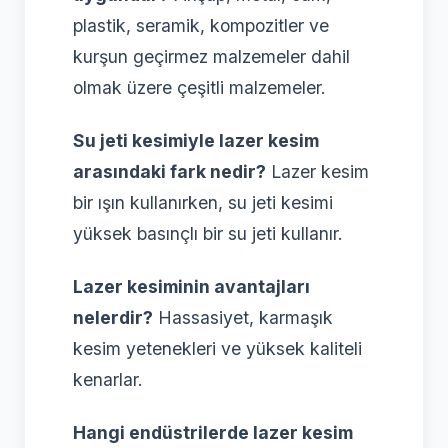
plastik, seramik, kompozitler ve
kurşun geçirmez malzemeler dahil
olmak üzere çeşitli malzemeler.
Su jeti kesimiyle lazer kesim
arasındaki fark nedir?
Lazer kesim
bir ışın kullanırken, su jeti kesimi
yüksek basınçlı bir su jeti kullanır.
Lazer kesiminin avantajları
nelerdir?
Hassasiyet, karmaşık
kesim yetenekleri ve yüksek kaliteli
kenarlar.
Hangi endüstrilerde lazer kesim