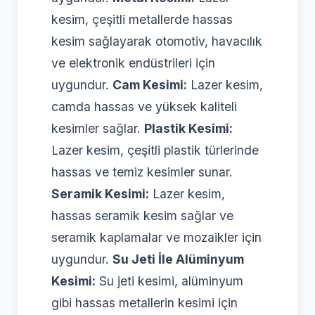
kesim, çeşitli metallerde hassas
kesim sağlayarak otomotiv, havacılık
ve elektronik endüstrileri için
uygundur.
Cam Kesimi:
Lazer kesim,
camda hassas ve yüksek kaliteli
kesimler sağlar.
Plastik Kesimi:
Lazer kesim, çeşitli plastik türlerinde
hassas ve temiz kesimler sunar.
Seramik Kesimi:
Lazer kesim,
hassas seramik kesim sağlar ve
seramik kaplamalar ve mozaikler için
uygundur.
Su Jeti İle Alüminyum
Kesimi:
Su jeti kesimi, alüminyum
gibi hassas metallerin kesimi için