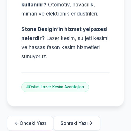
kullanılır?
Otomotiv, havacılık,
mimari ve elektronik endüstrileri.
Stone Desigin’in hizmet yelpazesi
nelerdir?
Lazer kesim, su jeti kesimi
ve hassas fason kesim hizmetleri
sunuyoruz.
#Ostim Lazer Kesim Avantajları
Önceki Yazı
Sonraki Yazı