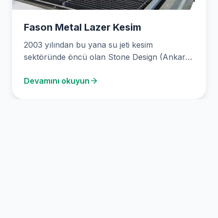
Fason Metal Lazer Kesim
2003 yılından bu yana su jeti kesim
sektöründe öncü olan Stone Design (Ankara
Su Jeti…
Devamını okuyun