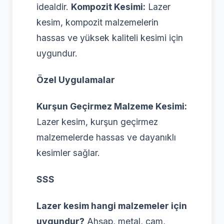
idealdir.
Kompozit Kesimi:
Lazer
kesim, kompozit malzemelerin
hassas ve yüksek kaliteli kesimi için
uygundur.
Özel Uygulamalar
Kurşun Geçirmez Malzeme Kesimi:
Lazer kesim, kurşun geçirmez
malzemelerde hassas ve dayanıklı
kesimler sağlar.
SSS
Lazer kesim hangi malzemeler için
uygundur?
Ahşap, metal, cam,