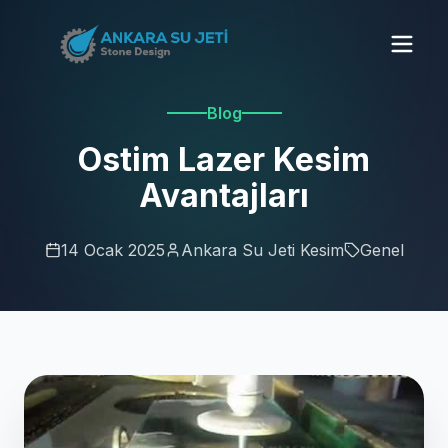
Blog
Ostim Lazer Kesim
Avantajları
14 Ocak 2025
Ankara Su Jeti Kesim
Genel