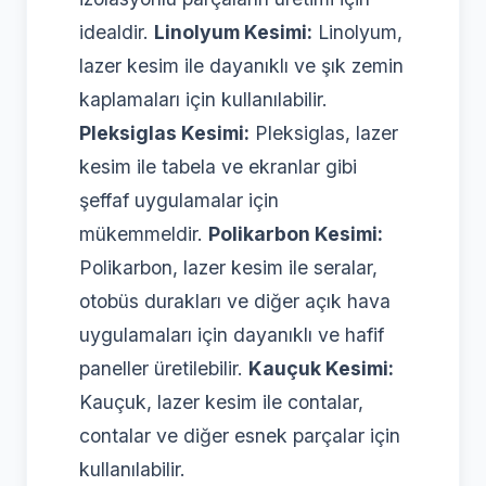
idealdir.
Linolyum Kesimi:
Linolyum,
lazer kesim ile dayanıklı ve şık zemin
kaplamaları için kullanılabilir.
Pleksiglas Kesimi:
Pleksiglas, lazer
kesim ile tabela ve ekranlar gibi
şeffaf uygulamalar için
mükemmeldir.
Polikarbon Kesimi:
Polikarbon, lazer kesim ile seralar,
otobüs durakları ve diğer açık hava
uygulamaları için dayanıklı ve hafif
paneller üretilebilir.
Kauçuk Kesimi:
Kauçuk, lazer kesim ile contalar,
contalar ve diğer esnek parçalar için
kullanılabilir.