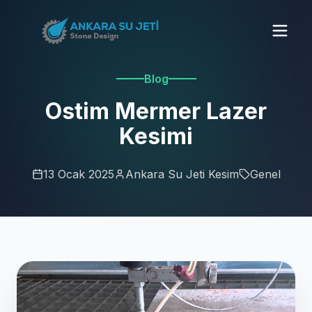
Blog
Ostim Mermer Lazer
Kesimi
13 Ocak 2025
Ankara Su Jeti Kesim
Genel