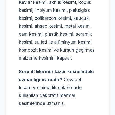
Kevlar kesimi, akrilik kesimi, köpük
kesimi, linolyum kesimi, pleksiglas
kesimi, polikarbon kesimi, kauçuk
kesimi, ahşap kesimi, metal kesimi,
cam kesimi, plastik kesimi, seramik
kesimi, su jeti ile alüminyum kesimi,
kompozit kesimi ve kurşun geçirmez
malzeme kesimini kapsar.
Soru 4: Mermer lazer kesimindeki
uzmanlığınız nedir?
Cevap 4:
İnşaat ve mimarlık sektöründe
kullanılan dekoratif mermer
kesimlerinde uzmanız.