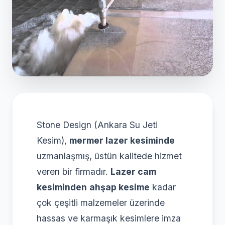
Stone Design (Ankara Su Jeti
Kesim),
mermer lazer kesiminde
uzmanlaşmış, üstün kalitede hizmet
veren bir firmadır.
Lazer cam
kesiminden
ahşap kesime
kadar
çok çeşitli malzemeler üzerinde
hassas ve karmaşık kesimlere imza