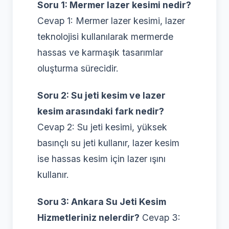
Soru 1: Mermer lazer kesimi nedir?
Cevap 1: Mermer lazer kesimi, lazer
teknolojisi kullanılarak mermerde
hassas ve karmaşık tasarımlar
oluşturma sürecidir.
Soru 2: Su jeti kesim ve lazer
kesim arasındaki fark nedir?
Cevap 2: Su jeti kesimi, yüksek
basınçlı su jeti kullanır, lazer kesim
ise hassas kesim için lazer ışını
kullanır.
Soru 3: Ankara Su Jeti Kesim
Hizmetleriniz nelerdir?
Cevap 3: