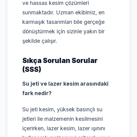
ve hassas kesim çözümleri
sunmaktadır. Uzman ekibimiz, en
karmaşık tasarımları bile gerçeğe
dönüştürmek için sizinle yakın bir
şekilde çalışır.
Sıkça Sorulan Sorular
(SSS)
Su jeti ve lazer kesim arasındaki
fark nedir?
Su jeti kesim, yüksek basınçlı su
jetleri ile malzemenin kesilmesini
içerirken, lazer kesim, lazer ışınını