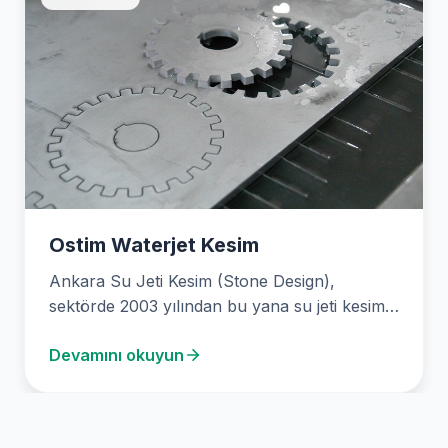
Ostim Waterjet Kesim
Ankara Su Jeti Kesim (Stone Design),
sektörde 2003 yılından bu yana su jeti kesim
alanında…
Devamını okuyun