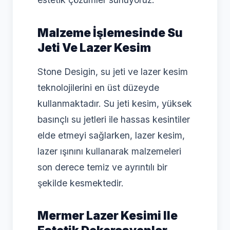
Malzeme İşlemesinde Su
Jeti Ve Lazer Kesim
Stone Desigin, su jeti ve lazer kesim
teknolojilerini en üst düzeyde
kullanmaktadır. Su jeti kesim, yüksek
basınçlı su jetleri ile hassas kesintiler
elde etmeyi sağlarken, lazer kesim,
lazer ışınını kullanarak malzemeleri
son derece temiz ve ayrıntılı bir
şekilde kesmektedir.
Mermer Lazer Kesimi Ile