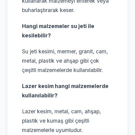
kullanarak malzemeyi eriterek veya
buharlaştırarak keser.
Hangi malzemeler su jeti ile
kesilebilir?
Su jeti kesimi, mermer, granit, cam,
metal, plastik ve ahşap gibi çok
çeşitli malzemelerde kullanılabilir.
Lazer kesim hangi malzemelerde
kullanılabilir?
Lazer kesim, metal, cam, ahşap,
plastik ve kumaş gibi çeşitli
malzemelerle uyumludur.