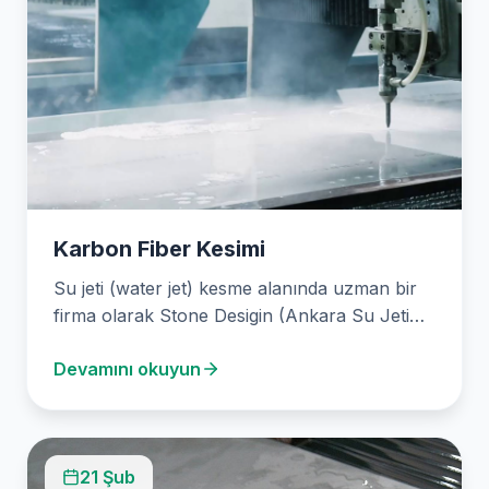
Karbon Fiber Kesimi
Su jeti (water jet) kesme alanında uzman bir
firma olarak Stone Desigin (Ankara Su Jeti…
Devamını okuyun
21 Şub