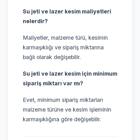
Su jeti ve lazer kesim maliyetleri
nelerdir?
Maliyetler, malzeme türü, kesimin
karmaşıklığı ve sipariş miktarına
bağlı olarak değişebilir.
Su jeti ve lazer kesim için minimum
sipariş miktarı var mı?
Evet, minimum sipariş miktarları
malzeme türüne ve kesim işleminin
karmaşıklığına göre değişebilir.