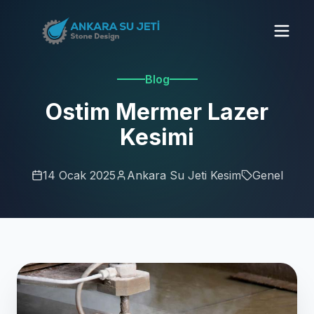
Blog
Ostim Mermer Lazer
Kesimi
14 Ocak 2025
Ankara Su Jeti Kesim
Genel