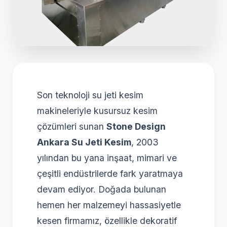
Son teknoloji su jeti kesim
makineleriyle kusursuz kesim
çözümleri sunan
Stone Design
Ankara Su Jeti Kesim
, 2003
yılından bu yana inşaat, mimari ve
çeşitli endüstrilerde fark yaratmaya
devam ediyor. Doğada bulunan
hemen her malzemeyi hassasiyetle
kesen firmamız, özellikle dekoratif