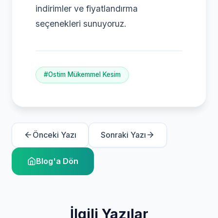
indirimler ve fiyatlandırma
seçenekleri sunuyoruz.
#Ostim Mükemmel Kesim
Önceki Yazı
Sonraki Yazı
Blog'a Dön
İlgili Yazılar