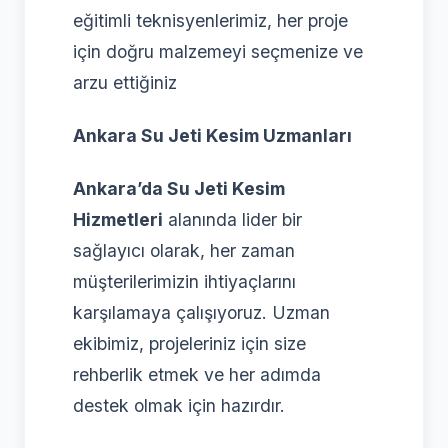
eğitimli teknisyenlerimiz, her proje
için doğru malzemeyi seçmenize ve
arzu ettiğiniz
Ankara Su Jeti Kesim Uzmanları
Ankara’da Su Jeti Kesim
Hizmetleri
alanında lider bir
sağlayıcı olarak, her zaman
müşterilerimizin ihtiyaçlarını
karşılamaya çalışıyoruz. Uzman
ekibimiz, projeleriniz için size
rehberlik etmek ve her adımda
destek olmak için hazırdır.