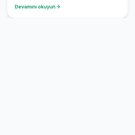
Devamını okuyun