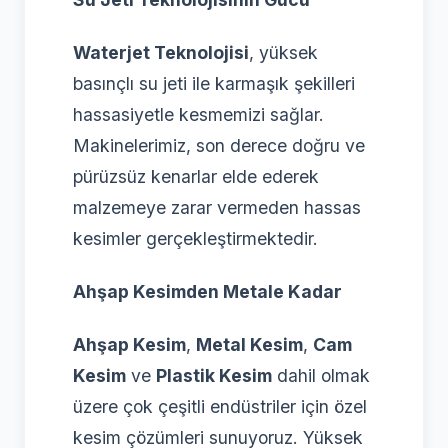
Waterjet Teknolojisi
, yüksek
basınçlı su jeti ile karmaşık şekilleri
hassasiyetle kesmemizi sağlar.
Makinelerimiz, son derece doğru ve
pürüzsüz kenarlar elde ederek
malzemeye zarar vermeden hassas
kesimler gerçekleştirmektedir.
Ahşap Kesimden Metale Kadar
Ahşap Kesim
,
Metal Kesim
,
Cam
Kesim
ve
Plastik Kesim
dahil olmak
üzere çok çeşitli endüstriler için özel
kesim çözümleri sunuyoruz. Yüksek