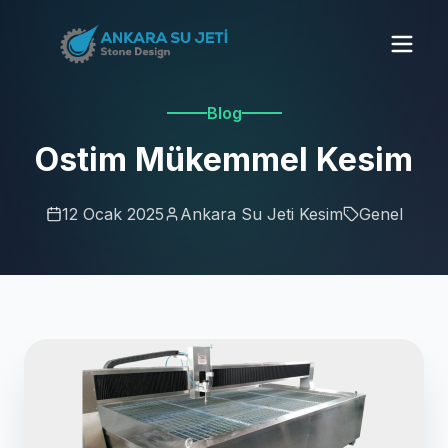
Blog
Ostim Mükemmel Kesim
12 Ocak 2025
Ankara Su Jeti Kesim
Genel