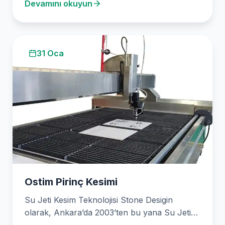
Devamını okuyun
31 Oca
Ostim Pirinç Kesimi
Su Jeti Kesim Teknolojisi Stone Desigin
olarak, Ankara’da 2003’ten bu yana Su Jeti
Kesim Teknolojisi…