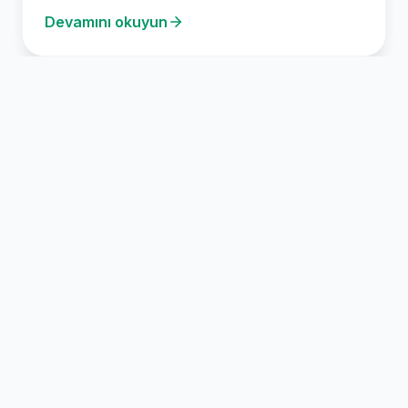
Devamını okuyun