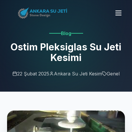
Blog
Ostim Pleksiglas Su Jeti
Kesimi
22 Şubat 2025
Ankara Su Jeti Kesim
Genel