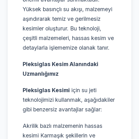
Yüksek basınçlı su akışı, malzemeyi
aşındırarak temiz ve gerilmesiz
kesimler oluşturur. Bu teknoloji,
çeşitli malzemeleri, hassas kesim ve
detaylarla işlememize olanak tanır.
Pleksiglas Kesim Alanındaki
Uzmanlığımız
Pleksiglas Kesimi
için su jeti
teknolojimizi kullanmak, aşağıdakiler
gibi benzersiz avantajlar sağlar:
Akrilik bazlı malzemenin hassas
kesimi Karmaşık şekillerin ve