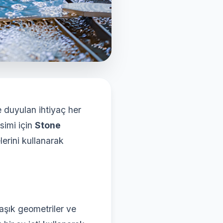
 duyulan ihtiyaç her
simi için
Stone
lerini kullanarak
aşık geometriler ve