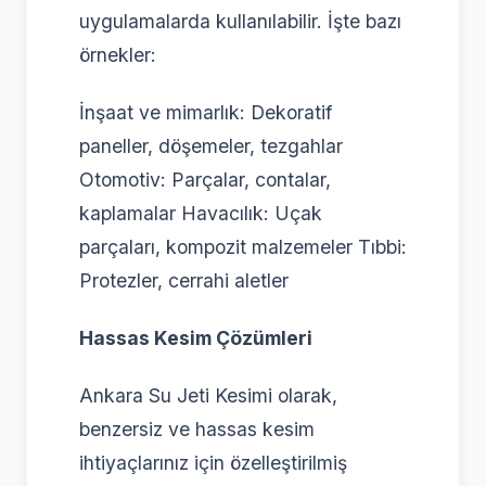
uygulamalarda kullanılabilir. İşte bazı
örnekler:
İnşaat ve mimarlık: Dekoratif
paneller, döşemeler, tezgahlar
Otomotiv: Parçalar, contalar,
kaplamalar Havacılık: Uçak
parçaları, kompozit malzemeler Tıbbi:
Protezler, cerrahi aletler
Hassas Kesim Çözümleri
Ankara Su Jeti Kesimi olarak,
benzersiz ve hassas kesim
ihtiyaçlarınız için özelleştirilmiş