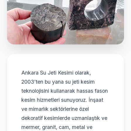
Ankara Su Jeti Kesimi olarak,
2003’ten bu yana su jeti kesim
teknolojisini kullanarak hassas fason
kesim hizmetleri sunuyoruz. İnşaat
ve mimarlık sektörlerine özel
dekoratif kesimlerde uzmanlaştık ve
mermer, granit, cam, metal ve