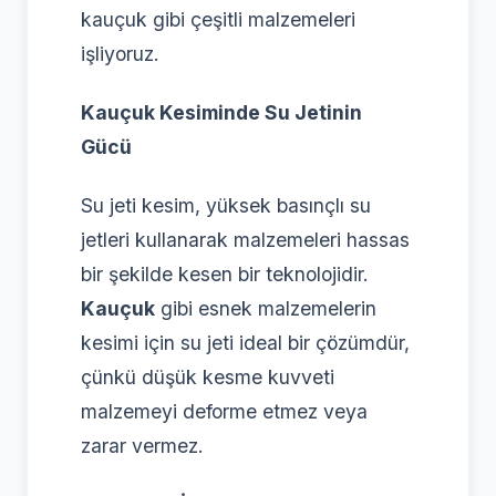
kauçuk gibi çeşitli malzemeleri
işliyoruz.
Kauçuk Kesiminde Su Jetinin
Gücü
Su jeti kesim, yüksek basınçlı su
jetleri kullanarak malzemeleri hassas
bir şekilde kesen bir teknolojidir.
Kauçuk
gibi esnek malzemelerin
kesimi için su jeti ideal bir çözümdür,
çünkü düşük kesme kuvveti
malzemeyi deforme etmez veya
zarar vermez.