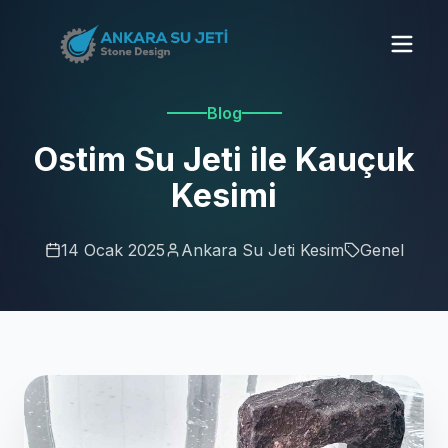
Blog
Ostim Su Jeti ile Kauçuk
Kesimi
14 Ocak 2025
Ankara Su Jeti Kesim
Genel