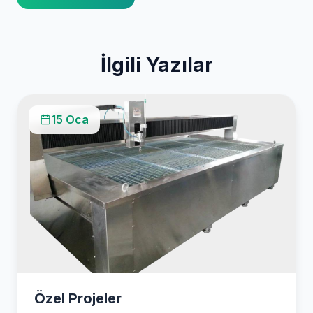
İlgili Yazılar
15 Oca
Özel Projeler