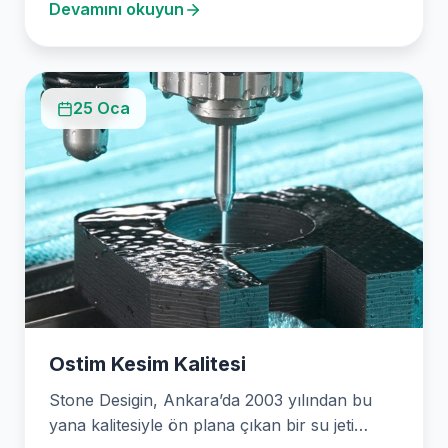
Devamını okuyun
25 Oca
Ostim Kesim Kalitesi
Stone Desigin, Ankara’da 2003 yılından bu
yana kalitesiyle ön plana çıkan bir su jeti