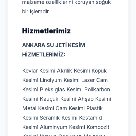
malzeme özelliklerini koruyan soğuk
bir işlemdir.
Hizmetlerimiz
ANKARA SU JETİ KESİM
HİZMETLERİMİZ:
Kevlar Kesimi Akrilik Kesimi Köpük
Kesimi Linolyum Kesimi Lazer Cam
Kesimi Pleksiglas Kesimi Polikarbon
Kesimi Kauçuk Kesimi Ahşap Kesimi
Metal Kesimi Cam Kesimi Plastik
Kesimi Seramik Kesimi Kestamid
Kesimi Alüminyum Kesimi Kompozit