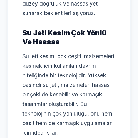
düzey doğruluk ve hassasiyet
sunarak beklentileri aşıyoruz.
Su Jeti Kesim Çok Yönlü
Ve Hassas
Su jeti kesim, çok çeşitli malzemeleri
kesmek için kullanılan devrim
niteliğinde bir teknolojidir. Yüksek
basınçlı su jeti, malzemeleri hassas
bir şekilde kesebilir ve karmaşık
tasarımlar oluşturabilir. Bu
teknolojinin çok yönlülüğü, onu hem
basit hem de karmaşık uygulamalar
için ideal kılar.