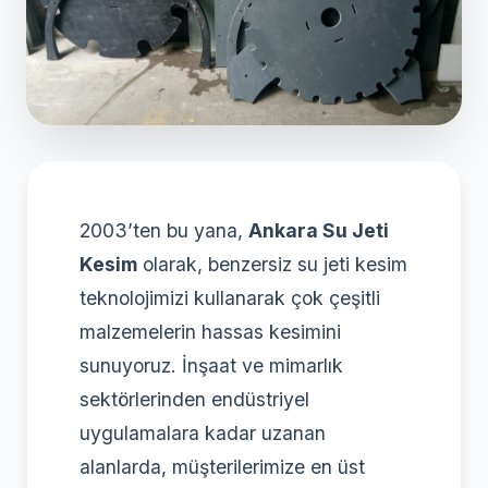
2003’ten bu yana,
Ankara Su Jeti
Kesim
olarak, benzersiz su jeti kesim
teknolojimizi kullanarak çok çeşitli
malzemelerin hassas kesimini
sunuyoruz. İnşaat ve mimarlık
sektörlerinden endüstriyel
uygulamalara kadar uzanan
alanlarda, müşterilerimize en üst