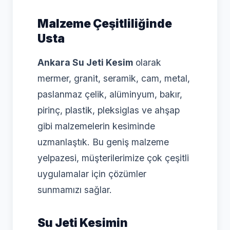
Malzeme Çeşitliliğinde
Usta
Ankara Su Jeti Kesim
olarak
mermer, granit, seramik, cam, metal,
paslanmaz çelik, alüminyum, bakır,
pirinç, plastik, pleksiglas ve ahşap
gibi malzemelerin kesiminde
uzmanlaştık. Bu geniş malzeme
yelpazesi, müşterilerimize çok çeşitli
uygulamalar için çözümler
sunmamızı sağlar.
Su Jeti Kesimin