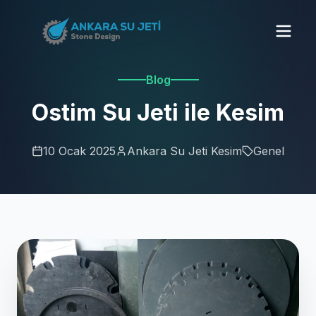
Blog
Ostim Su Jeti ile Kesim
10 Ocak 2025
Ankara Su Jeti Kesim
Genel