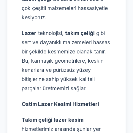
çok çeşitli malzemeleri hassasiyetle
kesiyoruz.
Lazer
teknolojisi,
takım çeliği
gibi
sert ve dayanıklı malzemeleri hassas
bir şekilde kesmemize olanak tanır.
Bu, karmaşık geometrilere, keskin
kenarlara ve pürüzsüz yüzey
bitişlerine sahip yüksek kaliteli
parçalar üretmemizi sağlar.
Ostim Lazer Kesimi Hizmetleri
Takım çeliği lazer kesim
hizmetlerimiz arasında şunlar yer