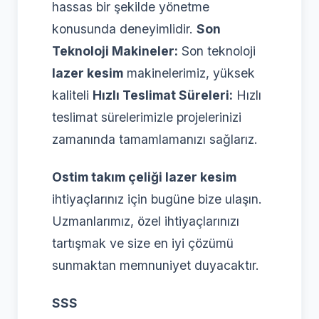
hassas bir şekilde yönetme
konusunda deneyimlidir.
Son
Teknoloji Makineler:
Son teknoloji
lazer kesim
makinelerimiz, yüksek
kaliteli
Hızlı Teslimat Süreleri:
Hızlı
teslimat sürelerimizle projelerinizi
zamanında tamamlamanızı sağlarız.
Ostim takım çeliği lazer kesim
ihtiyaçlarınız için bugüne bize ulaşın.
Uzmanlarımız, özel ihtiyaçlarınızı
tartışmak ve size en iyi çözümü
sunmaktan memnuniyet duyacaktır.
SSS