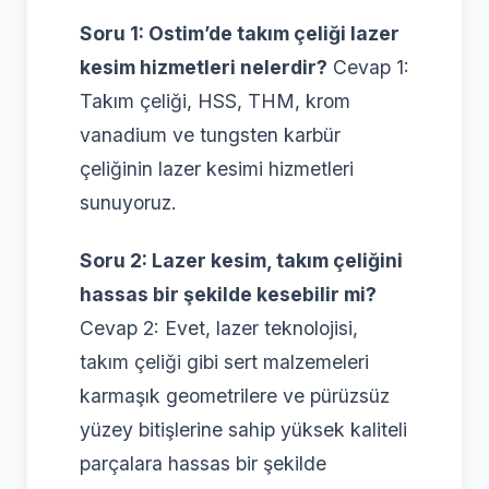
Soru 1: Ostim’de takım çeliği lazer
kesim hizmetleri nelerdir?
Cevap 1:
Takım çeliği, HSS, THM, krom
vanadium ve tungsten karbür
çeliğinin lazer kesimi hizmetleri
sunuyoruz.
Soru 2: Lazer kesim, takım çeliğini
hassas bir şekilde kesebilir mi?
Cevap 2: Evet, lazer teknolojisi,
takım çeliği gibi sert malzemeleri
karmaşık geometrilere ve pürüzsüz
yüzey bitişlerine sahip yüksek kaliteli
parçalara hassas bir şekilde