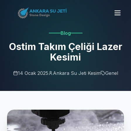
Blog
Ostim Takım Çeliği Lazer
Kesimi
14 Ocak 2025
Ankara Su Jeti Kesim
Genel