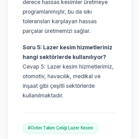
derece hassas kesimler üretmeye
programlanmıştır, bu da sıkı
toleransları karşılayan hassas
parçalar üretmemizi sağlar.
Soru 5: Lazer kesim hizmetleriniz
hangi sektörlerde kullanılıyor?
Cevap 5: Lazer kesim hizmetlerimiz,
otomotiv, havacılık, medikal ve
inşaat gibi çeşitli sektörlerde
kullanılmaktadır.
#Ostim Takım Çeliği Lazer Kesimi