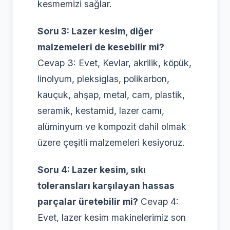
kesmemizi sağlar.
Soru 3: Lazer kesim, diğer
malzemeleri de kesebilir mi?
Cevap 3: Evet, Kevlar, akrilik, köpük,
linolyum, pleksiglas, polikarbon,
kauçuk, ahşap, metal, cam, plastik,
seramik, kestamid, lazer camı,
alüminyum ve kompozit dahil olmak
üzere çeşitli malzemeleri kesiyoruz.
Soru 4: Lazer kesim, sıkı
toleransları karşılayan hassas
parçalar üretebilir mi?
Cevap 4:
Evet, lazer kesim makinelerimiz son