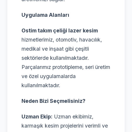
Uygulama Alanları
Ostim takım çeliği lazer kesim
hizmetlerimiz, otomotiv, havacılık,
medikal ve inşaat gibi çeşitli
sektörlerde kullanılmaktadır.
Parçalarımız prototipleme, seri üretim
ve özel uygulamalarda
kullanılmaktadır.
Neden Bizi Seçmelisiniz?
Uzman Ekip:
Uzman ekibimiz,
karmaşık kesim projelerini verimli ve