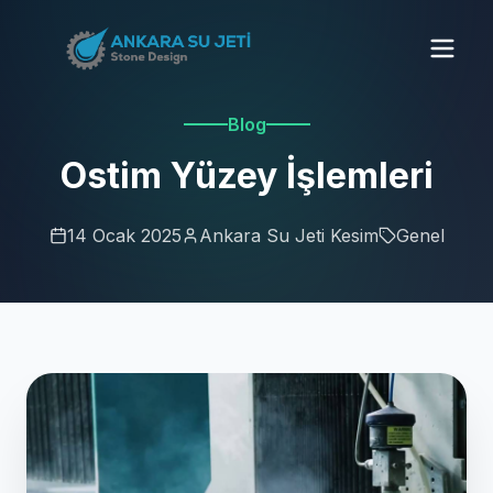
Blog
Ostim Yüzey İşlemleri
14 Ocak 2025
Ankara Su Jeti Kesim
Genel