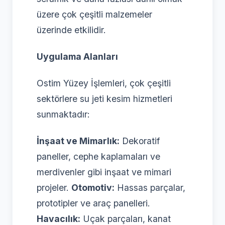
üzere çok çeşitli malzemeler
üzerinde etkilidir.
Uygulama Alanları
Ostim Yüzey İşlemleri, çok çeşitli
sektörlere su jeti kesim hizmetleri
sunmaktadır:
İnşaat ve Mimarlık:
Dekoratif
paneller, cephe kaplamaları ve
merdivenler gibi inşaat ve mimari
projeler.
Otomotiv:
Hassas parçalar,
prototipler ve araç panelleri.
Havacılık:
Uçak parçaları, kanat