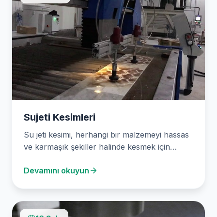
Sujeti Kesimleri
Su jeti kesimi, herhangi bir malzemeyi hassas
ve karmaşık şekiller halinde kesmek için
suyun aşındırıcı…
Devamını okuyun