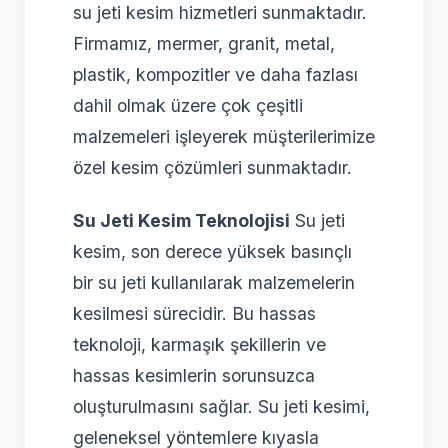
su jeti kesim hizmetleri sunmaktadır.
Firmamız, mermer, granit, metal,
plastik, kompozitler ve daha fazlası
dahil olmak üzere çok çeşitli
malzemeleri işleyerek müşterilerimize
özel kesim çözümleri sunmaktadır.
Su Jeti Kesim Teknolojisi
Su jeti
kesim, son derece yüksek basınçlı
bir su jeti kullanılarak malzemelerin
kesilmesi sürecidir. Bu hassas
teknoloji, karmaşık şekillerin ve
hassas kesimlerin sorunsuzca
oluşturulmasını sağlar. Su jeti kesimi,
geleneksel yöntemlere kıyasla