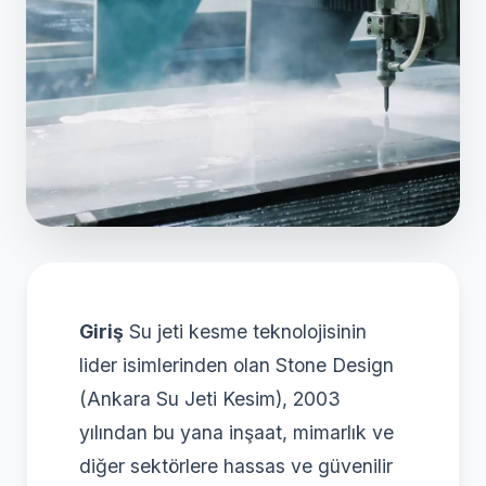
Giriş
Su jeti kesme teknolojisinin
lider isimlerinden olan Stone Design
(Ankara Su Jeti Kesim), 2003
yılından bu yana inşaat, mimarlık ve
diğer sektörlere hassas ve güvenilir