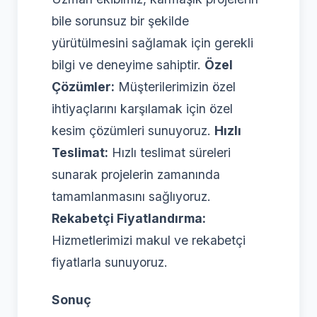
bile sorunsuz bir şekilde
yürütülmesini sağlamak için gerekli
bilgi ve deneyime sahiptir.
Özel
Çözümler:
Müşterilerimizin özel
ihtiyaçlarını karşılamak için özel
kesim çözümleri sunuyoruz.
Hızlı
Teslimat:
Hızlı teslimat süreleri
sunarak projelerin zamanında
tamamlanmasını sağlıyoruz.
Rekabetçi Fiyatlandırma:
Hizmetlerimizi makul ve rekabetçi
fiyatlarla sunuyoruz.
Sonuç