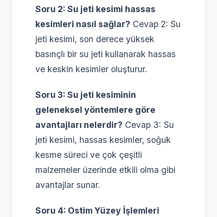
Soru 2: Su jeti kesimi hassas
kesimleri nasıl sağlar?
Cevap 2: Su
jeti kesimi, son derece yüksek
basınçlı bir su jeti kullanarak hassas
ve keskin kesimler oluşturur.
Soru 3: Su jeti kesiminin
geleneksel yöntemlere göre
avantajları nelerdir?
Cevap 3: Su
jeti kesimi, hassas kesimler, soğuk
kesme süreci ve çok çeşitli
malzemeler üzerinde etkili olma gibi
avantajlar sunar.
Soru 4: Ostim Yüzey İşlemleri