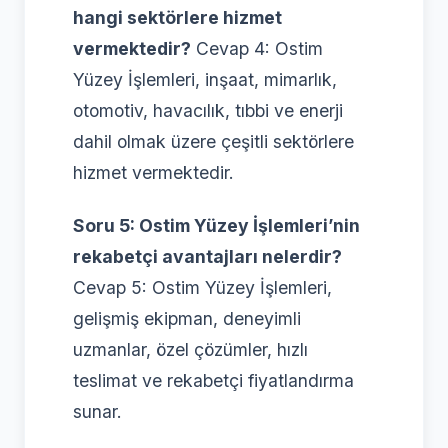
hangi sektörlere hizmet
vermektedir?
Cevap 4: Ostim
Yüzey İşlemleri, inşaat, mimarlık,
otomotiv, havacılık, tıbbi ve enerji
dahil olmak üzere çeşitli sektörlere
hizmet vermektedir.
Soru 5: Ostim Yüzey İşlemleri’nin
rekabetçi avantajları nelerdir?
Cevap 5: Ostim Yüzey İşlemleri,
gelişmiş ekipman, deneyimli
uzmanlar, özel çözümler, hızlı
teslimat ve rekabetçi fiyatlandırma
sunar.