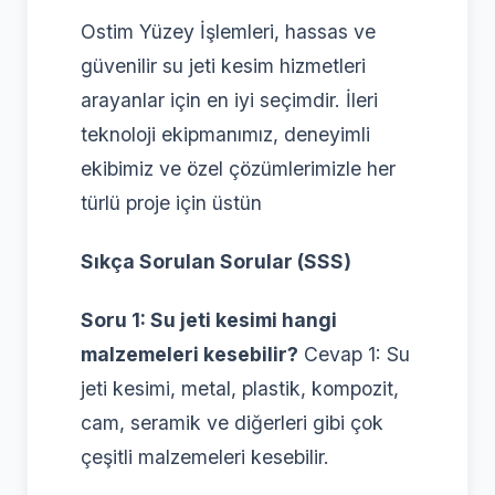
Ostim Yüzey İşlemleri, hassas ve
güvenilir su jeti kesim hizmetleri
arayanlar için en iyi seçimdir. İleri
teknoloji ekipmanımız, deneyimli
ekibimiz ve özel çözümlerimizle her
türlü proje için üstün
Sıkça Sorulan Sorular (SSS)
Soru 1: Su jeti kesimi hangi
malzemeleri kesebilir?
Cevap 1: Su
jeti kesimi, metal, plastik, kompozit,
cam, seramik ve diğerleri gibi çok
çeşitli malzemeleri kesebilir.