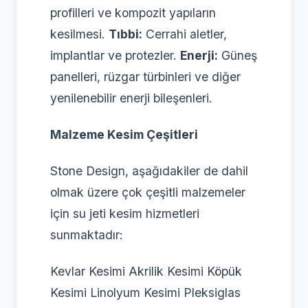
profilleri ve kompozit yapıların
kesilmesi.
Tıbbi:
Cerrahi aletler,
implantlar ve protezler.
Enerji:
Güneş
panelleri, rüzgar türbinleri ve diğer
yenilenebilir enerji bileşenleri.
Malzeme Kesim Çeşitleri
Stone Design, aşağıdakiler de dahil
olmak üzere çok çeşitli malzemeler
için su jeti kesim hizmetleri
sunmaktadır:
Kevlar Kesimi Akrilik Kesimi Köpük
Kesimi Linolyum Kesimi Pleksiglas