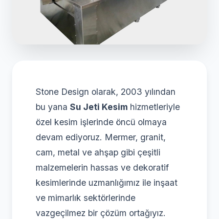
Stone Design olarak, 2003 yılından
bu yana
Su Jeti Kesim
hizmetleriyle
özel kesim işlerinde öncü olmaya
devam ediyoruz. Mermer, granit,
cam, metal ve ahşap gibi çeşitli
malzemelerin hassas ve dekoratif
kesimlerinde uzmanlığımız ile inşaat
ve mimarlık sektörlerinde
vazgeçilmez bir çözüm ortağıyız.