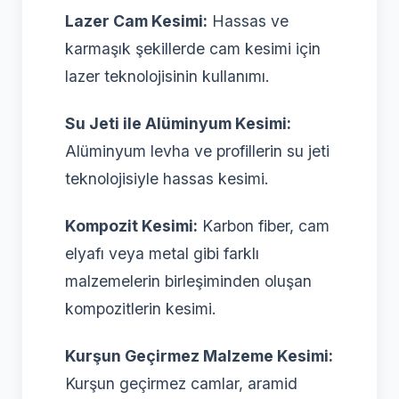
Lazer Cam Kesimi:
Hassas ve
karmaşık şekillerde cam kesimi için
lazer teknolojisinin kullanımı.
Su Jeti ile Alüminyum Kesimi:
Alüminyum levha ve profillerin su jeti
teknolojisiyle hassas kesimi.
Kompozit Kesimi:
Karbon fiber, cam
elyafı veya metal gibi farklı
malzemelerin birleşiminden oluşan
kompozitlerin kesimi.
Kurşun Geçirmez Malzeme Kesimi:
Kurşun geçirmez camlar, aramid