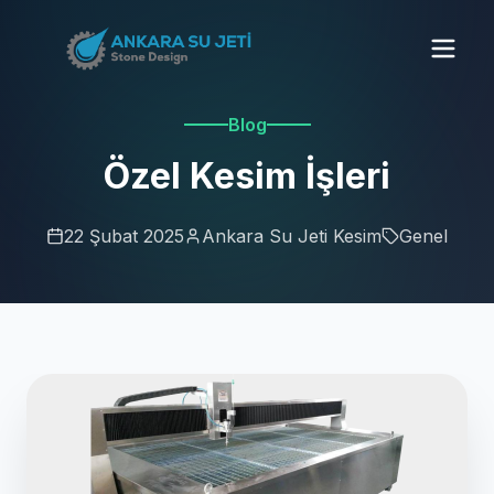
Blog
Özel Kesim İşleri
22 Şubat 2025
Ankara Su Jeti Kesim
Genel