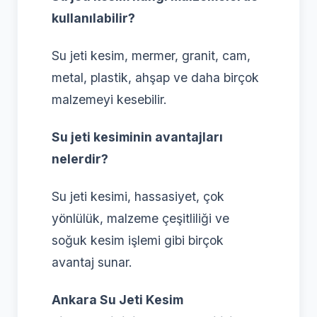
kullanılabilir?
Su jeti kesim, mermer, granit, cam,
metal, plastik, ahşap ve daha birçok
malzemeyi kesebilir.
Su jeti kesiminin avantajları
nelerdir?
Su jeti kesimi, hassasiyet, çok
yönlülük, malzeme çeşitliliği ve
soğuk kesim işlemi gibi birçok
avantaj sunar.
Ankara Su Jeti Kesim