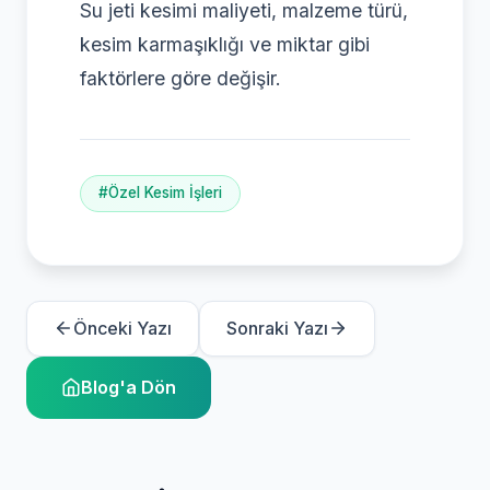
Su jeti kesimi maliyeti, malzeme türü,
kesim karmaşıklığı ve miktar gibi
faktörlere göre değişir.
#Özel Kesim İşleri
Önceki Yazı
Sonraki Yazı
Blog'a Dön