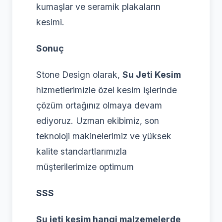
kumaşlar ve seramik plakaların
kesimi.
Sonuç
Stone Design olarak,
Su Jeti Kesim
hizmetlerimizle özel kesim işlerinde
çözüm ortağınız olmaya devam
ediyoruz. Uzman ekibimiz, son
teknoloji makinelerimiz ve yüksek
kalite standartlarımızla
müşterilerimize optimum
SSS
Su jeti kesim hangi malzemelerde