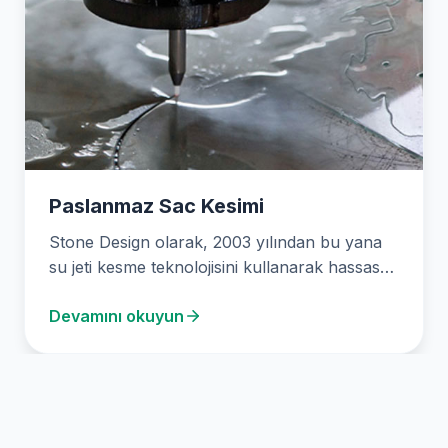
Paslanmaz Sac Kesimi
Stone Design olarak, 2003 yılından bu yana
su jeti kesme teknolojisini kullanarak hassas
ve verimli…
Devamını okuyun