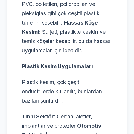
PVC, polietilen, polipropilen ve
pleksiglas gibi çok çeşitli plastik
türlerini kesebilir.
Hassas Köşe
Kesimi:
Su jeti, plastikte keskin ve
temiz köşeler kesebilir, bu da hassas
uygulamalar için idealdir.
Plastik Kesim Uygulamaları
Plastik kesim, çok çeşitli
endüstrilerde kullanılır, bunlardan
bazıları şunlardır:
Tıbbi Sektör:
Cerrahi aletler,
implantlar ve protezler
Otomotiv