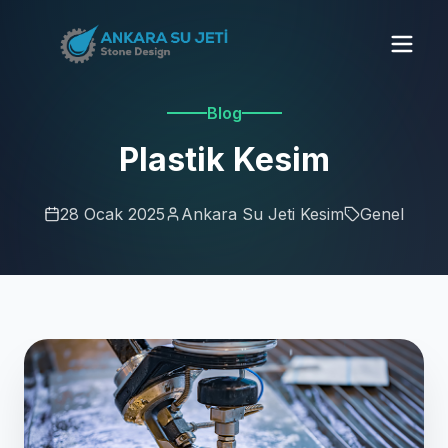
Blog
Plastik Kesim
28 Ocak 2025
Ankara Su Jeti Kesim
Genel