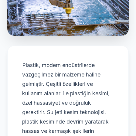
Plastik, modern endüstrilerde
vazgeçilmez bir malzeme haline
gelmiştir. Çeşitli özellikleri ve
kullanım alanları ile plastiğin kesimi,
özel hassasiyet ve doğruluk
gerektirir. Su jeti kesim teknolojisi,
plastik kesiminde devrim yaratarak
hassas ve karmaşık şekillerin