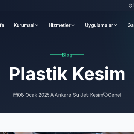
fa
Kurumsal
Hizmetler
Uygulamalar
Ga
Blog
Plastik Kesim
08 Ocak 2025
Ankara Su Jeti Kesim
Genel