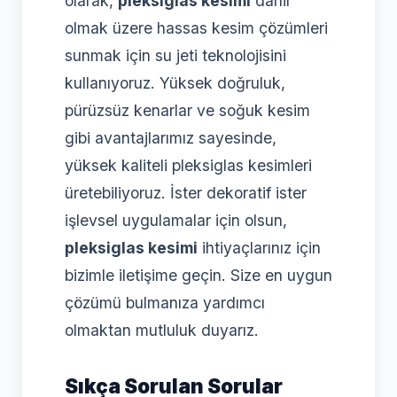
olarak,
pleksiglas kesimi
dahil
olmak üzere hassas kesim çözümleri
sunmak için su jeti teknolojisini
kullanıyoruz. Yüksek doğruluk,
pürüzsüz kenarlar ve soğuk kesim
gibi avantajlarımız sayesinde,
yüksek kaliteli pleksiglas kesimleri
üretebiliyoruz. İster dekoratif ister
işlevsel uygulamalar için olsun,
pleksiglas kesimi
ihtiyaçlarınız için
bizimle iletişime geçin. Size en uygun
çözümü bulmanıza yardımcı
olmaktan mutluluk duyarız.
Sıkça Sorulan Sorular