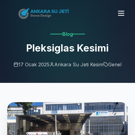
Blog
Pleksiglas Kesimi
17 Ocak 2025
Ankara Su Jeti Kesim
Genel