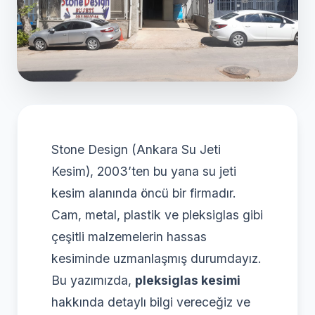
Stone Design (Ankara Su Jeti
Kesim), 2003’ten bu yana su jeti
kesim alanında öncü bir firmadır.
Cam, metal, plastik ve pleksiglas gibi
çeşitli malzemelerin hassas
kesiminde uzmanlaşmış durumdayız.
Bu yazımızda,
pleksiglas kesimi
hakkında detaylı bilgi vereceğiz ve