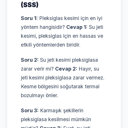
(SSS)
Soru 1:
Pleksiglas kesimi için en iyi
yöntem hangisidir?
Cevap 1:
Su jeti
kesimi, pleksiglas için en hassas ve
etkili yöntemlerden biridir.
Soru 2:
Su jeti kesimi pleksiglasa
zarar verir mi?
Cevap 2:
Hayır, su
jeti kesimi pleksiglasa zarar vermez.
Kesme bölgesini soğutarak termal
bozulmayı önler.
Soru 3:
Karmaşık şekillerin
pleksiglasa kesilmesi mümkün