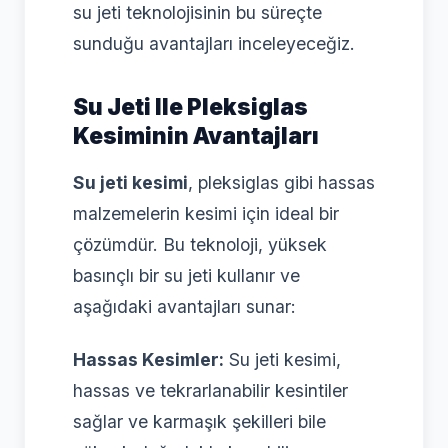
su jeti teknolojisinin bu süreçte
sunduğu avantajları inceleyeceğiz.
Su Jeti Ile Pleksiglas
Kesiminin Avantajları
Su jeti kesimi
, pleksiglas gibi hassas
malzemelerin kesimi için ideal bir
çözümdür. Bu teknoloji, yüksek
basınçlı bir su jeti kullanır ve
aşağıdaki avantajları sunar:
Hassas Kesimler:
Su jeti kesimi,
hassas ve tekrarlanabilir kesintiler
sağlar ve karmaşık şekilleri bile