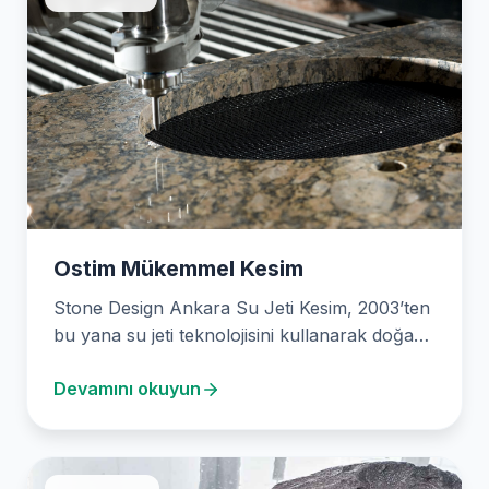
Ostim Mükemmel Kesim
Stone Design Ankara Su Jeti Kesim, 2003’ten
bu yana su jeti teknolojisini kullanarak doğa
dostu…
Devamını okuyun