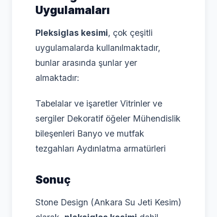
Uygulamaları
Pleksiglas kesimi
, çok çeşitli
uygulamalarda kullanılmaktadır,
bunlar arasında şunlar yer
almaktadır:
Tabelalar ve işaretler Vitrinler ve
sergiler Dekoratif öğeler Mühendislik
bileşenleri Banyo ve mutfak
tezgahları Aydınlatma armatürleri
Sonuç
Stone Design (Ankara Su Jeti Kesim)