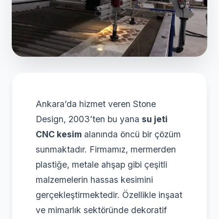
Ankara’da hizmet veren Stone
Design, 2003’ten bu yana
su jeti
CNC kesim
alanında öncü bir çözüm
sunmaktadır. Firmamız, mermerden
plastiğe, metale ahşap gibi çeşitli
malzemelerin hassas kesimini
gerçekleştirmektedir. Özellikle inşaat
ve mimarlık sektöründe dekoratif