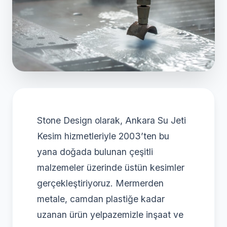
Stone Design olarak, Ankara Su Jeti
Kesim hizmetleriyle 2003’ten bu
yana doğada bulunan çeşitli
malzemeler üzerinde üstün kesimler
gerçekleştiriyoruz. Mermerden
metale, camdan plastiğe kadar
uzanan ürün yelpazemizle inşaat ve