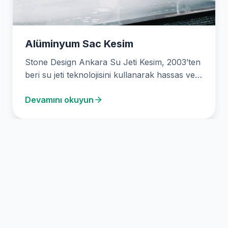
Alüminyum Sac Kesim
Stone Design Ankara Su Jeti Kesim, 2003’ten
beri su jeti teknolojisini kullanarak hassas ve
karmaşık…
Devamını okuyun