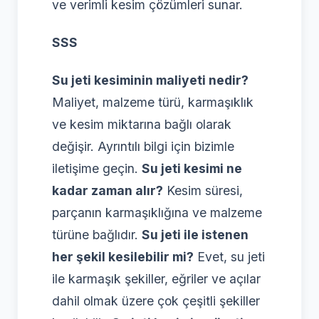
ve verimli kesim çözümleri sunar.
SSS
Su jeti kesiminin maliyeti nedir?
Maliyet, malzeme türü, karmaşıklık
ve kesim miktarına bağlı olarak
değişir. Ayrıntılı bilgi için bizimle
iletişime geçin.
Su jeti kesimi ne
kadar zaman alır?
Kesim süresi,
parçanın karmaşıklığına ve malzeme
türüne bağlıdır.
Su jeti ile istenen
her şekil kesilebilir mi?
Evet, su jeti
ile karmaşık şekiller, eğriler ve açılar
dahil olmak üzere çok çeşitli şekiller