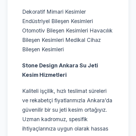
Dekoratif Mimari Kesimler
Endüstriyel Bileşen Kesimleri
Otomotiv Bileşen Kesimleri Havacılık
Bileşen Kesimleri Medikal Cihaz
Bileşen Kesimleri
Stone Design Ankara Su Jeti
Kesim Hizmetleri
Kaliteli işçilik, hızlı teslimat süreleri
ve rekabetçi fiyatlarımızla Ankara’da
güvenilir bir su jeti kesim ortağıyız.
Uzman kadromuz, spesifik
ihtiyaçlarınıza uygun olarak hassas