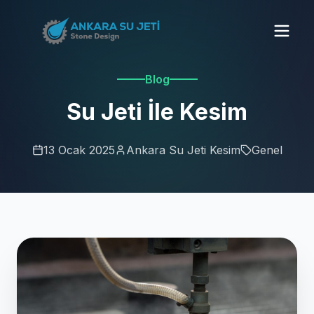
Blog
Su Jeti İle Kesim
13 Ocak 2025
Ankara Su Jeti Kesim
Genel