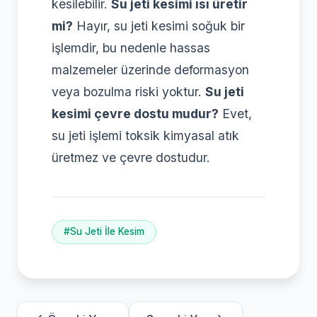
kesilebilir.
Su jeti kesimi ısı üretir
mi?
Hayır, su jeti kesimi soğuk bir
işlemdir, bu nedenle hassas
malzemeler üzerinde deformasyon
veya bozulma riski yoktur.
Su jeti
kesimi çevre dostu mudur?
Evet,
su jeti işlemi toksik kimyasal atık
üretmez ve çevre dostudur.
#Su Jeti İle Kesim