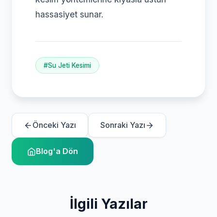
hassasiyet sunar.
#Su Jeti Kesimi
Önceki Yazı
Sonraki Yazı
Blog'a Dön
İlgili Yazılar