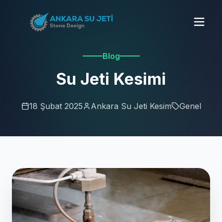
Blog
Su Jeti Kesimi
18 Şubat 2025
Ankara Su Jeti Kesim
Genel