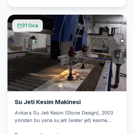
31 Oca
Su Jeti Kesim Makinesi
Ankara Su Jeti Kesim (Stone Design), 2003
yılından bu yana su jeti (water jet) kesme…