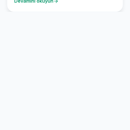
Devamını okuyun