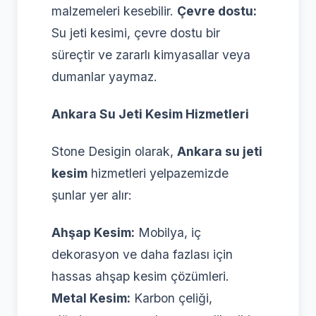
malzemeleri kesebilir.
Çevre dostu:
Su jeti kesimi, çevre dostu bir
süreçtir ve zararlı kimyasallar veya
dumanlar yaymaz.
Ankara Su Jeti Kesim Hizmetleri
Stone Desigin olarak,
Ankara su jeti
kesim
hizmetleri yelpazemizde
şunlar yer alır:
Ahşap Kesim:
Mobilya, iç
dekorasyon ve daha fazlası için
hassas ahşap kesim çözümleri.
Metal Kesim:
Karbon çeliği,