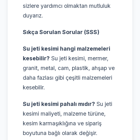
sizlere yardımcı olmaktan mutluluk
duyarız.
Sıkça Sorulan Sorular (SSS)
Su jeti kesimi hangi malzemeleri
kesebilir?
Su jeti kesimi, mermer,
granit, metal, cam, plastik, ahşap ve
daha fazlası gibi çeşitli malzemeleri
kesebilir.
Su jeti kesimi pahalı mıdır?
Su jeti
kesimi maliyeti, malzeme türüne,
kesim karmaşıklığına ve sipariş
boyutuna bağlı olarak değişir.