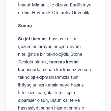
İnşaat Mimarlık İç dizayn Endüstriyel
üretim Havacılık Otomotiv Güvenlik
Sonuç
Su jeti kesimi
, hassas kesim
çözümleri arayanlar için devrim
niteliğinde bir teknolojidir. Stone
Desigin olarak,
hassas kesim
konusunda uzman kadromuz ve son
teknoloji ekipmanlarımızla tüm
ihtiyaçlarınızı karşılamaya hazırız.
İster özel parçalar ister toplu
siparişler olsun, üstün kalite ve
hassasiyet sunan hizmetlerimizle