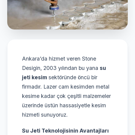
Ankara’da hizmet veren Stone
Desigin, 2003 yılından bu yana
su
jeti kesim
sektöründe öncü bir
firmadır. Lazer cam kesimden metal
kesime kadar çok çeşitli malzemeler
üzerinde üstün hassasiyetle kesim
hizmeti sunuyoruz.
Su Jeti Teknolojisinin Avantajları