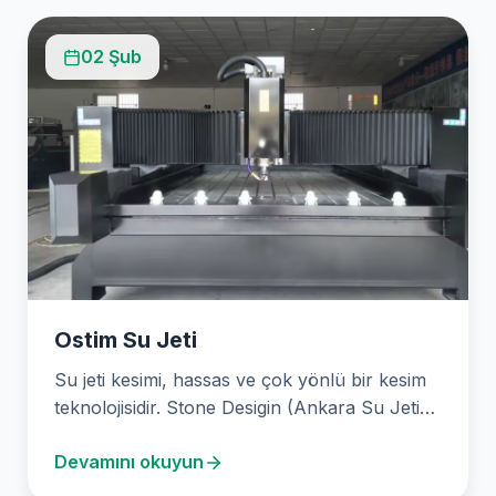
02 Şub
Ostim Su Jeti
Su jeti kesimi, hassas ve çok yönlü bir kesim
teknolojisidir. Stone Desigin (Ankara Su Jeti…
Devamını okuyun